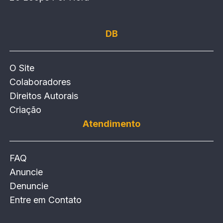
DB
O Site
Colaboradores
Direitos Autorais
Criação
Atendimento
FAQ
Anuncie
Denuncie
Entre em Contato