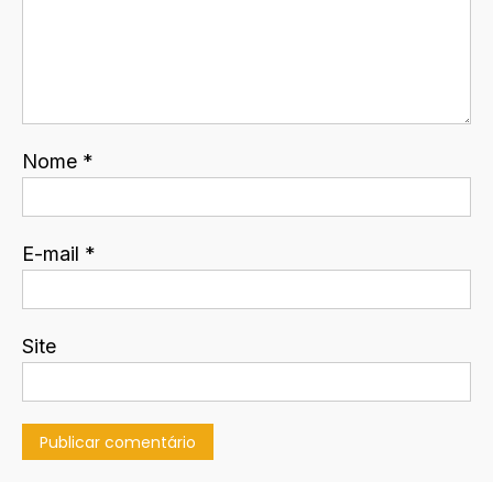
Nome
*
E-mail
*
Site