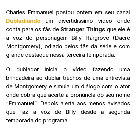
Charles Emmanuel postou ontem em seu canal
Dubladiando
um divertidíssimo vídeo onde
conta para os fãs de
Stranger Things
que ele é
a voz do personagem Billy Hargrove (Dacre
Montgomery), odiado pelos fãs da série e com
grande destaque nessa terceira temporada.
O dublador inicia o vídeo fazendo uma
brincadeira ao dublar trechos de uma entrevista
de Montgomery e simula um diálogo com o ator
onde cobra que acerte a pronúncia do seu nome
“Emmanuel”. Depois alerta aos menos avisados
que faz a voz de Billy desde a segunda
temporada do programa.