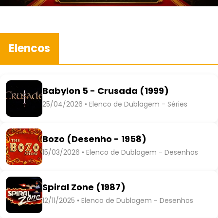
Elencos
Babylon 5 - Crusada (1999)
25/04/2026 • Elenco de Dublagem - Séries
Bozo (Desenho - 1958)
15/03/2026 • Elenco de Dublagem - Desenhos
Spiral Zone (1987)
12/11/2025 • Elenco de Dublagem - Desenhos