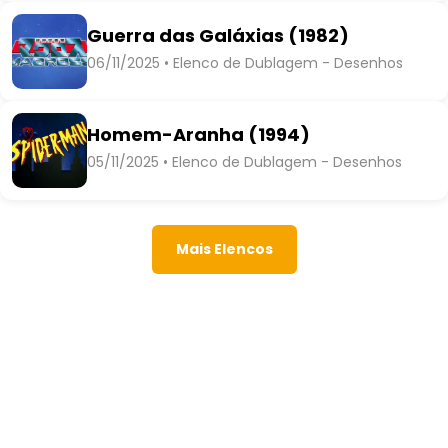
Guerra das Galáxias (1982)
06/11/2025 • Elenco de Dublagem - Desenhos
Homem-Aranha (1994)
05/11/2025 • Elenco de Dublagem - Desenhos
Mais Elencos