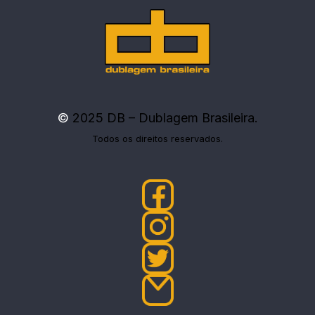
©
2025 DB – Dublagem Brasileira.
Todos os direitos reservados.