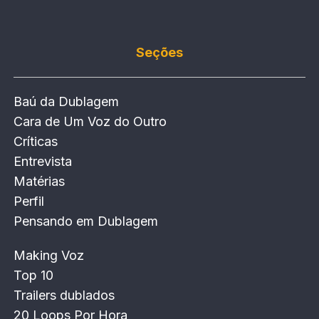
Seções
Baú da Dublagem
Cara de Um Voz do Outro
Críticas
Entrevista
Matérias
Perfil
Pensando em Dublagem
Making Voz
Top 10
Trailers dublados
20 Loops Por Hora