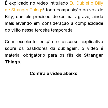
É explicado no vídeo intitulado
Eu Dublei o Billy
de Stranger Things
! toda composição da voz de
Billy, que ele precisou deixar mais grave, ainda
mais levando em consideração a complexidade
do vilão nessa terceira temporada.
Com excelente edição e discurso explicativo
sobre os bastidores da dublagem, o vídeo é
material obrigatório para os fãs de
Stranger
Things
.
Confira o vídeo abaixo: