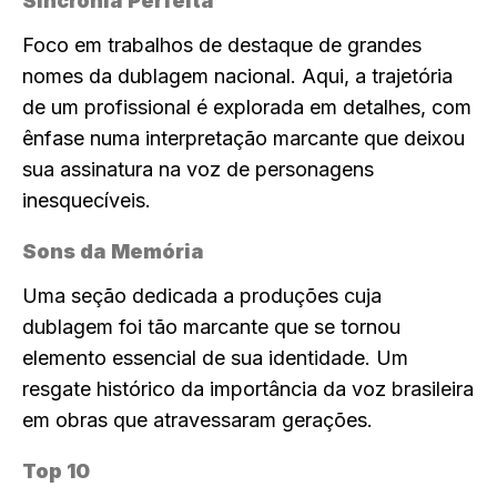
Sincronia Perfeita
Foco em trabalhos de destaque de grandes
nomes da dublagem nacional. Aqui, a trajetória
de um profissional é explorada em detalhes, com
ênfase numa interpretação marcante que deixou
sua assinatura na voz de personagens
inesquecíveis.
Sons da Memória
Uma seção dedicada a produções cuja
dublagem foi tão marcante que se tornou
elemento essencial de sua identidade. Um
resgate histórico da importância da voz brasileira
em obras que atravessaram gerações.
Top 10