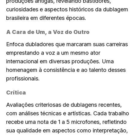
produções antigas, revelando bastidores,
curiosidades e aspectos históricos da dublagem
brasileira em diferentes épocas.
A Cara de Um, a Voz do Outro
Enfoca dubladores que marcaram suas carreiras
emprestando a voz a um mesmo ator
internacional em diversas produções. Uma
homenagem à consistência e ao talento desses
profissionais.
Crítica
Avaliações criteriosas de dublagens recentes,
com análises técnicas e artísticas. Cada trabalho
recebe uma nota de 1 a 5 microfones, refletindo
sua qualidade em aspectos como interpretação,