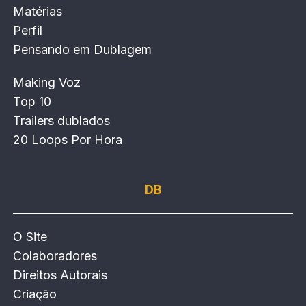
Matérias
Perfil
Pensando em Dublagem
Making Voz
Top 10
Trailers dublados
20 Loops Por Hora
DB
O Site
Colaboradores
Direitos Autorais
Criação