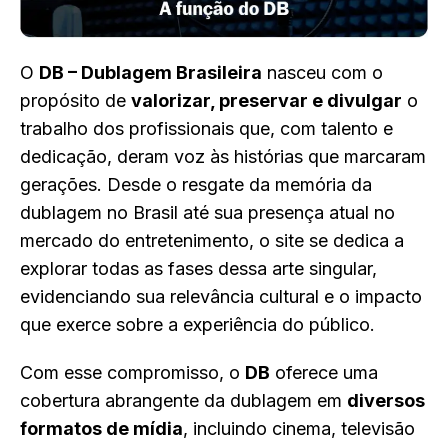
O
DB – Dublagem Brasileira
nasceu com o
propósito de
valorizar, preservar e divulgar
o
trabalho dos profissionais que, com talento e
dedicação, deram voz às histórias que marcaram
gerações. Desde o resgate da memória da
dublagem no Brasil até sua presença atual no
mercado do entretenimento, o site se dedica a
explorar todas as fases dessa arte singular,
evidenciando sua relevância cultural e o impacto
que exerce sobre a experiência do público.
Com esse compromisso, o
DB
oferece uma
cobertura abrangente da dublagem em
diversos
formatos de mídia
, incluindo cinema, televisão