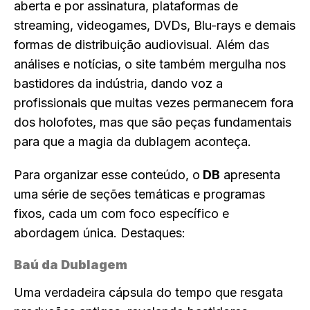
aberta e por assinatura, plataformas de
streaming, videogames, DVDs, Blu-rays e demais
formas de distribuição audiovisual. Além das
análises e notícias, o site também mergulha nos
bastidores da indústria, dando voz a
profissionais que muitas vezes permanecem fora
dos holofotes, mas que são peças fundamentais
para que a magia da dublagem aconteça.
Para organizar esse conteúdo, o
DB
apresenta
uma série de seções temáticas e programas
fixos, cada um com foco específico e
abordagem única. Destaques:
Baú da Dublagem
Uma verdadeira cápsula do tempo que resgata