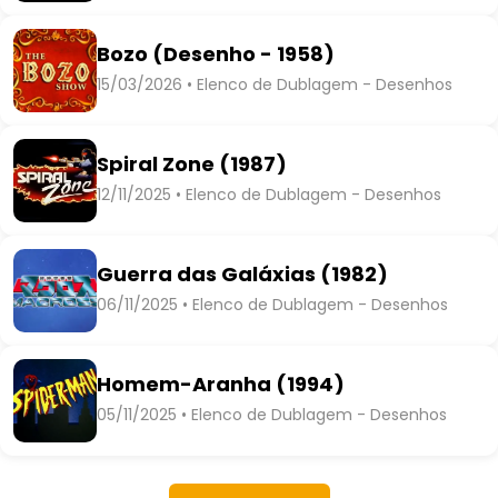
Bozo (Desenho - 1958)
15/03/2026 • Elenco de Dublagem - Desenhos
Spiral Zone (1987)
12/11/2025 • Elenco de Dublagem - Desenhos
Guerra das Galáxias (1982)
06/11/2025 • Elenco de Dublagem - Desenhos
Homem-Aranha (1994)
05/11/2025 • Elenco de Dublagem - Desenhos