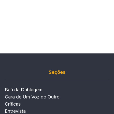
Seções
Baú da Dublagem
Cara de Um Voz do Outro
Críticas
Entrevista