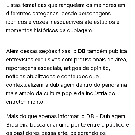
Listas temáticas que ranqueiam os melhores em
diferentes categorias: desde personagens
icônicos e vozes inesquecíveis até estúdios e
momentos históricos da dublagem.
Além dessas seções fixas, o
DB
também publica
entrevistas exclusivas com profissionais da área,
reportagens especiais, artigos de opinião,
notícias atualizadas e conteúdos que
contextualizam a dublagem dentro do panorama
mais amplo da cultura pop e da indústria do
entretenimento.
Mais do que apenas informar, o DB – Dublagem
Brasileira busca criar uma ponte entre o público e
os bastidores dessa arte, celebrando os