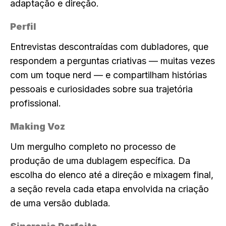
adaptação e direção.
Perfil
Entrevistas descontraídas com dubladores, que
respondem a perguntas criativas — muitas vezes
com um toque nerd — e compartilham histórias
pessoais e curiosidades sobre sua trajetória
profissional.
Making Voz
Um mergulho completo no processo de
produção de uma dublagem específica. Da
escolha do elenco até a direção e mixagem final,
a seção revela cada etapa envolvida na criação
de uma versão dublada.