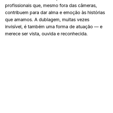
profissionais que, mesmo fora das câmeras,
contribuem para dar alma e emoção às histórias
que amamos. A dublagem, muitas vezes
invisível, é também uma forma de atuação — e
merece ser vista, ouvida e reconhecida.