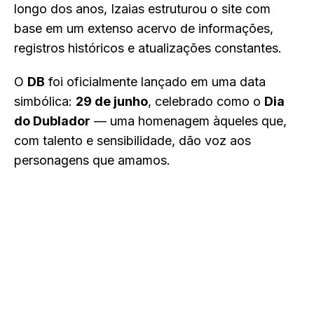
longo dos anos, Izaias estruturou o site com
base em um extenso acervo de informações,
registros históricos e atualizações constantes.
O
DB
foi oficialmente lançado em uma data
simbólica:
29 de junho
, celebrado como o
Dia
do Dublador
— uma homenagem àqueles que,
com talento e sensibilidade, dão voz aos
personagens que amamos.