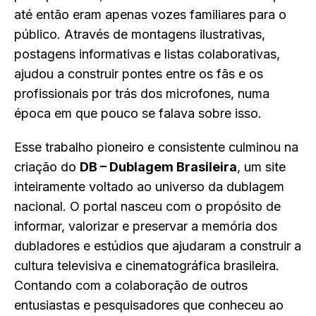
até então eram apenas vozes familiares para o
público. Através de montagens ilustrativas,
postagens informativas e listas colaborativas,
ajudou a construir pontes entre os fãs e os
profissionais por trás dos microfones, numa
época em que pouco se falava sobre isso.
Esse trabalho pioneiro e consistente culminou na
criação do
DB – Dublagem Brasileira
, um site
inteiramente voltado ao universo da dublagem
nacional. O portal nasceu com o propósito de
informar, valorizar e preservar a memória dos
dubladores e estúdios que ajudaram a construir a
cultura televisiva e cinematográfica brasileira.
Contando com a colaboração de outros
entusiastas e pesquisadores que conheceu ao