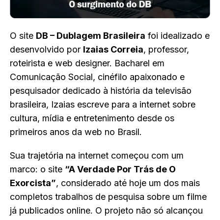
O site
DB – Dublagem Brasileira
foi idealizado e
desenvolvido por
Izaias Correia
, professor,
roteirista e web designer. Bacharel em
Comunicação Social, cinéfilo apaixonado e
pesquisador dedicado à história da televisão
brasileira, Izaias escreve para a internet sobre
cultura, mídia e entretenimento desde os
primeiros anos da web no Brasil.
Sua trajetória na internet começou com um
marco: o site
“A Verdade Por Trás de O
Exorcista”
, considerado até hoje um dos mais
completos trabalhos de pesquisa sobre um filme
já publicados online. O projeto não só alcançou