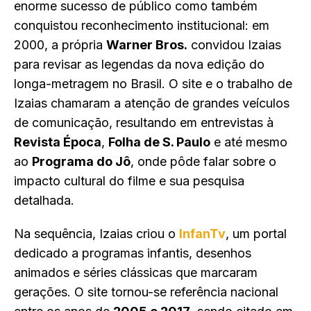
enorme sucesso de público como também
conquistou reconhecimento institucional: em
2000, a própria
Warner Bros.
convidou Izaias
para revisar as legendas da nova edição do
longa-metragem no Brasil. O site e o trabalho de
Izaias chamaram a atenção de grandes veículos
de comunicação, resultando em entrevistas à
Revista Época
,
Folha de S. Paulo
e até mesmo
ao
Programa do Jô
, onde pôde falar sobre o
impacto cultural do filme e sua pesquisa
detalhada.
Na sequência, Izaias criou o
InfanTv
, um portal
dedicado a programas infantis, desenhos
animados e séries clássicas que marcaram
gerações. O site tornou-se referência nacional