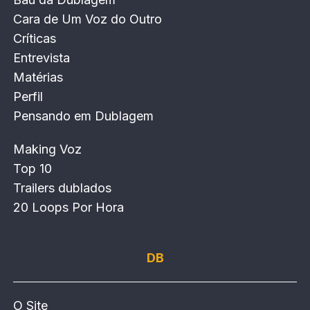
Cara de Um Voz do Outro
Críticas
Entrevista
Matérias
Perfil
Pensando em Dublagem
Making Voz
Top 10
Trailers dublados
20 Loops Por Hora
DB
O Site