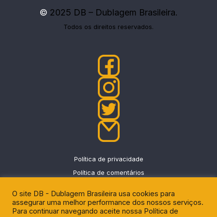
©
2025 DB – Dublagem Brasileira.
Todos os direitos reservados.
Política de privacidade
Política de comentários
O site DB - Dublagem Brasileira usa cookies para
assegurar uma melhor performance dos nossos serviços.
Para continuar navegando aceite nossa Política de