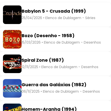
Babylon 5 - Crusada (1999)
25/04/2026 • Elenco de Dublagem - Séries
Bozo (Desenho - 1958)
15/03/2026 • Elenco de Dublagem - Desenhos
Spiral Zone (1987)
12/11/2025 • Elenco de Dublagem - Desenhos
Guerra das Galáxias (1982)
06/11/2025 • Elenco de Dublagem - Desenhos
Homem-Aranha (1994)