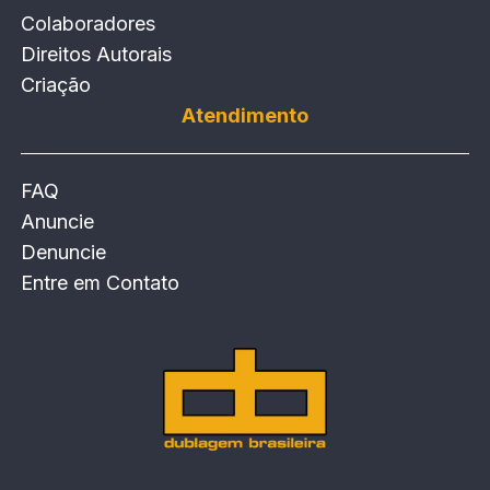
Colaboradores
Direitos Autorais
Criação
Atendimento
FAQ
Anuncie
Denuncie
Entre em Contato