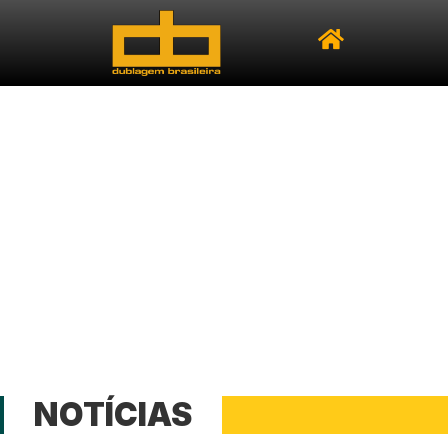
NOTÍCIAS