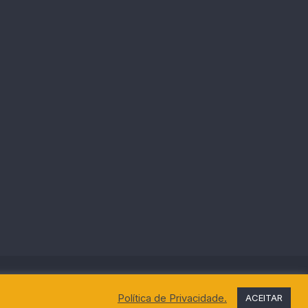
Política de Privacidade.
ACEITAR