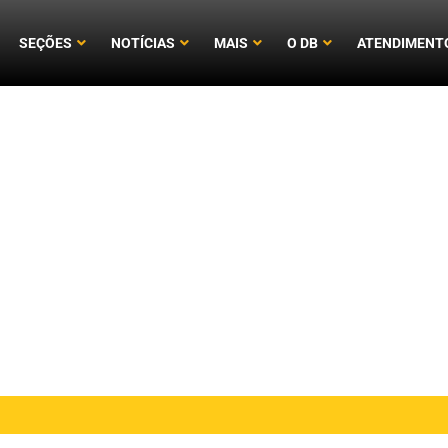
SEÇÕES
NOTÍCIAS
MAIS
O DB
ATENDIMENT