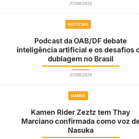
27/09/2025
NOTÍCIAS
Podcast da OAB/DF debate
inteligência artificial e os desafios 
dublagem no Brasil
27/09/2025
GAMES
Kamen Rider Zeztz tem Thay
Marciano confirmada como voz d
Nasuka