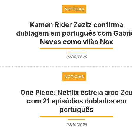
NOTÍCIAS
Kamen Rider Zeztz confirma
dublagem em português com Gabri
Neves como vilão Nox
02/10/2025
NOTÍCIAS
One Piece: Netflix estreia arco Zo
com 21 episódios dublados em
português
02/10/2025