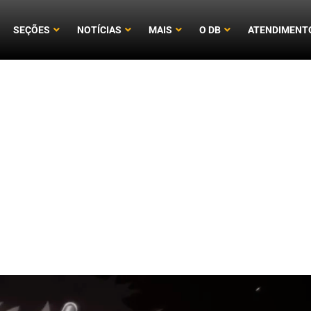
SEÇÕES
NOTÍCIAS
MAIS
O DB
ATENDIMENT