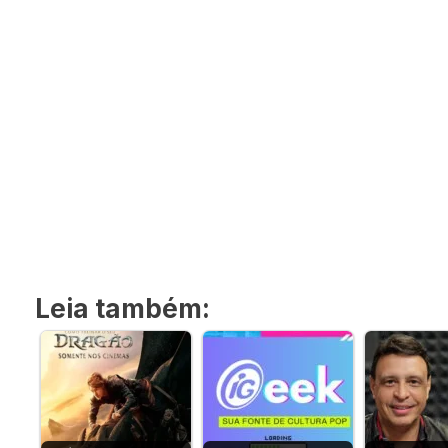
Leia também: