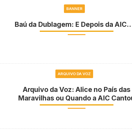
BANNER
Baú da Dublagem: E Depois da AIC…
ARQUIVO DA VOZ
Arquivo da Voz: Alice no País das
Maravilhas ou Quando a AIC Canto