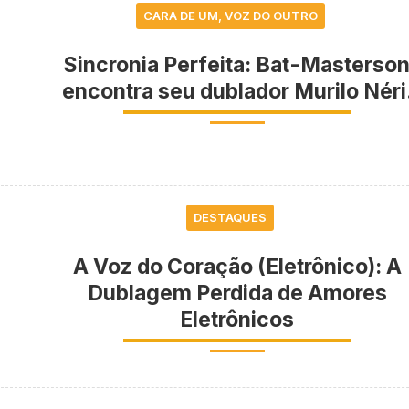
CARA DE UM, VOZ DO OUTRO
Sincronia Perfeita: Bat-Masterso
encontra seu dublador Murilo Néri
DESTAQUES
A Voz do Coração (Eletrônico): A
Dublagem Perdida de Amores
Eletrônicos