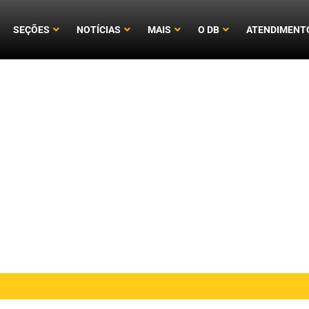
SEÇÕES
NOTÍCIAS
MAIS
O DB
ATENDIMENT