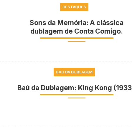
DESTAQUES
Sons da Memória: A clássica
dublagem de Conta Comigo.
BAÚ DA DUBLAGEM
Baú da Dublagem: King Kong (1933