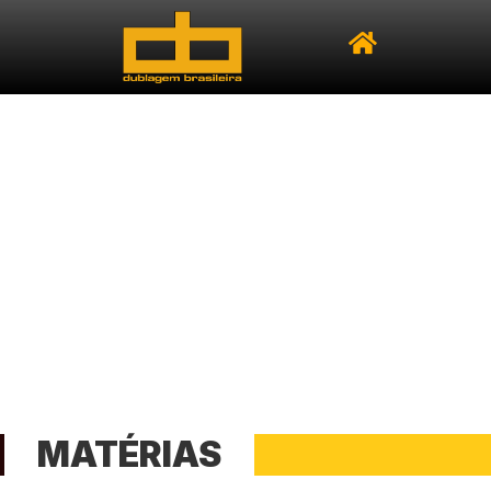
MATÉRIAS