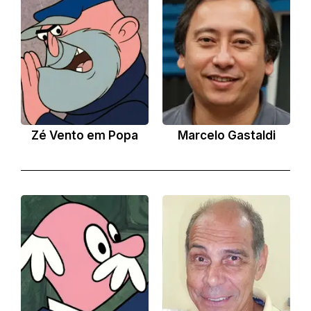
Zé Vento em Popa
Marcelo Gastaldi