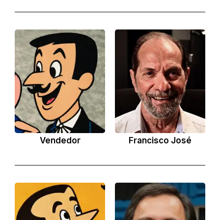
Vendedor
Francisco José