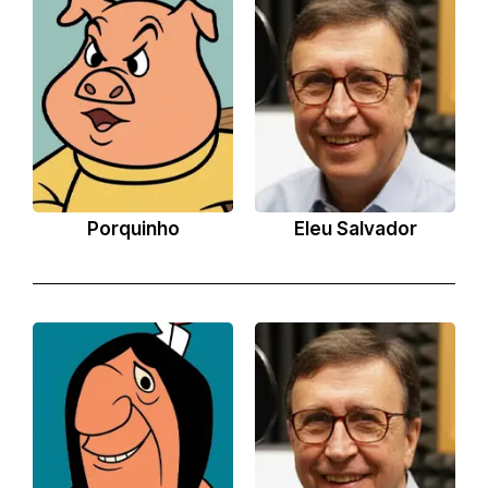
Porquinho
Eleu Salvador