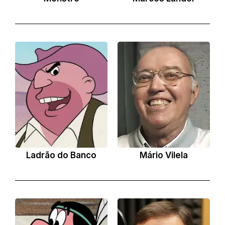
Ladrão do Banco
Mário Vilela