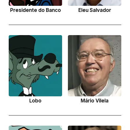
Presidente do Banco
Eleu Salvador
Lobo
Mário Vilela