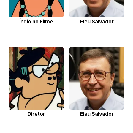
Índio no Filme
Eleu Salvador
Diretor
Eleu Salvador