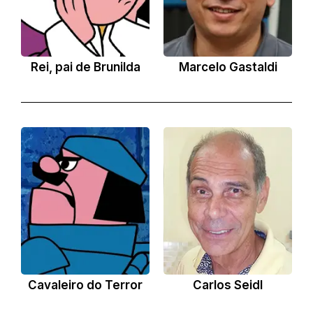
Rei, pai de Brunilda
Marcelo Gastaldi
Cavaleiro do Terror
Carlos Seidl