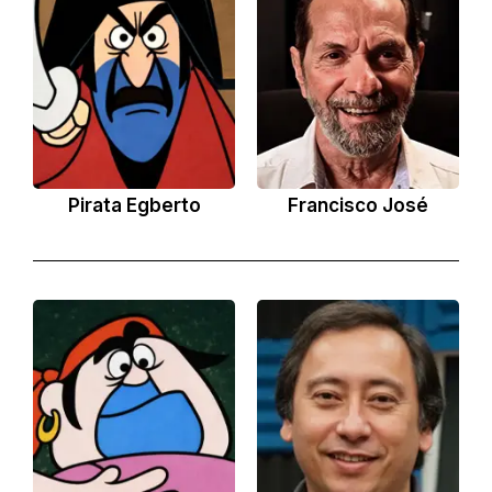
Pirata Egberto
Francisco José