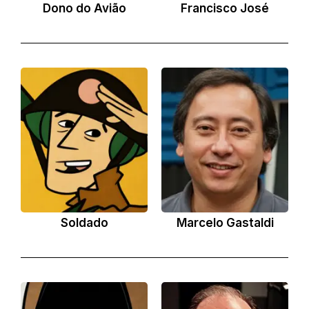
Dono do Avião
Francisco José
Soldado
Marcelo Gastaldi