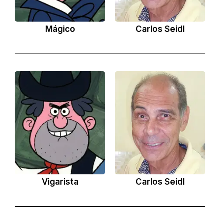
Mágico
Carlos Seidl
Vigarista
Carlos Seidl