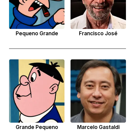
Pequeno Grande
Francisco José
Grande Pequeno
Marcelo Gastaldi