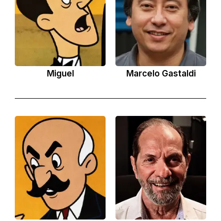
Miguel
Marcelo Gastaldi