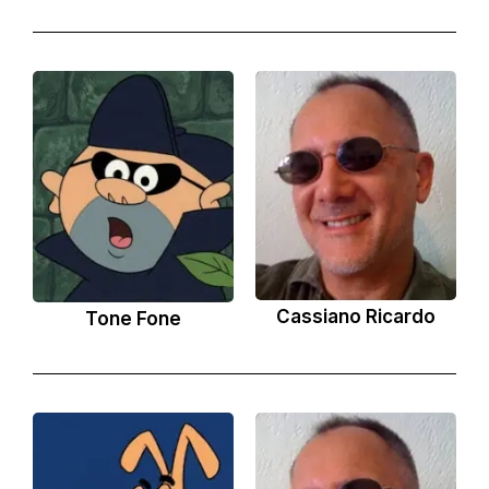
Cassiano Ricardo
Tone Fone