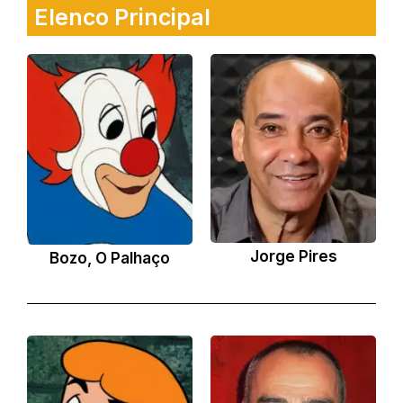
Elenco Principal
Jorge Pires
Bozo, O Palhaço