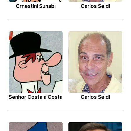
Ornestini Sunabi
Carlos Seidl
Senhor Costa à Costa
Carlos Seidl