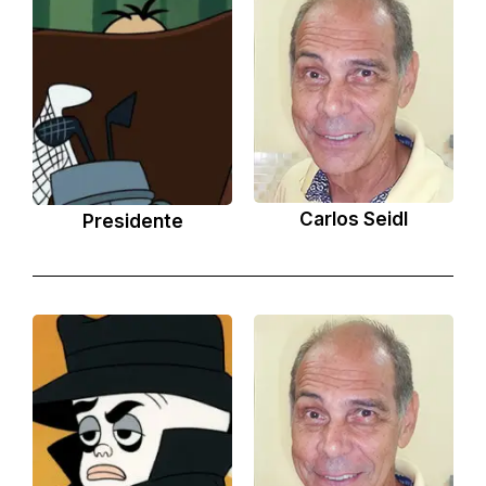
Carlos Seidl
Presidente