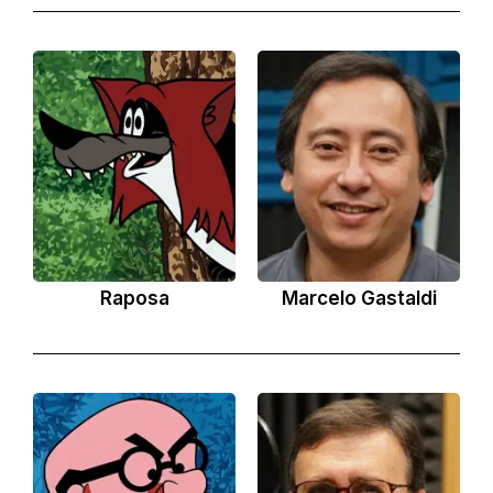
Raposa
Marcelo Gastaldi