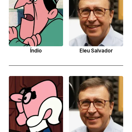
Índio
Eleu Salvador