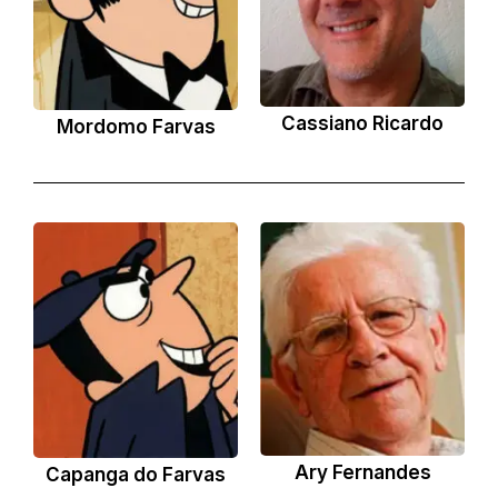
Cassiano Ricardo
Mordomo Farvas
Ary Fernandes
Capanga do Farvas