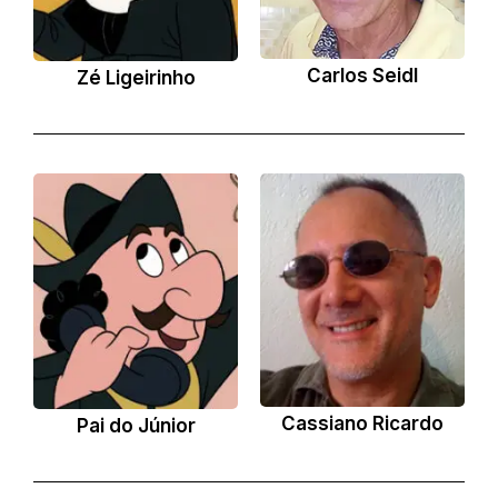
Carlos Seidl
Zé Ligeirinho
Cassiano Ricardo
Pai do Júnior