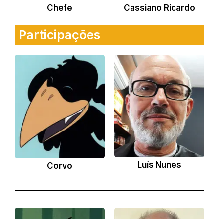
Chefe
Cassiano Ricardo
Participações
Luís Nunes
Corvo