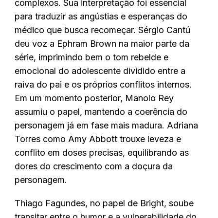
complexos. Sua interpretação foi essencial
para traduzir as angústias e esperanças do
médico que busca recomeçar. Sérgio Cantú
deu voz a Ephram Brown na maior parte da
série, imprimindo bem o tom rebelde e
emocional do adolescente dividido entre a
raiva do pai e os próprios conflitos internos.
Em um momento posterior, Manolo Rey
assumiu o papel, mantendo a coerência do
personagem já em fase mais madura. Adriana
Torres como Amy Abbott trouxe leveza e
conflito em doses precisas, equilibrando as
dores do crescimento com a doçura da
personagem.
Thiago Fagundes, no papel de Bright, soube
transitar entre o humor e a vulnerabilidade do