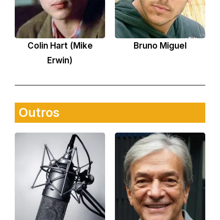
Colin Hart (Mike
Bruno Miguel
Erwin)
Outros