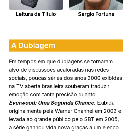
Leitura de Título
Sérgio Fortuna
A Dublagem
Em tempos em que dublagens se tornaram
alvo de discussões acaloradas nas redes
sociais, poucas séries dos anos 2000 exibidas
na TV aberta brasileira souberam traduzir
emoção com tanta precisão quanto
Everwood: Uma Segunda Chance
. Exibida
originalmente pela Warner Channel em 2002 e
levada ao grande público pelo SBT em 2005,
a série ganhou vida nova graças a um elenco