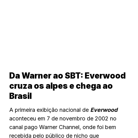
Da Warner ao SBT: Everwood
cruza os alpes e chega ao
Brasil
A primeira exibição nacional de
Everwood
aconteceu em 7 de novembro de 2002 no
canal pago Warner Channel, onde foi bem
recebida pelo público de nicho que