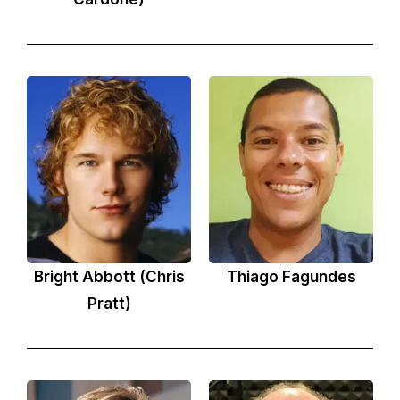
Bright Abbott (Chris
Thiago Fagundes
Pratt)