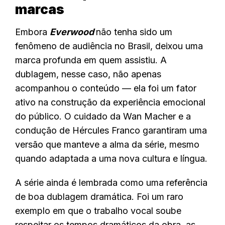
marcas
Embora
Everwood
não tenha sido um
fenômeno de audiência no Brasil, deixou uma
marca profunda em quem assistiu. A
dublagem, nesse caso, não apenas
acompanhou o conteúdo — ela foi um fator
ativo na construção da experiência emocional
do público. O cuidado da Wan Macher e a
condução de Hércules Franco garantiram uma
versão que manteve a alma da série, mesmo
quando adaptada a uma nova cultura e língua.
A série ainda é lembrada como uma referência
de boa dublagem dramática. Foi um raro
exemplo em que o trabalho vocal soube
respeitar os tempos dramáticos da obra, as