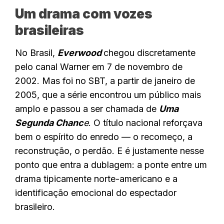
Um drama com vozes
brasileiras
No Brasil,
Everwood
chegou discretamente
pelo canal Warner em 7 de novembro de
2002. Mas foi no SBT, a partir de janeiro de
2005, que a série encontrou um público mais
amplo e passou a ser chamada de
Uma
Segunda Chanc
e
. O título nacional reforçava
bem o espírito do enredo — o recomeço, a
reconstrução, o perdão. E é justamente nesse
ponto que entra a dublagem: a ponte entre um
drama tipicamente norte-americano e a
identificação emocional do espectador
brasileiro.