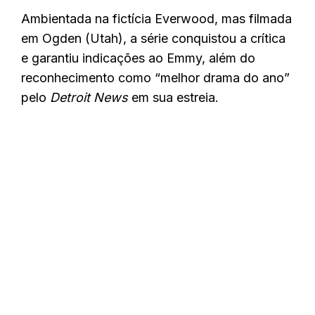
Ambientada na fictícia Everwood, mas filmada
em Ogden (Utah), a série conquistou a crítica
e garantiu indicações ao Emmy, além do
reconhecimento como “melhor drama do ano”
pelo
Detroit News
em sua estreia.