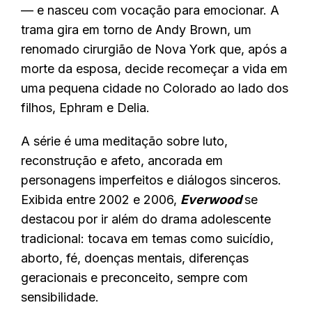
— e nasceu com vocação para emocionar. A
trama gira em torno de Andy Brown, um
renomado cirurgião de Nova York que, após a
morte da esposa, decide recomeçar a vida em
uma pequena cidade no Colorado ao lado dos
filhos, Ephram e Delia.
A série é uma meditação sobre luto,
reconstrução e afeto, ancorada em
personagens imperfeitos e diálogos sinceros.
Exibida entre 2002 e 2006,
Everwood
se
destacou por ir além do drama adolescente
tradicional: tocava em temas como suicídio,
aborto, fé, doenças mentais, diferenças
geracionais e preconceito, sempre com
sensibilidade.