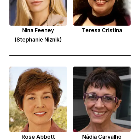
Nina Feeney
Teresa Cristina
(Stephanie Niznik)
Rose Abbott
Nádia Carvalho