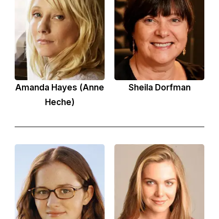
Amanda Hayes (Anne
Sheila Dorfman
Heche)