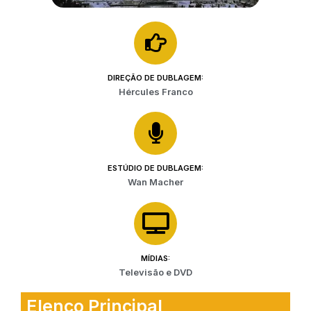
DIREÇÃO DE DUBLAGEM:
Hércules Franco
ESTÚDIO DE DUBLAGEM:
Wan Macher
MÍDIAS:
Televisão e DVD
Elenco Principal