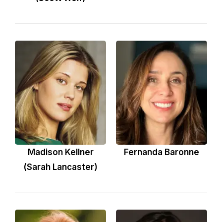
Madison Kellner
Fernanda Baronne
(Sarah Lancaster)