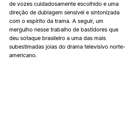
de vozes cuidadosamente escolhido e uma
direção de dublagem sensível e sintonizada
com o espírito da trama. A seguir, um
mergulho nesse trabalho de bastidores que
deu sotaque brasileiro a uma das mais
subestimadas joias do drama televisivo norte-
americano.