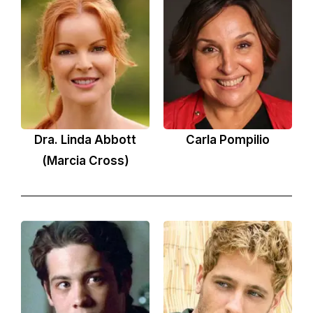
Dra. Linda Abbott
Carla Pompilio
(Marcia Cross)