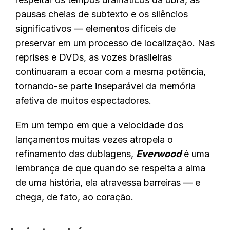
pausas cheias de subtexto e os silêncios
significativos — elementos difíceis de
preservar em um processo de localização. Nas
reprises e DVDs, as vozes brasileiras
continuaram a ecoar com a mesma potência,
tornando-se parte inseparável da memória
afetiva de muitos espectadores.
Em um tempo em que a velocidade dos
lançamentos muitas vezes atropela o
refinamento das dublagens,
Everwood
é uma
lembrança de que quando se respeita a alma
de uma história, ela atravessa barreiras — e
chega, de fato, ao coração.