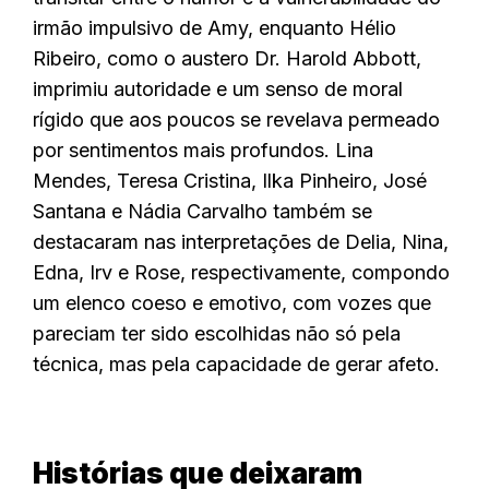
irmão impulsivo de Amy, enquanto Hélio
Ribeiro, como o austero Dr. Harold Abbott,
imprimiu autoridade e um senso de moral
rígido que aos poucos se revelava permeado
por sentimentos mais profundos. Lina
Mendes, Teresa Cristina, Ilka Pinheiro, José
Santana e Nádia Carvalho também se
destacaram nas interpretações de Delia, Nina,
Edna, Irv e Rose, respectivamente, compondo
um elenco coeso e emotivo, com vozes que
pareciam ter sido escolhidas não só pela
técnica, mas pela capacidade de gerar afeto.
Histórias que deixaram