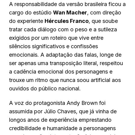
A responsabilidade da versão brasileira ficou a
cargo do estúdio
Wan Macher
, com direção
do experiente
Hércules Franco
, que soube
tratar cada diálogo com o peso e a sutileza
exigidos por um
roteiro que vive entre
silêncios significativos e confissões
emocionais. A adaptação das falas, longe de
ser apenas uma transposição literal, respeitou
a cadência emocional dos personagens e
trouxe um ritmo que nunca soou artificial aos
ouvidos do público nacional.
A voz do protagonista Andy Brown foi
assumida por Júlio Chaves, que já vinha de
longos anos de experiência emprestando
credibilidade e humanidade a personagens