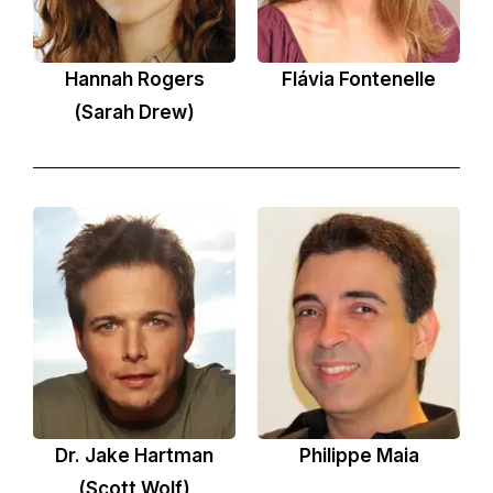
Hannah Rogers
Flávia Fontenelle
(Sarah Drew)
Dr. Jake Hartman
Philippe Maia
(Scott Wolf)