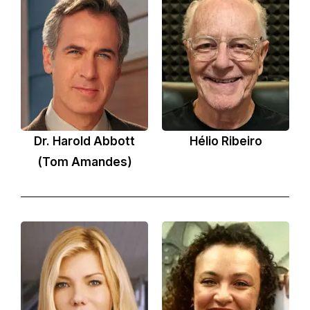
Dr. Harold Abbott
Hélio Ribeiro
(Tom Amandes)