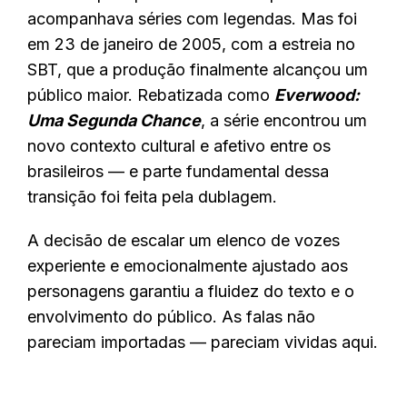
acompanhava séries com legendas. Mas foi
em 23 de janeiro de 2005, com a estreia no
SBT, que a produção finalmente alcançou um
público maior. Rebatizada como
Everwood:
Uma Segunda Chance
, a série encontrou um
novo contexto cultural e afetivo entre os
brasileiros — e parte fundamental dessa
transição foi feita pela dublagem.
A decisão de escalar um elenco de vozes
experiente e emocionalmente ajustado aos
personagens garantiu a fluidez do texto e o
envolvimento do público. As falas não
pareciam importadas — pareciam vividas aqui.