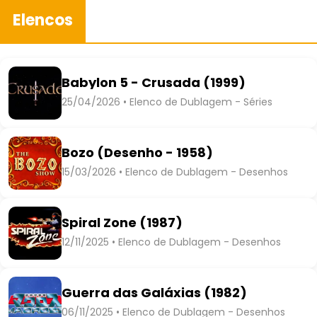
Elencos
Babylon 5 - Crusada (1999)
25/04/2026 • Elenco de Dublagem - Séries
Bozo (Desenho - 1958)
15/03/2026 • Elenco de Dublagem - Desenhos
Spiral Zone (1987)
12/11/2025 • Elenco de Dublagem - Desenhos
Guerra das Galáxias (1982)
06/11/2025 • Elenco de Dublagem - Desenhos