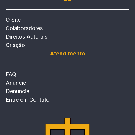
O Site
Colaboradores
Direitos Autorais
Criação
Atendimento
FAQ
Anuncie
Denuncie
Entre em Contato