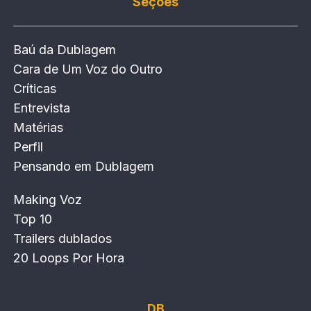
Seções
Baú da Dublagem
Cara de Um Voz do Outro
Críticas
Entrevista
Matérias
Perfil
Pensando em Dublagem
Making Voz
Top 10
Trailers dublados
20 Loops Por Hora
DB