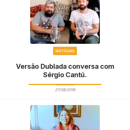
NOTÍCIAS
Versão Dublada conversa com
Sérgio Cantú.
27/08/2019