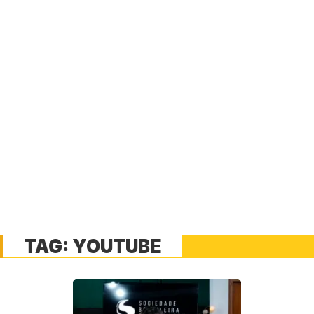
TAG:
YOUTUBE