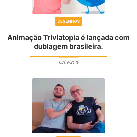
DESENHOS
Animação Triviatopia é lançada com
dublagem brasileira.
13/09/2019