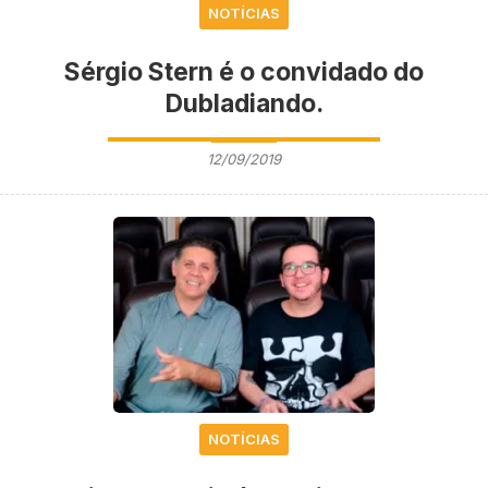
NOTÍCIAS
Sérgio Stern é o convidado do
Dubladiando.
12/09/2019
NOTÍCIAS