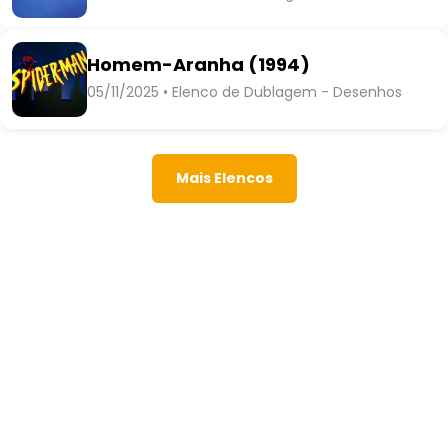
Homem-Aranha (1994)
05/11/2025 • Elenco de Dublagem - Desenhos
Mais Elencos