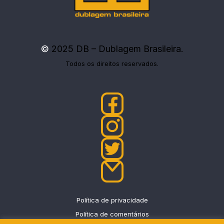
©
2025 DB – Dublagem Brasileira.
Todos os direitos reservados.
Política de privacidade
Política de comentários