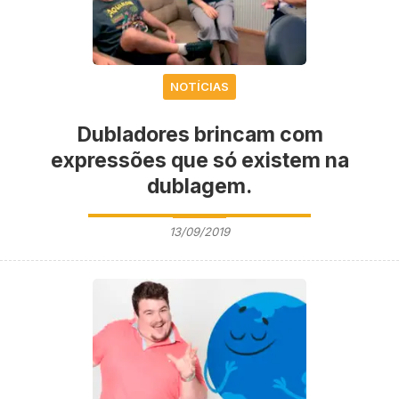
NOTÍCIAS
Dubladores brincam com
expressões que só existem na
dublagem.
13/09/2019