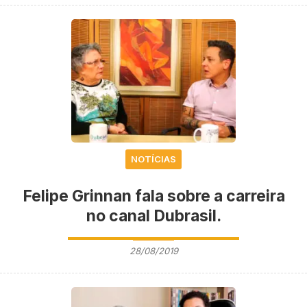
NOTÍCIAS
Felipe Grinnan fala sobre a carreira
no canal Dubrasil.
28/08/2019