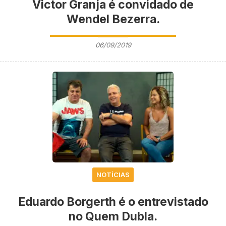
Victor Granja é convidado de
Wendel Bezerra.
06/09/2019
NOTÍCIAS
Eduardo Borgerth é o entrevistado
no Quem Dubla.