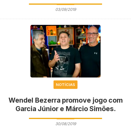
03/09/2019
NOTÍCIAS
Wendel Bezerra promove jogo com
Garcia Júnior e Márcio Simões.
30/08/2019