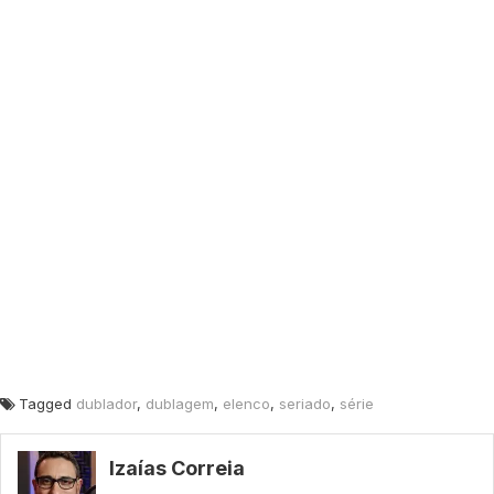
Tagged
dublador
,
dublagem
,
elenco
,
seriado
,
série
Izaías Correia