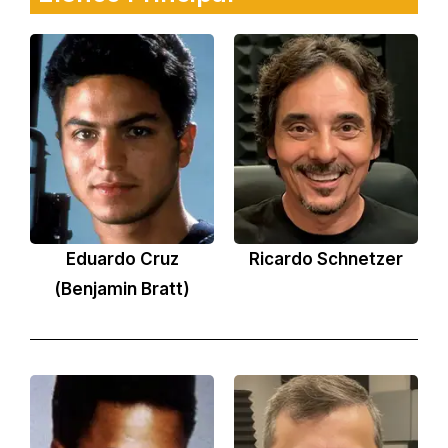
Eduardo Cruz
Ricardo Schnetzer
(Benjamin Bratt)