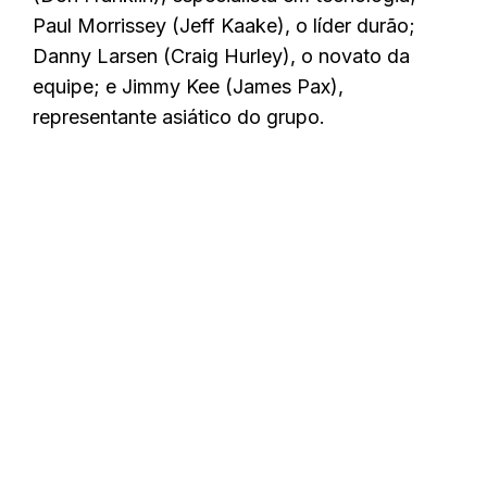
Paul Morrissey (Jeff Kaake), o líder durão;
Danny Larsen (Craig Hurley), o novato da
equipe; e Jimmy Kee (James Pax),
representante asiático do grupo.