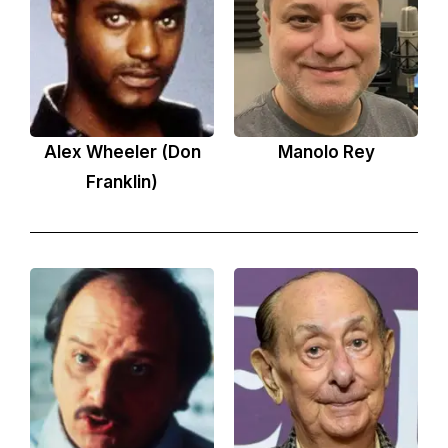
Alex Wheeler (Don
Manolo Rey
Franklin)