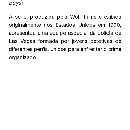
Boys
).
A série, produzida pela Wolf Films e exibida
originalmente nos Estados Unidos em 1990,
apresentou uma equipe especial da polícia de
Las Vegas formada por jovens detetives de
diferentes perfis, unidos para enfrentar o crime
organizado.