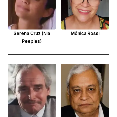
Serena Cruz (Nia
Mônica Rossi
Peeples)