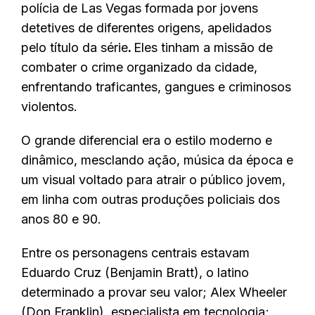
polícia de Las Vegas formada por jovens
detetives de diferentes origens, apelidados
pelo título da série
.
Eles tinham a missão de
combater o crime organizado da cidade,
enfrentando traficantes, gangues e criminosos
violentos.
O grande diferencial era o estilo moderno e
dinâmico, mesclando ação, música da época e
um visual voltado para atrair o público jovem,
em linha com outras produções policiais dos
anos 80 e 90.
Entre os personagens centrais estavam
Eduardo Cruz (Benjamin Bratt), o latino
determinado a provar seu valor; Alex Wheeler
(Don Franklin), especialista em tecnologia;