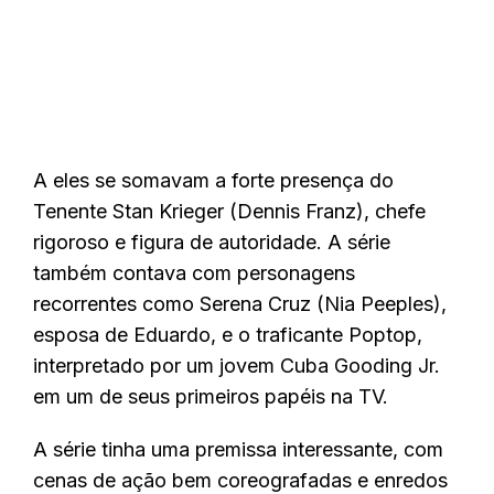
A eles se somavam a forte presença do
Tenente Stan Krieger (Dennis Franz), chefe
rigoroso e figura de autoridade. A série
também contava com personagens
recorrentes como Serena Cruz (Nia Peeples),
esposa de Eduardo, e o traficante Poptop,
interpretado por um jovem Cuba Gooding Jr.
em um de seus primeiros papéis na TV.
A série tinha uma premissa interessante, com
cenas de ação bem coreografadas e enredos