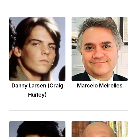
Danny Larsen (Craig
Marcelo Meirelles
Hurley)