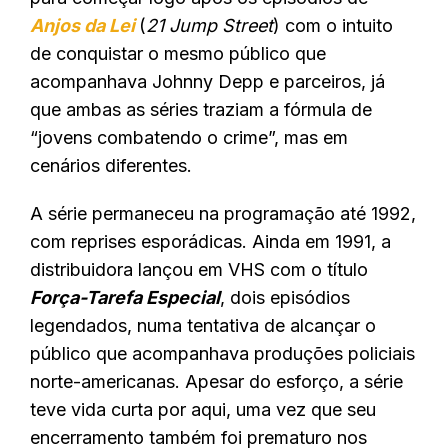
Anjos da Lei
(
21 Jump Street
) com o intuito
de conquistar o mesmo público que
acompanhava Johnny Depp e parceiros, já
que ambas as séries traziam a fórmula de
“jovens combatendo o crime”, mas em
cenários diferentes.
A série permaneceu na programação até 1992,
com reprises esporádicas. Ainda em 1991, a
distribuidora lançou em VHS com o título
Força-Tarefa Especial
, dois episódios
legendados, numa tentativa de alcançar o
público que acompanhava produções policiais
norte-americanas. Apesar do esforço, a série
teve vida curta por aqui, uma vez que seu
encerramento também foi prematuro nos