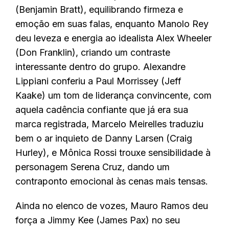
(Benjamin Bratt), equilibrando firmeza e
emoção em suas falas, enquanto Manolo Rey
deu leveza e energia ao idealista Alex Wheeler
(Don Franklin), criando um contraste
interessante dentro do grupo. Alexandre
Lippiani conferiu a Paul Morrissey (Jeff
Kaake) um tom de liderança convincente, com
aquela cadência confiante que já era sua
marca registrada, Marcelo Meirelles traduziu
bem o ar inquieto de Danny Larsen (Craig
Hurley), e Mônica Rossi trouxe sensibilidade à
personagem Serena Cruz, dando um
contraponto emocional às cenas mais tensas.
Ainda no elenco de vozes, Mauro Ramos deu
força a Jimmy Kee (James Pax) no seu