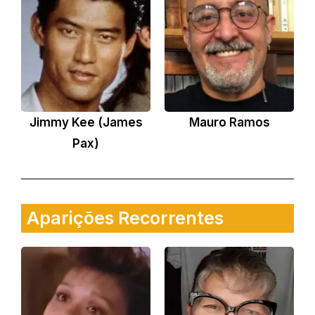
Jimmy Kee (James
Mauro Ramos
Pax)
Aparições Recorrentes