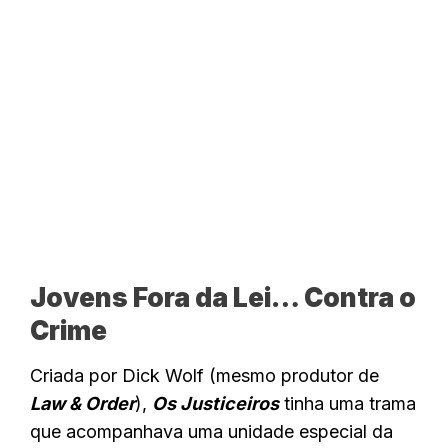
Jovens Fora da Lei… Contra o
Crime
Criada por Dick Wolf (mesmo produtor de
Law & Order
),
Os Justiceiros
tinha uma trama
que acompanhava uma unidade especial da