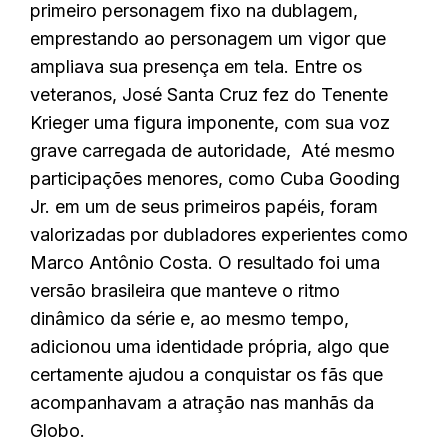
primeiro personagem fixo na dublagem,
emprestando ao personagem um vigor que
ampliava sua presença em tela. Entre os
veteranos, José Santa Cruz fez do Tenente
Krieger uma figura imponente, com sua voz
grave carregada de autoridade, Até mesmo
participações menores, como Cuba Gooding
Jr. em um de seus primeiros papéis, foram
valorizadas por dubladores experientes como
Marco Antônio Costa. O resultado foi uma
versão brasileira que manteve o ritmo
dinâmico da série e, ao mesmo tempo,
adicionou uma identidade própria, algo que
certamente ajudou a conquistar os fãs que
acompanhavam a atração nas manhãs da
Globo.