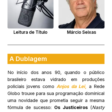
Leitura de Título
Márcio Seixas
A Dublagem
No início dos anos 90, quando o público
brasileiro estava vidrado em produções
policiais jovens como
Anjos da Lei
,
a Rede
Globo trouxe para sua programação dominical
uma novidade que prometia seguir a mesma
fórmula de sucesso:
Os Justiceiros
(
Nasty