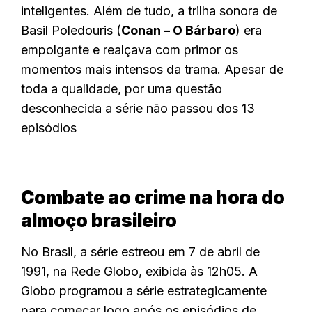
inteligentes. Além de tudo, a trilha sonora de
Basil Poledouris (
Conan – O Bárbaro
) era
empolgante e realçava com primor os
momentos mais intensos da trama. Apesar de
toda a qualidade, por uma questão
desconhecida a série não passou dos 13
episódios
Combate ao crime na hora do
almoço brasileiro
No Brasil, a série estreou em 7 de abril de
1991, na Rede Globo, exibida às 12h05. A
Globo programou a série estrategicamente
para começar logo após os episódios de