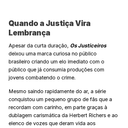
Quando a Justiça Vira
Lembrança
Apesar da curta duração,
Os Justiceiros
deixou uma marca curiosa no público
brasileiro criando um elo imediato com o
público que já consumia produções com
jovens combatendo o crime.
Mesmo saindo rapidamente do ar, a série
conquistou um pequeno grupo de fãs que a
recordam com carinho, em parte graças à
dublagem carismática da Herbert Richers e ao
elenco de vozes que deram vida aos