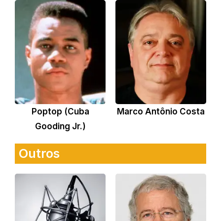
Poptop (Cuba
Marco Antônio Costa
Gooding Jr.)
Outros