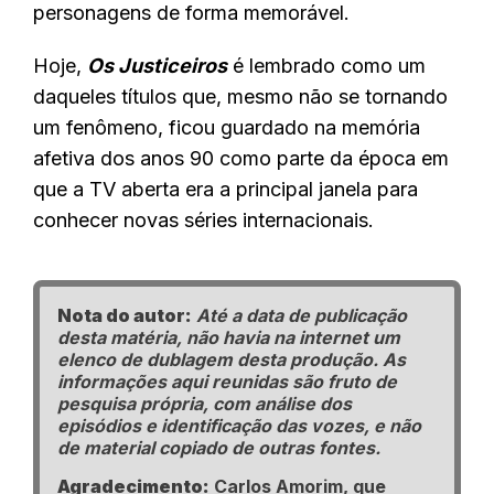
personagens de forma memorável.
Hoje,
Os Justiceiros
é lembrado como um
daqueles títulos que, mesmo não se tornando
um fenômeno, ficou guardado na memória
afetiva dos anos 90 como parte da época em
que a TV aberta era a principal janela para
conhecer novas séries internacionais.
Nota do autor:
Até a data de publicação
desta matéria, não havia na internet um
elenco de dublagem desta produção. As
informações aqui reunidas são fruto de
pesquisa própria, com análise dos
episódios e identificação das vozes, e não
de material copiado de outras fontes.
Agradecimento:
Carlos Amorim, que