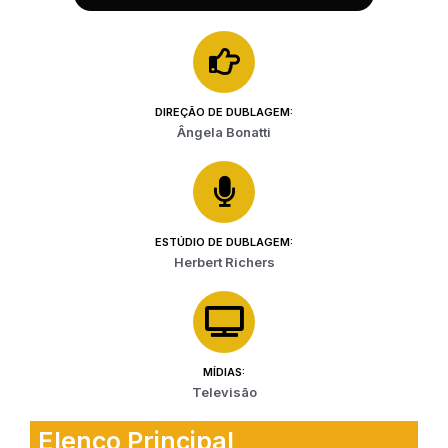
DIREÇÃO DE DUBLAGEM:
Ângela Bonatti
ESTÚDIO DE DUBLAGEM:
Herbert Richers
MÍDIAS:
Televisão
Elenco Principal