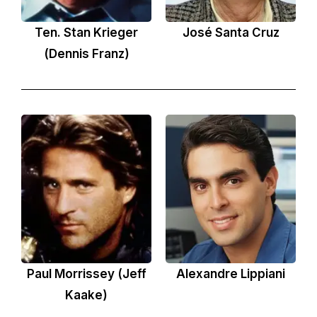
Ten. Stan Krieger
José Santa Cruz
(Dennis Franz)
Paul Morrissey (Jeff
Alexandre Lippiani
Kaake)