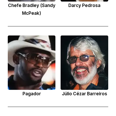
Chefe Bradley (Sandy
Darcy Pedrosa
McPeak)
Pagador
Júlio Cézar Barreiros