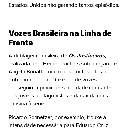
Estados Unidos não gerando tantos episódios.
Vozes Brasileira na Linha de
Frente
A dublagem brasileira de
Os Justiceiros
,
realizada pela Herbert Richers sob direção de
Ângela Bonatti, foi um dos pontos altos da
exibição nacional. O elenco de vozes
conseguiu imprimir personalidade marcante
aos jovens protagonistas e dar ainda mais
carisma à série.
Ricardo Schnetzer, por exemplo, trouxe a
intensidade necessária para Eduardo Cruz