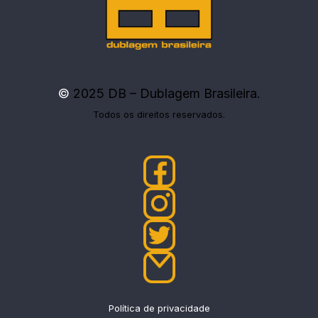
©
2025 DB – Dublagem Brasileira.
Todos os direitos reservados.
Política de privacidade