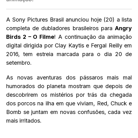
A Sony Pictures Brasil anunciou hoje (20) a lista
completa de dubladores brasileiros para
Angry
Birds 2 – O Filme
! A continuação da animação
digital dirigida por Clay Kaytis e Fergal Reilly em
2016, tem estreia marcada para o dia 20 de
setembro.
As novas aventuras dos pássaros mais mal
humorados do planeta mostram que depois de
descobrirem os mistérios por trás da chegada
dos porcos na ilha em que viviam, Red, Chuck e
Bomb se juntam em novas confusões, cada vez
mais irritados.