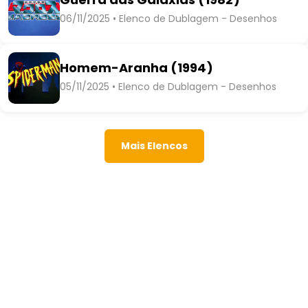
06/11/2025 • Elenco de Dublagem - Desenhos
Homem-Aranha (1994)
05/11/2025 • Elenco de Dublagem - Desenhos
Mais Elencos