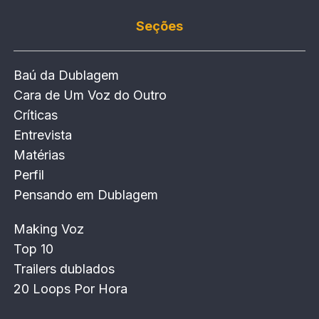
Seções
Baú da Dublagem
Cara de Um Voz do Outro
Críticas
Entrevista
Matérias
Perfil
Pensando em Dublagem
Making Voz
Top 10
Trailers dublados
20 Loops Por Hora