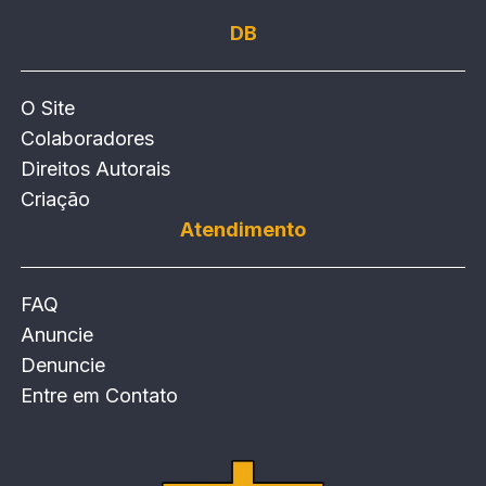
DB
O Site
Colaboradores
Direitos Autorais
Criação
Atendimento
FAQ
Anuncie
Denuncie
Entre em Contato