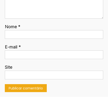
Nome
*
E-mail
*
Site