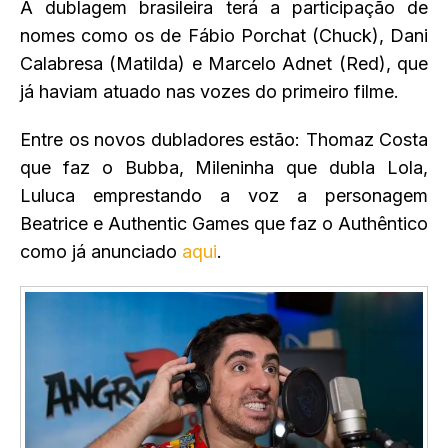
A dublagem brasileira terá a participação de
nomes como os de Fábio Porchat (Chuck), Dani
Calabresa (Matilda) e Marcelo Adnet (Red), que
já haviam atuado nas vozes do primeiro filme.
Entre os novos dubladores estão: Thomaz Costa
que faz o Bubba, Mileninha que dubla Lola,
Luluca emprestando a voz a personagem
Beatrice e Authentic Games que faz o Authêntico
como já anunciado
aqui
.