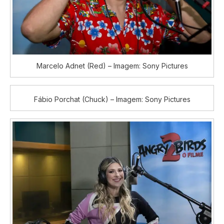
Marcelo Adnet (Red) – Imagem: Sony Pictures
Fábio Porchat (Chuck) – Imagem: Sony Pictures