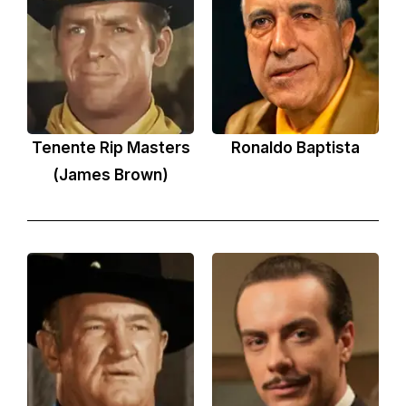
Tenente Rip Masters
Ronaldo Baptista
(James Brown)