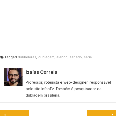
Tagged
dubladores
,
dublagem
,
elenco
,
seriado
,
série
Izaías Correia
Professor, roteirista e web-designer, responsável
pelo site InfanTv. Também é pesquisador da
dublagem brasileira.