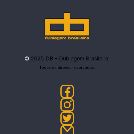
©
2025 DB – Dublagem Brasileira.
Todos os direitos reservados.