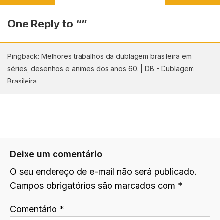
One Reply to “
”
Pingback: Melhores trabalhos da dublagem brasileira em
séries, desenhos e animes dos anos 60. | DB - Dublagem
Brasileira
Deixe um comentário
O seu endereço de e-mail não será publicado.
Campos obrigatórios são marcados com
*
Comentário
*