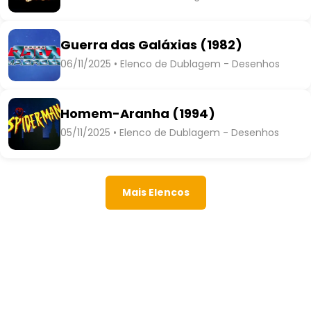
Guerra das Galáxias (1982)
06/11/2025 • Elenco de Dublagem - Desenhos
Homem-Aranha (1994)
05/11/2025 • Elenco de Dublagem - Desenhos
Mais Elencos