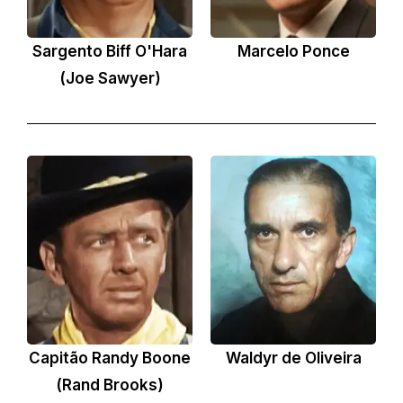
Sargento Biff O'Hara
Marcelo Ponce
(Joe Sawyer)
Capitão Randy Boone
Waldyr de Oliveira
(Rand Brooks)