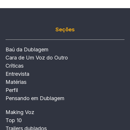
Seções
Baú da Dublagem
Cara de Um Voz do Outro
Críticas
Entrevista
Matérias
Perfil
Pensando em Dublagem
Making Voz
Top 10
Trailers dublados