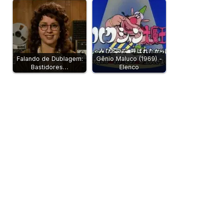
Falando de Dublagem:
Gênio Maluco (1969) -
Bastidores…
Elenco