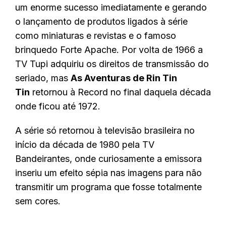
um enorme sucesso imediatamente e gerando
o lançamento de produtos ligados à série
como miniaturas e revistas e o famoso
brinquedo Forte Apache. Por volta de 1966 a
TV Tupi adquiriu os direitos de transmissão do
seriado, mas
As Aventuras de Rin Tin
Tin
retornou à Record no final daquela década
onde ficou até 1972.
A série só retornou à televisão brasileira no
início da década de 1980 pela TV
Bandeirantes, onde curiosamente a emissora
inseriu um efeito sépia nas imagens para não
transmitir um programa que fosse totalmente
sem cores.