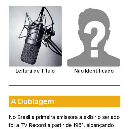
Leitura de Título
Não Identificado
A Dublagem
No Brasil a primeira emissora a exibir o seriado
foi a TV Record a partir de 1961, alcançando