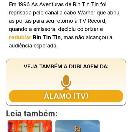
Em 1996 As Aventuras de Rin Tin Tin foi
reprisada pelo canal a cabo Warner que abriu
as portas para seu retorno à TV Record,
quando a emissora decidiu colorizar e
redublar
Rin Tin Tin
, mas não alcançou a
audiência esperada.
VEJA TAMBÉM A DUBLAGEM DA:
ÁLAMO (TV)
Leia também: