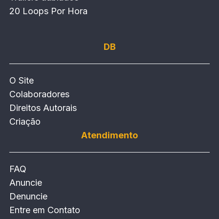
20 Loops Por Hora
DB
O Site
Colaboradores
Direitos Autorais
Criação
Atendimento
FAQ
Anuncie
Denuncie
Entre em Contato