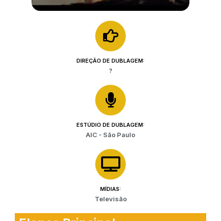
DIREÇÃO DE DUBLAGEM:
?
ESTÚDIO DE DUBLAGEM:
AIC - São Paulo
MÍDIAS:
Televisão