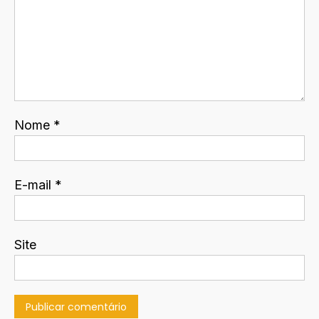
Nome
*
E-mail
*
Site