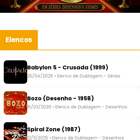
Elencos
Babylon 5 - Crusada (1999)
25/04/2026 • Elenco de Dublagem - Séries
Bozo (Desenho - 1958)
15/03/2026 • Elenco de Dublagem - Desenhos
Spiral Zone (1987)
12/11/2025 • Elenco de Dublagem - Desenhos