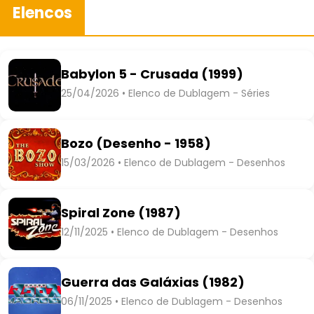
Elencos
Babylon 5 - Crusada (1999)
25/04/2026 • Elenco de Dublagem - Séries
Bozo (Desenho - 1958)
15/03/2026 • Elenco de Dublagem - Desenhos
Spiral Zone (1987)
12/11/2025 • Elenco de Dublagem - Desenhos
Guerra das Galáxias (1982)
06/11/2025 • Elenco de Dublagem - Desenhos