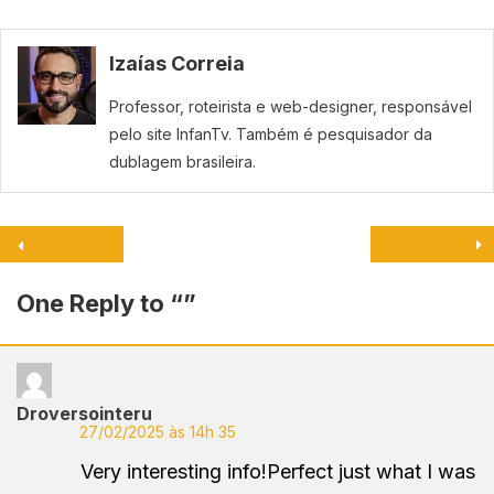
Izaías Correia
Professor, roteirista e web-designer, responsável
pelo site InfanTv. Também é pesquisador da
dublagem brasileira.
One Reply to “
”
Droversointeru
27/02/2025 às 14h 35
Very interesting info!Perfect just what I was