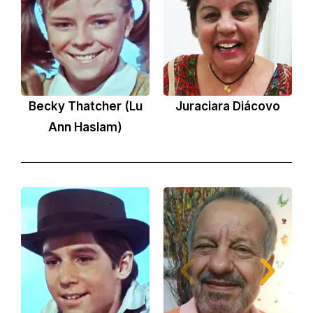
Becky Thatcher (Lu
Juraciara Diácovo
Ann Haslam)