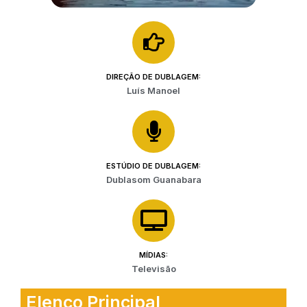
DIREÇÃO DE DUBLAGEM:
Luís Manoel
ESTÚDIO DE DUBLAGEM:
Dublasom Guanabara
MÍDIAS:
Televisão
Elenco Principal