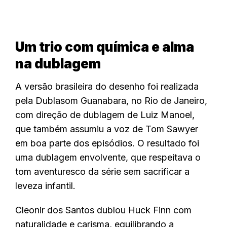
Um trio com química e alma
na dublagem
A versão brasileira do desenho foi realizada
pela Dublasom Guanabara, no Rio de Janeiro,
com direção de dublagem de Luiz Manoel,
que também assumiu a voz de Tom Sawyer
em boa parte dos episódios. O resultado foi
uma dublagem envolvente, que respeitava o
tom aventuresco da série sem sacrificar a
leveza infantil.
Cleonir dos Santos dublou Huck Finn com
naturalidade e carisma, equilibrando a