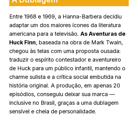
Entre 1968 e 1969, a Hanna-Barbera decidiu
adaptar um dos maiores ícones da literatura
americana para a televisão.
As Aventuras de
Huck Finn
, baseada na obra de Mark Twain,
chegou às telas com uma proposta ousada:
traduzir o espírito contestador e aventureiro
de Huck para um público infantil, mantendo o
charme sulista e a crítica social embutida na
história original. A produção, em apenas 20
episódios, conseguiu deixar sua marca —
inclusive no Brasil, graças a uma dublagem
sensível e cheia de personalidade.