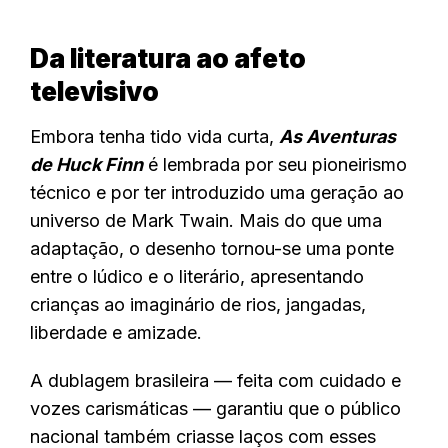
Da literatura ao afeto
televisivo
Embora tenha tido vida curta,
As Aventuras
de Huck Finn
é lembrada por seu pioneirismo
técnico e por ter introduzido uma geração ao
universo de Mark Twain. Mais do que uma
adaptação, o desenho tornou-se uma ponte
entre o lúdico e o literário, apresentando
crianças ao imaginário de rios, jangadas,
liberdade e amizade.
A dublagem brasileira — feita com cuidado e
vozes carismáticas — garantiu que o público
nacional também criasse laços com esses