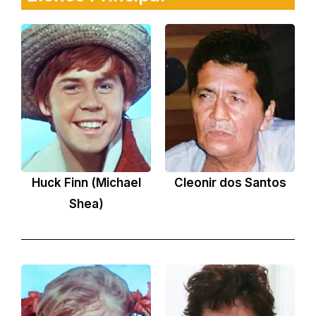
Huck Finn (Michael
Cleonir dos Santos
Shea)