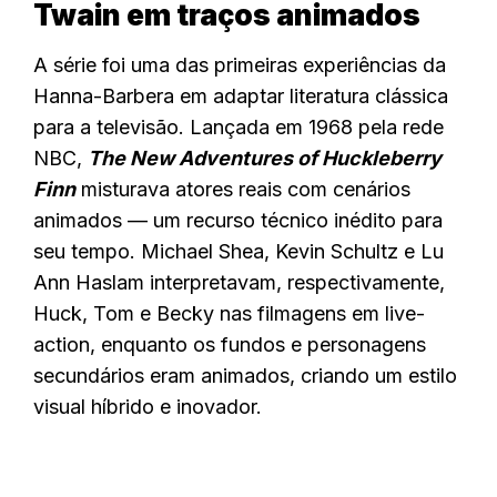
Twain em traços animados
A série foi uma das primeiras experiências da
Hanna-Barbera em adaptar literatura clássica
para a televisão. Lançada em 1968 pela rede
NBC,
The New Adventures of Huckleberry
Finn
misturava atores reais com cenários
animados — um recurso técnico inédito para
seu tempo. Michael Shea, Kevin Schultz e Lu
Ann Haslam interpretavam, respectivamente,
Huck, Tom e Becky nas filmagens em live-
action, enquanto os fundos e personagens
secundários eram animados, criando um estilo
visual híbrido e inovador.