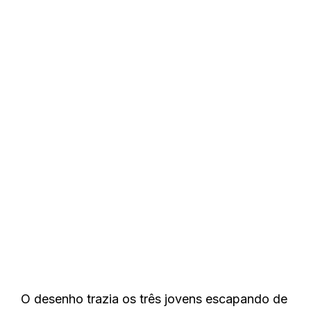
O desenho trazia os três jovens escapando de