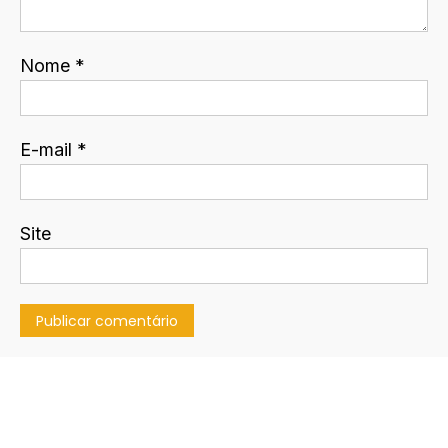
Nome
*
E-mail
*
Site