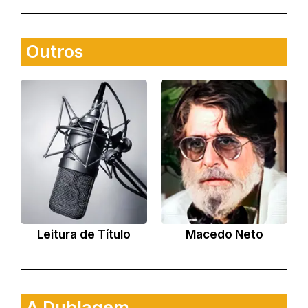
Outros
Leitura de Título
Macedo Neto
A Dublagem