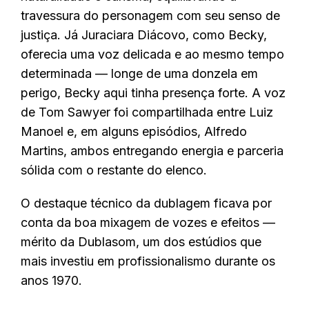
travessura do personagem com seu senso de
justiça. Já Juraciara Diácovo, como Becky,
oferecia uma voz delicada e ao mesmo tempo
determinada — longe de uma donzela em
perigo, Becky aqui tinha presença forte. A voz
de Tom Sawyer foi compartilhada entre Luiz
Manoel e, em alguns episódios, Alfredo
Martins, ambos entregando energia e parceria
sólida com o restante do elenco.
O destaque técnico da dublagem ficava por
conta da boa mixagem de vozes e efeitos —
mérito da Dublasom, um dos estúdios que
mais investiu em profissionalismo durante os
anos 1970.