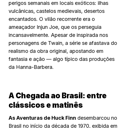
perigos semanais em locais exóticos: ilhas
vulcânicas, castelos medievais, desertos
encantados. O vilão recorrente era o
ameaçador Injun Joe, que os perseguia
incansavelmente. Apesar de inspirada nos
personagens de Twain, a série se afastava do
realismo da obra original, apostando em
fantasia e ação — algo típico das produções
da Hanna-Barbera.
A Chegada ao Brasil: entre
clássicos e matinês
As Aventuras de Huck Finn
desembarcou no
Brasil no início da década de 1970, exibida em