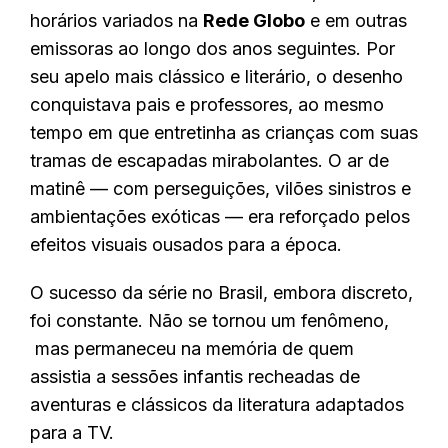
horários variados na
Rede Globo
e em outras
emissoras ao longo dos anos seguintes. Por
seu apelo mais clássico e literário, o desenho
conquistava pais e professores, ao mesmo
tempo em que entretinha as crianças com suas
tramas de escapadas mirabolantes. O ar de
matinê — com perseguições, vilões sinistros e
ambientações exóticas — era reforçado pelos
efeitos visuais ousados para a época.
O sucesso da série no Brasil, embora discreto,
foi constante. Não se tornou um fenômeno,
mas permaneceu na memória de quem
assistia a sessões infantis recheadas de
aventuras e clássicos da literatura adaptados
para a TV.