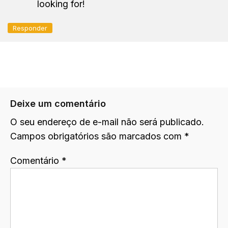
looking for!
Responder
Deixe um comentário
O seu endereço de e-mail não será publicado.
Campos obrigatórios são marcados com
*
Comentário
*