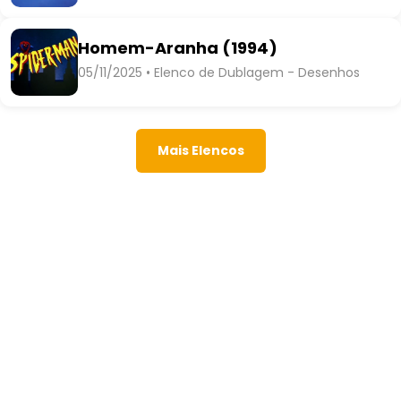
Homem-Aranha (1994)
05/11/2025 • Elenco de Dublagem - Desenhos
Mais Elencos