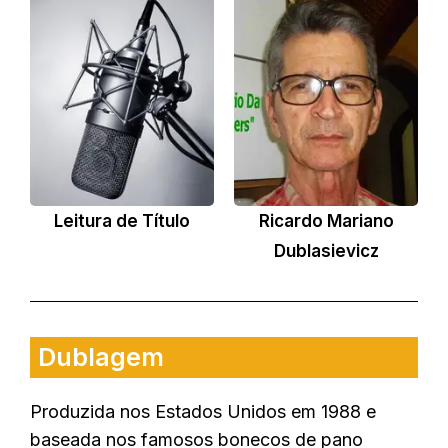
Leitura de Título
Ricardo Mariano
Dublasievicz
Dublagem
Produzida nos Estados Unidos em 1988 e
baseada nos famosos bonecos de pano