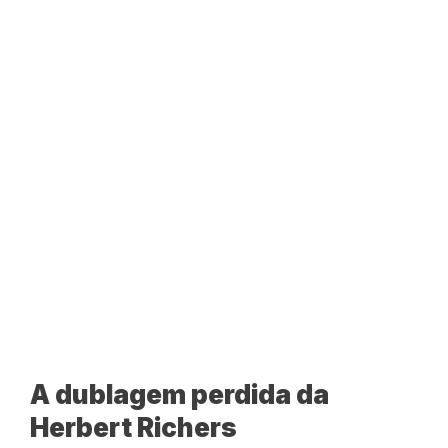
A dublagem perdida da
Herbert Richers