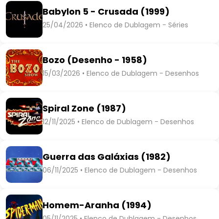
Babylon 5 - Crusada (1999)
25/04/2026 • Elenco de Dublagem - Séries
Bozo (Desenho - 1958)
15/03/2026 • Elenco de Dublagem - Desenhos
Spiral Zone (1987)
12/11/2025 • Elenco de Dublagem - Desenhos
Guerra das Galáxias (1982)
06/11/2025 • Elenco de Dublagem - Desenhos
Homem-Aranha (1994)
05/11/2025 • Elenco de Dublagem - Desenhos