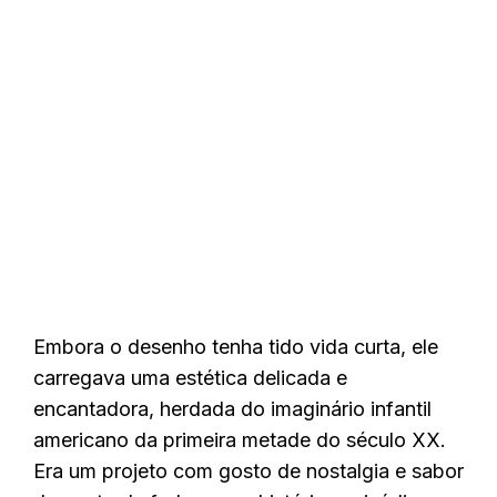
Embora o desenho tenha tido vida curta, ele
carregava uma estética delicada e
encantadora, herdada do imaginário infantil
americano da primeira metade do século XX.
Era um projeto com gosto de nostalgia e sabor