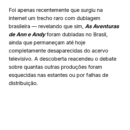
Foi apenas recentemente que surgiu na
internet um trecho raro com dublagem
brasileira — revelando que sim,
As Aventuras
de Ann e Andy
foram dubladas no Brasil,
ainda que permaneçam até hoje
completamente desaparecidas do acervo
televisivo. A descoberta reacendeu o debate
sobre quantas outras produções foram
esquecidas nas estantes ou por falhas de
distribuição.