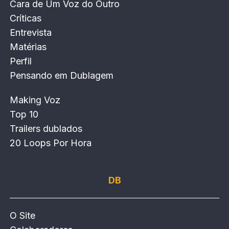
Cara de Um Voz do Outro
Críticas
Entrevista
Matérias
Perfil
Pensando em Dublagem
Making Voz
Top 10
Trailers dublados
20 Loops Por Hora
DB
O Site