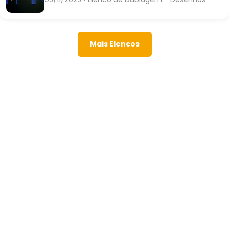
Mais Elencos