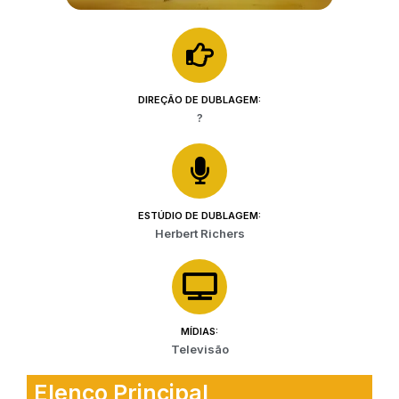
DIREÇÃO DE DUBLAGEM:
?
ESTÚDIO DE DUBLAGEM:
Herbert Richers
MÍDIAS:
Televisão
Elenco Principal