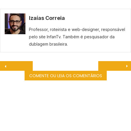
Izaías Correia
Professor, roteirista e web-designer, responsável
pelo site InfanTv. Também é pesquisador da
dublagem brasileira.
COMENTE OU LEIA OS COMENTÁRIOS