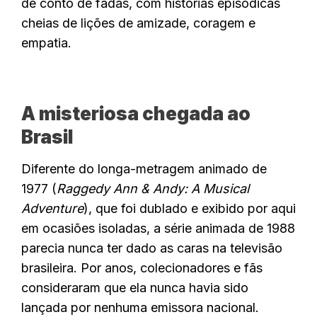
de conto de fadas, com histórias episódicas
cheias de lições de amizade, coragem e
empatia.
A misteriosa chegada ao
Brasil
Diferente do longa-metragem animado de
1977 (
Raggedy Ann & Andy: A Musical
Adventure
), que foi dublado e exibido por aqui
em ocasiões isoladas, a série animada de 1988
parecia nunca ter dado as caras na televisão
brasileira. Por anos, colecionadores e fãs
consideraram que ela nunca havia sido
lançada por nenhuma emissora nacional.