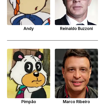
Andy
Reinaldo Buzzoni
Pimpão
Marco Ribeiro