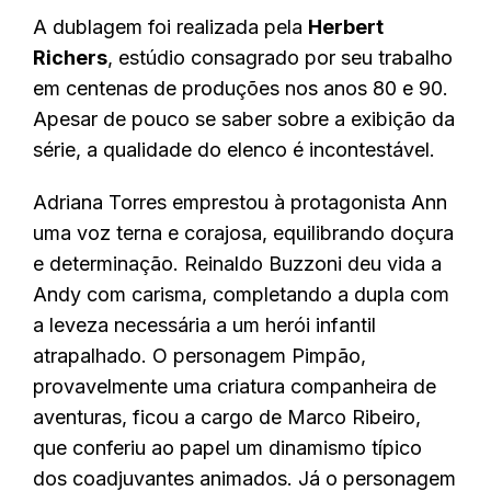
A dublagem foi realizada pela
Herbert
Richers
, estúdio consagrado por seu trabalho
em centenas de produções nos anos 80 e 90.
Apesar de pouco se saber sobre a exibição da
série, a qualidade do elenco é incontestável.
Adriana Torres emprestou à protagonista Ann
uma voz terna e corajosa, equilibrando doçura
e determinação. Reinaldo Buzzoni deu vida a
Andy com carisma, completando a dupla com
a leveza necessária a um herói infantil
atrapalhado. O personagem Pimpão,
provavelmente uma criatura companheira de
aventuras, ficou a cargo de Marco Ribeiro,
que conferiu ao papel um dinamismo típico
dos coadjuvantes animados. Já o personagem