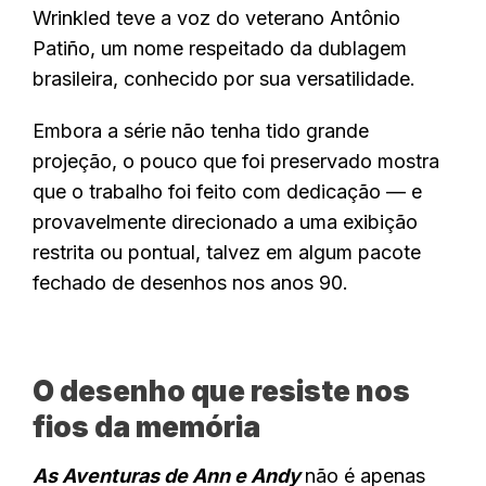
Wrinkled teve a voz do veterano Antônio
Patiño, um nome respeitado da dublagem
brasileira, conhecido por sua versatilidade.
Embora a série não tenha tido grande
projeção, o pouco que foi preservado mostra
que o trabalho foi feito com dedicação — e
provavelmente direcionado a uma exibição
restrita ou pontual, talvez em algum pacote
fechado de desenhos nos anos 90.
O desenho que resiste nos
fios da memória
As Aventuras de Ann e Andy
não é apenas