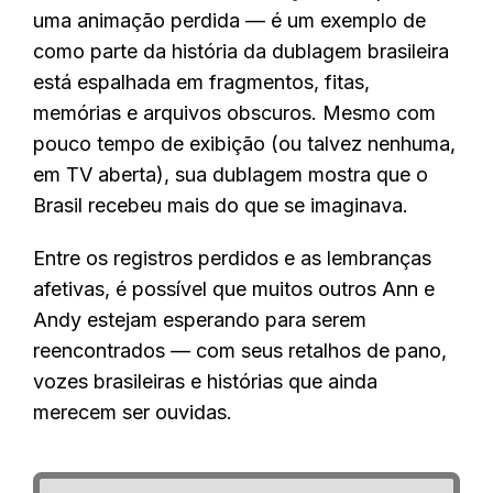
uma animação perdida — é um exemplo de
como parte da história da dublagem brasileira
está espalhada em fragmentos, fitas,
memórias e arquivos obscuros. Mesmo com
pouco tempo de exibição (ou talvez nenhuma,
em TV aberta), sua dublagem mostra que o
Brasil recebeu mais do que se imaginava.
Entre os registros perdidos e as lembranças
afetivas, é possível que muitos outros Ann e
Andy estejam esperando para serem
reencontrados — com seus retalhos de pano,
vozes brasileiras e histórias que ainda
merecem ser ouvidas.