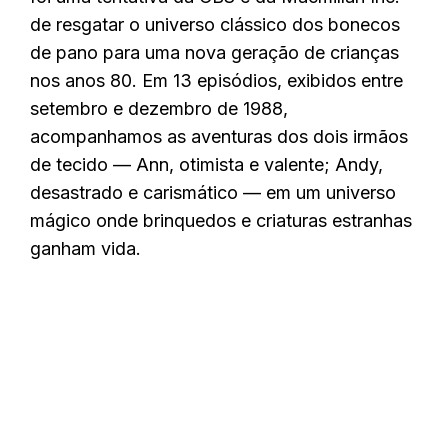
de resgatar o universo clássico dos bonecos
de pano para uma nova geração de crianças
nos anos 80. Em 13 episódios, exibidos entre
setembro e dezembro de 1988,
acompanhamos as aventuras dos dois irmãos
de tecido — Ann, otimista e valente; Andy,
desastrado e carismático — em um universo
mágico onde brinquedos e criaturas estranhas
ganham vida.