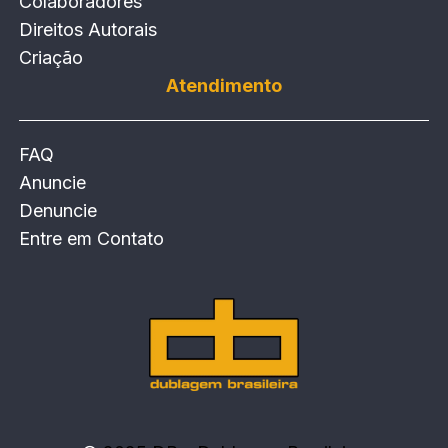
Colaboradores
Direitos Autorais
Criação
Atendimento
FAQ
Anuncie
Denuncie
Entre em Contato