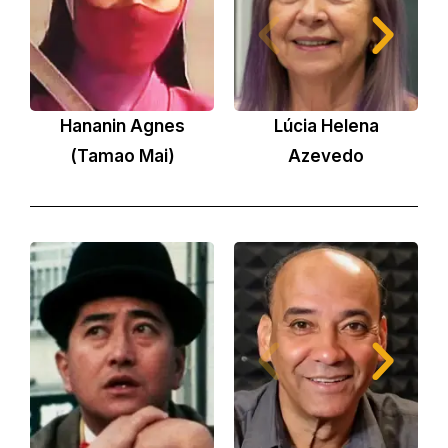
Hananin Agnes
Lúcia Helena
(Tamao Mai)
Azevedo