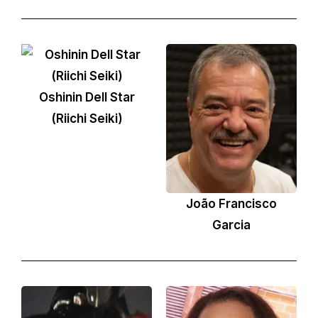
Oshinin Dell Star
(Riichi Seiki)
João Francisco
Garcia