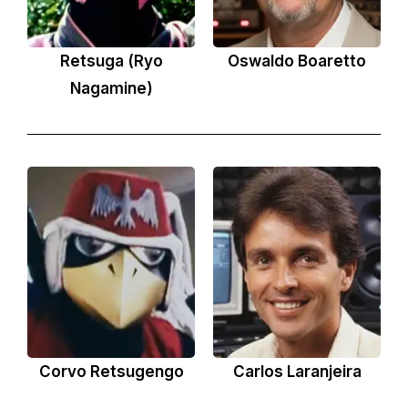
Retsuga (Ryo
Oswaldo Boaretto
Nagamine)
Corvo Retsugengo
Carlos Laranjeira