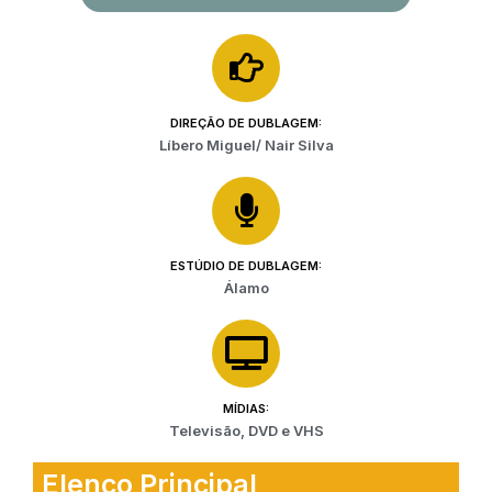
DIREÇÃO DE DUBLAGEM:
Líbero Miguel/ Nair Silva
ESTÚDIO DE DUBLAGEM:
Álamo
MÍDIAS:
Televisão, DVD e VHS
Elenco Principal