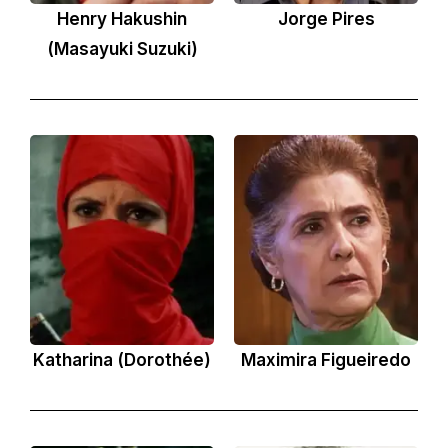
Henry Hakushin
Jorge Pires
(Masayuki Suzuki)
Katharina (Dorothée)
Maximira Figueiredo