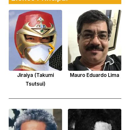
Jiraiya (Takumi
Mauro Eduardo Lima
Tsutsui)