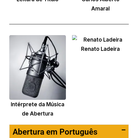
Amaral
Renato Ladeira
Intérprete da Música
de Abertura
Abertura em Português