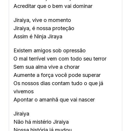
Acreditar que o bem vai dominar
Jiraiya, vive o momento
Jiraiya, é nossa proteção
Assim é Ninja Jiraya
Existem amigos sob opressão
O mal terrível vem com todo seu terror
Sem sua alma vive a chorar
Aumente a força você pode superar
Os nossos dias contam tudo o que já
vivemos
Apontar o amanhã que vai nascer
Jiraiya
Não há mistério Jiraiya
Nossa história já mudou