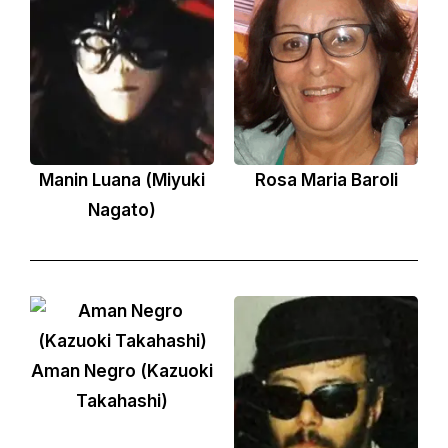
Manin Luana (Miyuki
Rosa Maria Baroli
Nagato)
Aman Negro (Kazuoki
Takahashi)