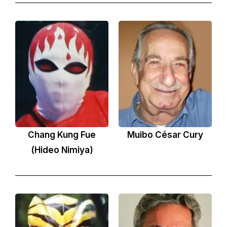
Chang Kung Fue
Muibo César Cury
(Hideo Nimiya)