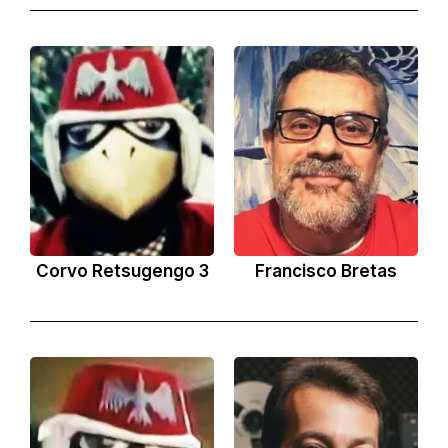
Corvo Retsugengo 3
Francisco Bretas