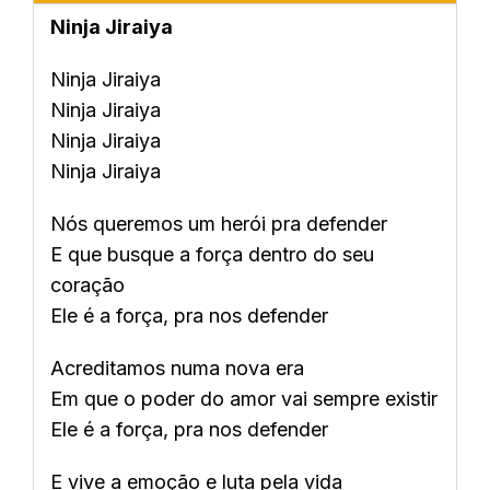
Ninja Jiraiya
Ninja Jiraiya
Ninja Jiraiya
Ninja Jiraiya
Ninja Jiraiya
Nós queremos um herói pra defender
E que busque a força dentro do seu
coração
Ele é a força, pra nos defender
Acreditamos numa nova era
Em que o poder do amor vai sempre existir
Ele é a força, pra nos defender
E vive a emoção e luta pela vida