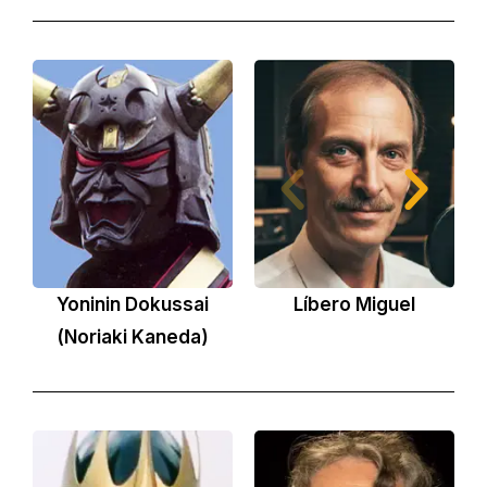
Yoninin Dokussai
Líbero Miguel
(Noriaki Kaneda)