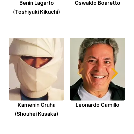
Benin Lagarto
Oswaldo Boaretto
(Toshiyuki Kikuchi)
Kamenin Oruha
Leonardo Camillo
(Shouhei Kusaka)