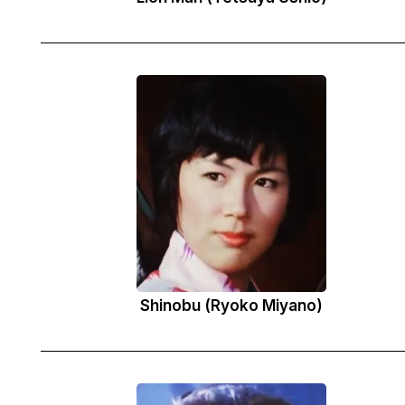
Shinobu (Ryoko Miyano)