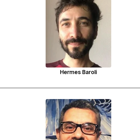
Hermes Baroli