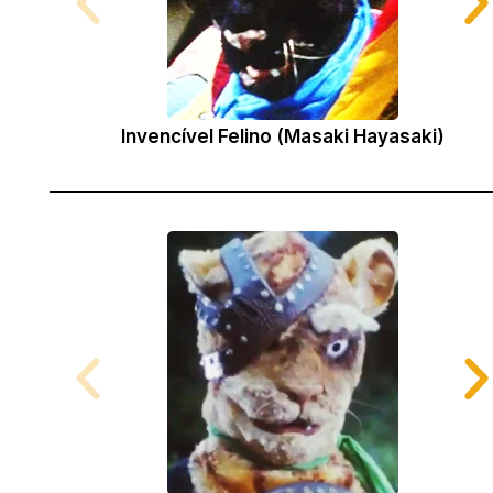
Invencível Felino (Masaki Hayasaki)