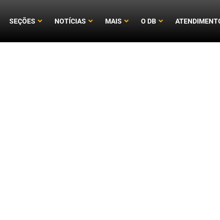
SEÇÕES
NOTÍCIAS
MAIS
O DB
ATENDIMENT