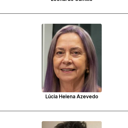
Lúcia Helena Azevedo