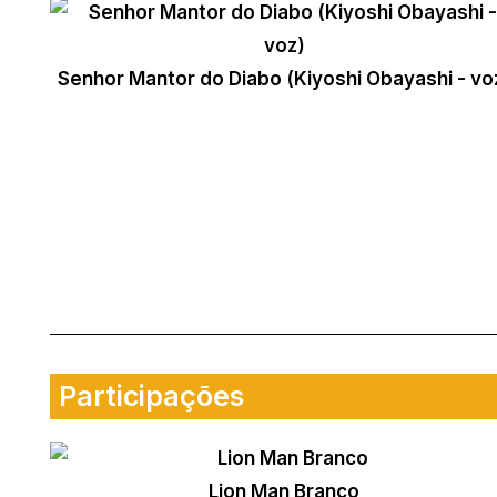
Senhor Mantor do Diabo (Kiyoshi Obayashi - vo
Participações
Lion Man Branco