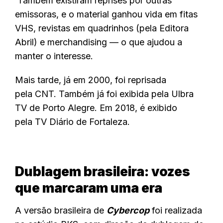
Também existiram reprises por outras
emissoras, e o material ganhou vida em fitas
VHS, revistas em quadrinhos (pela Editora
Abril) e merchandising — o que ajudou a
manter o interesse.
Mais tarde, já em 2000, foi reprisada
pela CNT. Também já foi exibida pela Ulbra
TV de Porto Alegre. Em 2018, é exibido
pela TV Diário de Fortaleza.
Dublagem brasileira: vozes
que marcaram uma era
A versão brasileira de
Cybercop
foi realizada