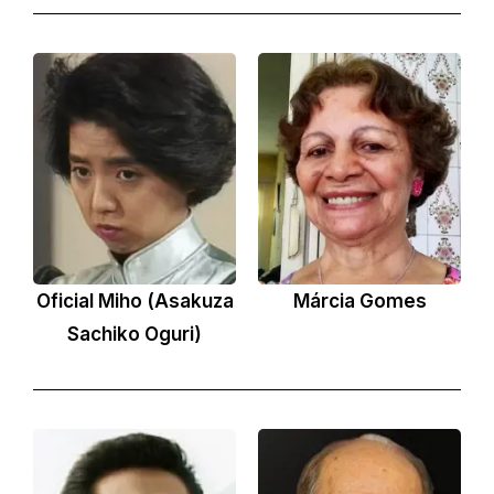
Oficial Miho (Asakuza
Márcia Gomes
Sachiko Oguri)