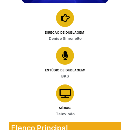
DIREÇÃO DE DUBLAGEM:
Denise Simonetto
ESTÚDIO DE DUBLAGEM:
BKS
MÍDIAS:
Televisão
Elenco Principal