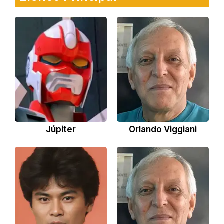
Júpiter
Orlando Viggiani