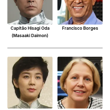
Capitão Hisagi Oda
Francisco Borges
(Masaaki Daimon)