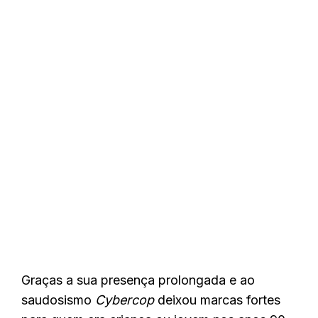
Graças a sua presença prolongada e ao
saudosismo
Cybercop
deixou marcas fortes