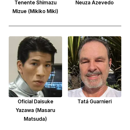
Tenente Shimazu
Neuza Azevedo
Mizue (Mikiko Miki)
Oficial Daisuke
Tatá Guarnieri
Yazawa (Masaru
Matsuda)