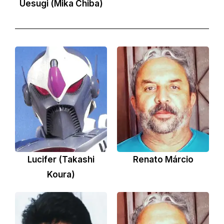
Uesugi (Mika Chiba)
Lucifer (Takashi
Renato Márcio
Koura)