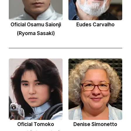
Oficial Osamu Saionji
Eudes Carvalho
(Ryoma Sasaki)
Oficial Tomoko
Denise Simonetto