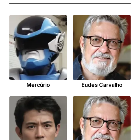
Mercúrio
Eudes Carvalho