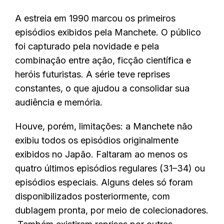
A estreia em 1990 marcou os primeiros
episódios exibidos pela Manchete. O público
foi capturado pela novidade e pela
combinação entre ação, ficção científica e
heróis futuristas. A série teve reprises
constantes, o que ajudou a consolidar sua
audiência e memória.
Houve, porém, limitações: a Manchete não
exibiu todos os episódios originalmente
exibidos no Japão. Faltaram ao menos os
quatro últimos episódios regulares (31–34) ou
episódios especiais. Alguns deles só foram
disponibilizados posteriormente, com
dublagem pronta, por meio de colecionadores.