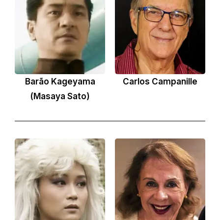
Barão Kageyama
Carlos Campanille
(Masaya Sato)