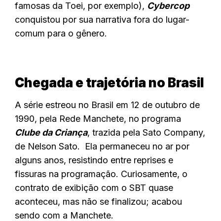
famosas da Toei, por exemplo),
Cybercop
conquistou por sua narrativa fora do lugar-
comum para o gênero.
Chegada e trajetória no Brasil
A série estreou no Brasil em 12 de outubro de
1990, pela Rede Manchete, no programa
Clube da Criança
, trazida pela Sato Company,
de Nelson Sato. Ela permaneceu no ar por
alguns anos, resistindo entre reprises e
fissuras na programação.
Curiosamente, o
contrato de exibição com o SBT quase
aconteceu, mas não se finalizou; acabou
sendo com a Manchete.