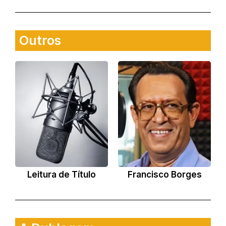
Outros
Leitura de Título
Francisco Borges