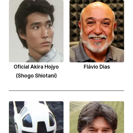
Oficial Akira Hojyo
Flávio Dias
(Shogo Shiotani)