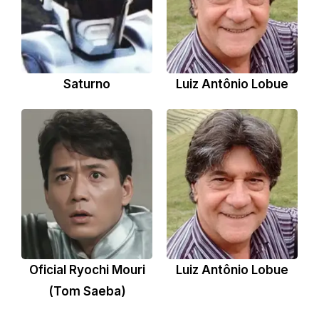
Saturno
Luiz Antônio Lobue
Oficial Ryochi Mouri
Luiz Antônio Lobue
(Tom Saeba)