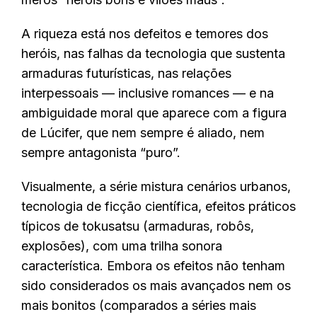
A riqueza está nos defeitos e temores dos
heróis, nas falhas da tecnologia que sustenta
armaduras futurísticas, nas relações
interpessoais — inclusive romances — e na
ambiguidade moral que aparece com a figura
de Lúcifer, que nem sempre é aliado, nem
sempre antagonista “puro”.
Visualmente, a série mistura cenários urbanos,
tecnologia de ficção científica, efeitos práticos
típicos de tokusatsu (armaduras, robôs,
explosões), com uma trilha sonora
característica. Embora os efeitos não tenham
sido considerados os mais avançados nem os
mais bonitos (comparados a séries mais