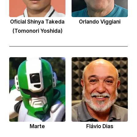
Oficial Shinya Takeda
Orlando Viggiani
(Tomonori Yoshida)
Marte
Flávio Dias