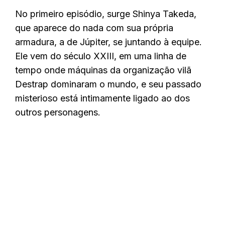
No primeiro episódio, surge Shinya Takeda,
que aparece do nada com sua própria
armadura, a de Júpiter, se juntando à equipe.
Ele vem do século XXIII, em uma linha de
tempo onde máquinas da organização vilã
Destrap dominaram o mundo, e seu passado
misterioso está intimamente ligado ao dos
outros personagens.