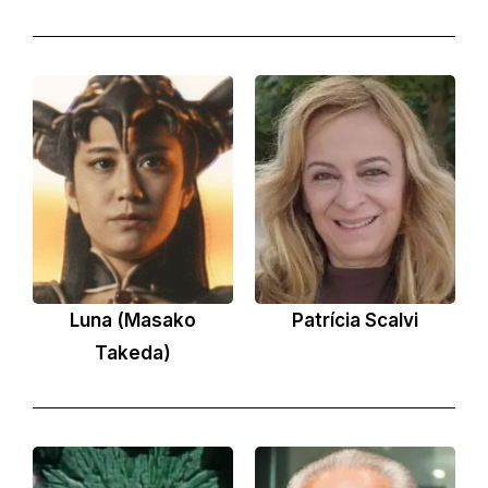
Luna (Masako
Patrícia Scalvi
Takeda)