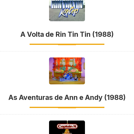
A Volta de Rin Tin Tin (1988)
As Aventuras de Ann e Andy (1988)