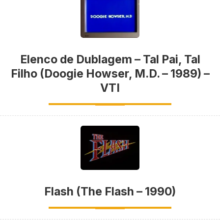
Elenco de Dublagem – Tal Pai, Tal
Filho (Doogie Howser, M.D. – 1989) –
VTI
Flash (The Flash – 1990)