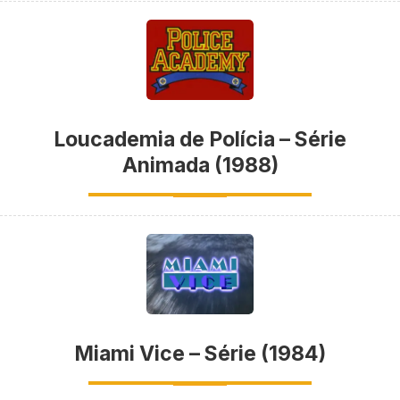
Loucademia de Polícia – Série
Animada (1988)
Miami Vice – Série (1984)