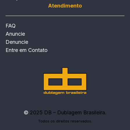
Atendimento
FAQ
Anuncie
Denuncie
Entre em Contato
©
2025 DB – Dublagem Brasileira.
Todos os direitos reservados.