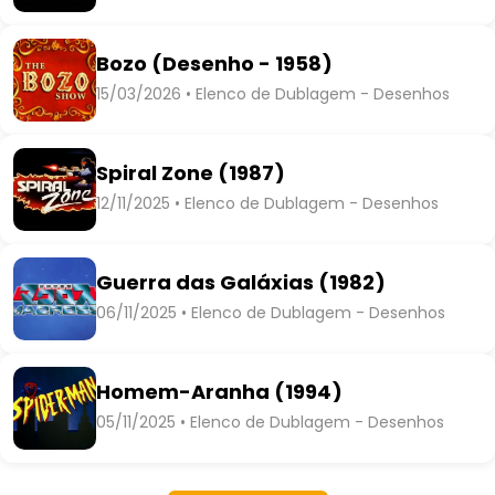
Bozo (Desenho - 1958)
15/03/2026 • Elenco de Dublagem - Desenhos
Spiral Zone (1987)
12/11/2025 • Elenco de Dublagem - Desenhos
Guerra das Galáxias (1982)
06/11/2025 • Elenco de Dublagem - Desenhos
Homem-Aranha (1994)
05/11/2025 • Elenco de Dublagem - Desenhos