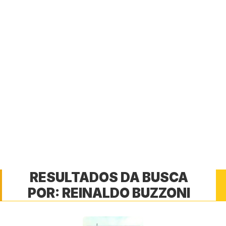
RESULTADOS DA BUSCA
POR:
REINALDO BUZZONI