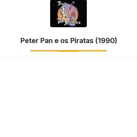
Peter Pan e os Piratas (1990)