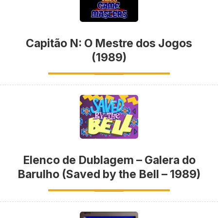
Capitão N: O Mestre dos Jogos
(1989)
Elenco de Dublagem – Galera do
Barulho (Saved by the Bell – 1989)