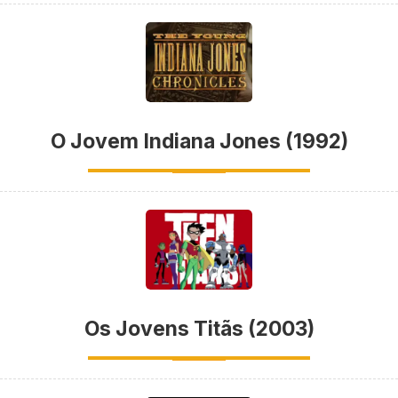
O Jovem Indiana Jones (1992)
Os Jovens Titãs (2003)