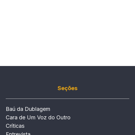
Seções
Baú da Dublagem
Cara de Um Voz do Outro
Críticas
Entrevista