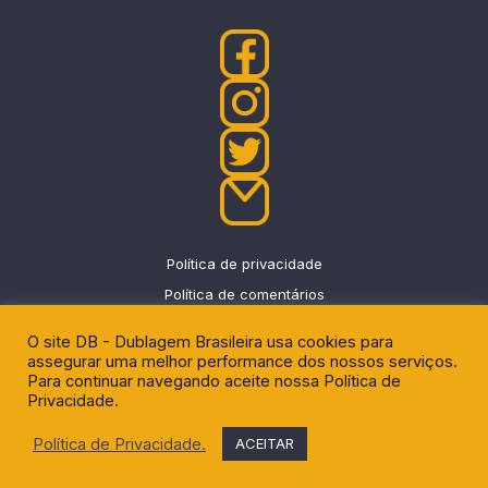
Política de privacidade
Política de comentários
O site DB - Dublagem Brasileira usa cookies para
assegurar uma melhor performance dos nossos serviços.
Para continuar navegando aceite nossa Política de
Privacidade.
DU - News
|
Eggnews by
Theme Egg
.
Política de Privacidade.
ACEITAR