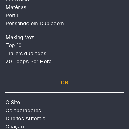
Matérias
Perfil
Pensando em Dublagem
Making Voz
Top 10
Trailers dublados
20 Loops Por Hora
DB
O Site
Colaboradores
Direitos Autorais
Criação