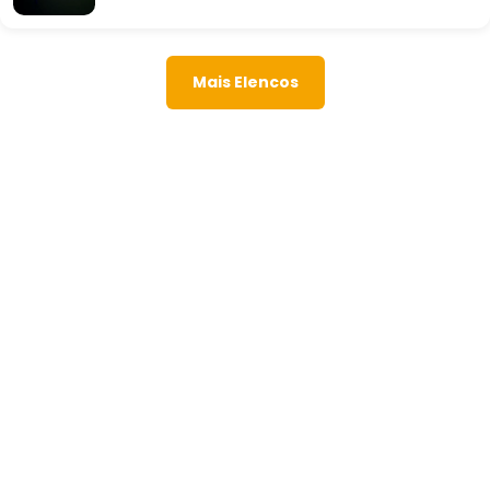
Mais Elencos