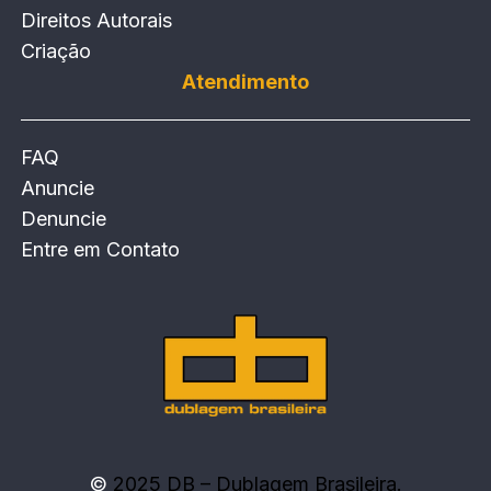
Direitos Autorais
Criação
Atendimento
FAQ
Anuncie
Denuncie
Entre em Contato
©
2025 DB – Dublagem Brasileira.