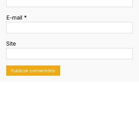
E-mail
*
Site