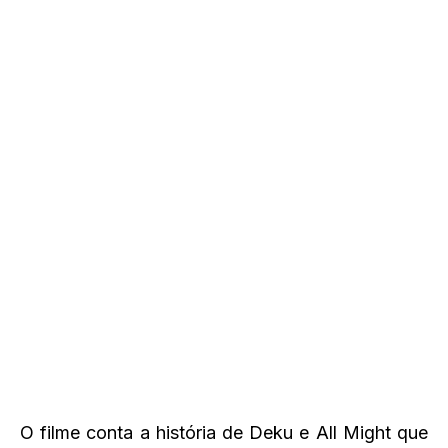
O filme conta a história de Deku e All Might que