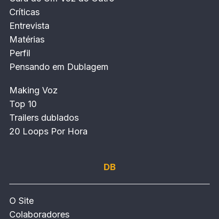
Críticas
Entrevista
Matérias
Perfil
Pensando em Dublagem
Making Voz
Top 10
Trailers dublados
20 Loops Por Hora
DB
O Site
Colaboradores