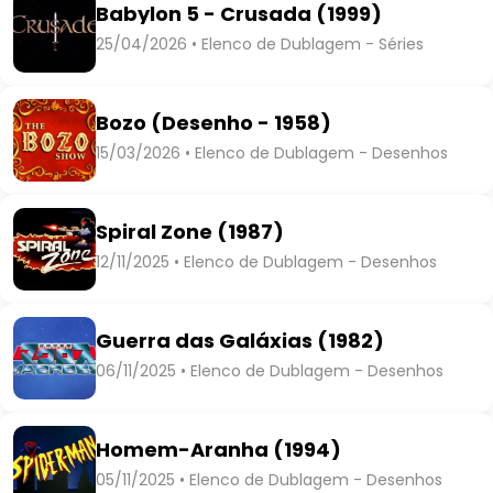
Babylon 5 - Crusada (1999)
25/04/2026 • Elenco de Dublagem - Séries
Bozo (Desenho - 1958)
15/03/2026 • Elenco de Dublagem - Desenhos
Spiral Zone (1987)
12/11/2025 • Elenco de Dublagem - Desenhos
Guerra das Galáxias (1982)
06/11/2025 • Elenco de Dublagem - Desenhos
Homem-Aranha (1994)
05/11/2025 • Elenco de Dublagem - Desenhos