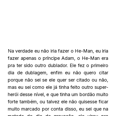
Na verdade eu não iria fazer o He-Man, eu iria
fazer apenas o príncipe Adam, o He-Man era
pra ter sido outro dublador. Ele fez o primeiro
dia de dublagem, enfim eu não quero citar
porque não sei se ele quer ser citado ou não,
mas eu sei como ele já tinha feito outro super-
herói desse nível, e que tinha um bordão muito
forte também, ou talvez ele não quisesse ficar
muito marcado por conta disso, eu sei que na