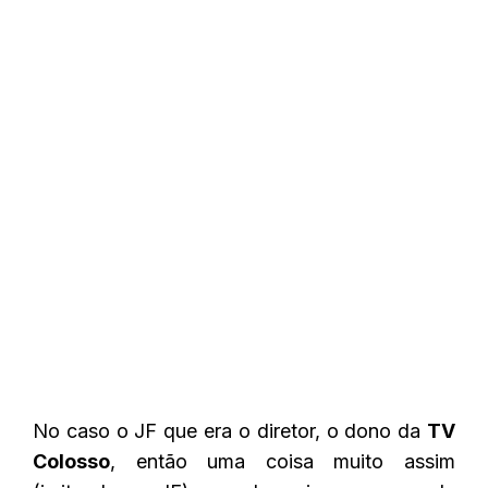
No caso o JF que era o diretor, o dono da
TV
Colosso
, então uma coisa muito assim