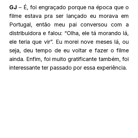
GJ
– É, foi engraçado porque na época que o
filme estava pra ser lançado eu morava em
Portugal, então meu pai conversou com a
distribuidora e falou: “Olha, ele tá morando lá,
ele teria que vir”. Eu morei nove meses lá, ou
seja, deu tempo de eu voltar e fazer o filme
ainda. Enfim, foi muito gratificante também, foi
interessante ter passado por essa experiência.