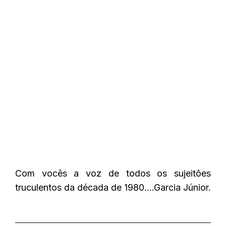
Com vocês a voz de todos os sujeitões
truculentos da década de 1980….Garcia Júnior.