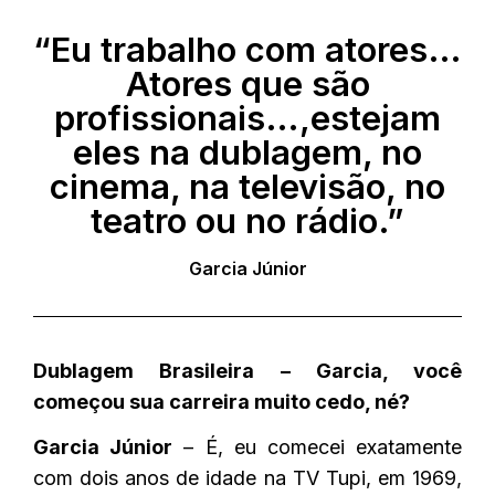
“Eu trabalho com atores…
Atores que são
profissionais…,estejam
eles na dublagem, no
cinema, na televisão, no
teatro ou no rádio.”
Garcia Júnior
Dublagem Brasileira – Garcia, você
começou sua carreira muito cedo, né?
Garcia Júnior
– É, eu comecei exatamente
com dois anos de idade na TV Tupi, em 1969,