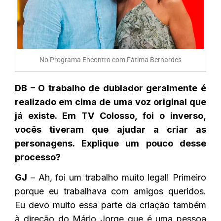
No Programa Encontro com Fátima Bernardes
DB – O trabalho de dublador geralmente é
realizado em cima de uma voz original que
já existe. Em TV Colosso, foi o inverso,
vocês tiveram que ajudar a criar as
personagens. Explique um pouco desse
processo?
GJ
– Ah, foi um trabalho muito legal! Primeiro
porque eu trabalhava com amigos queridos.
Eu devo muito essa parte da criação também
à direção do Mário Jorge que é uma pessoa