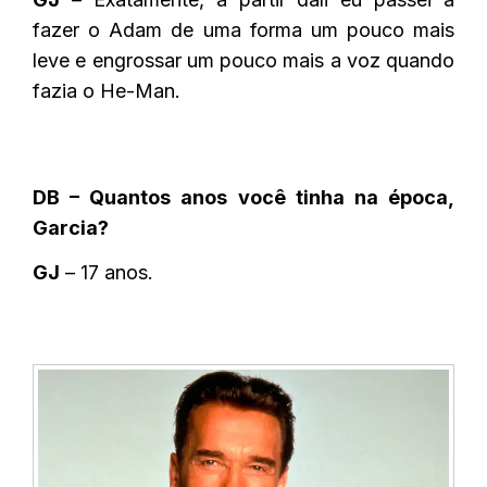
fazer o Adam de uma forma um pouco mais
leve e engrossar um pouco mais a voz quando
fazia o He-Man.
DB – Quantos anos você tinha na época,
Garcia?
GJ
– 17 anos.