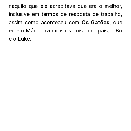
naquilo que ele acreditava que era o melhor,
inclusive em termos de resposta de trabalho,
assim como aconteceu com
Os Gatões
, que
eu e o Mário fazíamos os dois principais, o Bo
e o Luke.