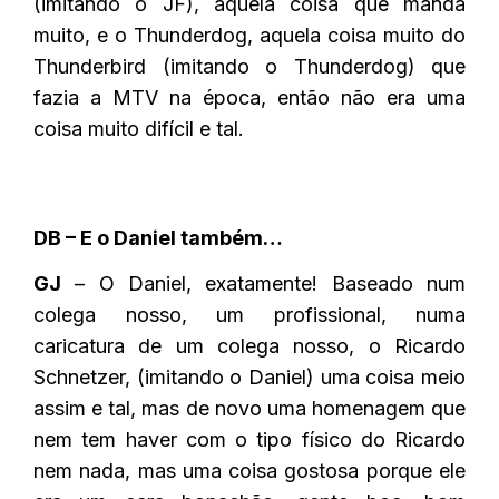
(imitando o JF), aquela coisa que manda
muito, e o Thunderdog, aquela coisa muito do
Thunderbird (imitando o Thunderdog) que
fazia a MTV na época, então não era uma
coisa muito difícil e tal.
DB – E o Daniel também…
GJ
– O Daniel, exatamente! Baseado num
colega nosso, um profissional, numa
caricatura de um colega nosso, o Ricardo
Schnetzer, (imitando o Daniel) uma coisa meio
assim e tal, mas de novo uma homenagem que
nem tem haver com o tipo físico do Ricardo
nem nada, mas uma coisa gostosa porque ele