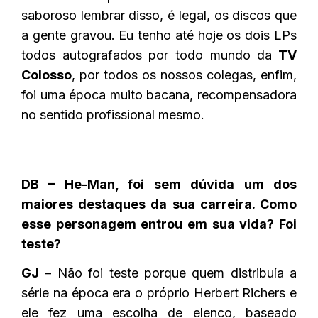
saboroso lembrar disso, é legal, os discos que
a gente gravou. Eu tenho até hoje os dois LPs
todos autografados por todo mundo da
TV
Colosso
, por todos os nossos colegas, enfim,
foi uma época muito bacana, recompensadora
no sentido profissional mesmo.
DB – He-Man, foi sem dúvida um dos
maiores destaques da sua carreira. Como
esse personagem entrou em sua vida? Foi
teste?
GJ
– Não foi teste porque quem distribuía a
série na época era o próprio Herbert Richers e
ele fez uma escolha de elenco, baseado