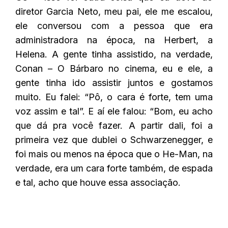
diretor Garcia Neto, meu pai, ele me escalou,
ele conversou com a pessoa que era
administradora na época, na Herbert, a
Helena. A gente tinha assistido, na verdade,
Conan – O Bárbaro no cinema, eu e ele, a
gente tinha ido assistir juntos e gostamos
muito. Eu falei: “Pô, o cara é forte, tem uma
voz assim e tal”. E aí ele falou: “Bom, eu acho
que dá pra você fazer. A partir dali, foi a
primeira vez que dublei o Schwarzenegger, e
foi mais ou menos na época que o He-Man, na
verdade, era um cara forte também, de espada
e tal, acho que houve essa associação.