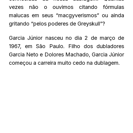
vezes não o ouvimos citando fórmulas
malucas em seus “macgyverismos” ou ainda
gritando “pelos poderes de Greyskull”?
Garcia Júnior nasceu no dia 2 de março de
1967, em São Paulo. Filho dos dubladores
Garcia Neto e Dolores Machado, Garcia Júnior
começou a carreira muito cedo na dublagem.