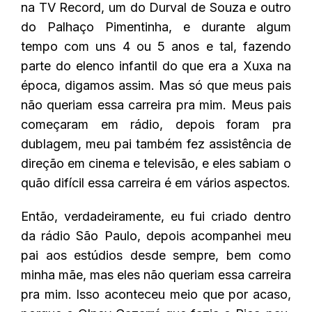
na TV Record, um do Durval de Souza e outro
do Palhaço Pimentinha, e durante algum
tempo com uns 4 ou 5 anos e tal, fazendo
parte do elenco infantil do que era a Xuxa na
época, digamos assim. Mas só que meus pais
não queriam essa carreira pra mim. Meus pais
começaram em rádio, depois foram pra
dublagem, meu pai também fez assistência de
direção em cinema e televisão, e eles sabiam o
quão difícil essa carreira é em vários aspectos.
Então, verdadeiramente, eu fui criado dentro
da rádio São Paulo, depois acompanhei meu
pai aos estúdios desde sempre, bem como
minha mãe, mas eles não queriam essa carreira
pra mim. Isso aconteceu meio que por acaso,