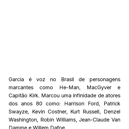
Garcia é voz no Brasil de personagens
marcantes como He-Man, MacGyver e
Capitão Kirk. Marcou uma infinidade de atores
dos anos 80 como: Harrison Ford, Patrick
Swayze, Kevin Costner, Kurt Russell, Denzel
Washington, Robin Williams, Jean-Claude Van
Damme e Willem Dafoe.