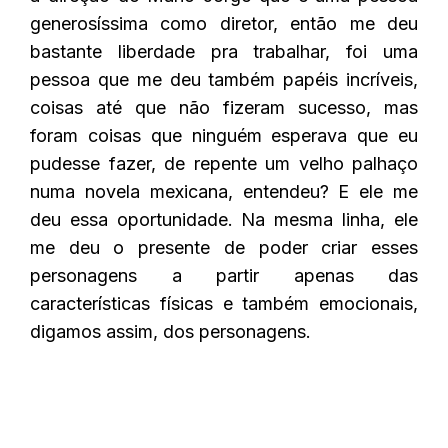
generosíssima como diretor, então me deu
bastante liberdade pra trabalhar, foi uma
pessoa que me deu também papéis incríveis,
coisas até que não fizeram sucesso, mas
foram coisas que ninguém esperava que eu
pudesse fazer, de repente um velho palhaço
numa novela mexicana, entendeu? E ele me
deu essa oportunidade. Na mesma linha, ele
me deu o presente de poder criar esses
personagens a partir apenas das
características físicas e também emocionais,
digamos assim, dos personagens.