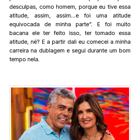
desculpas, como homem, porque eu tive essa
atitude, assim, assim…e foi uma atitude
equivocada de minha parte”. E foi muito
bacana ele ter feito isso, ter tomado essa
atitude, né? E a partir dali eu comecei a minha
carreira na dublagem e segui durante um bom
tempo nela.