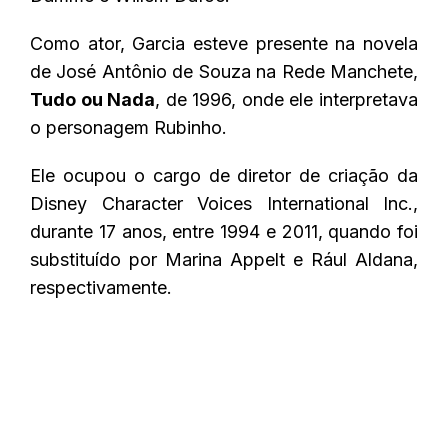
Como ator, Garcia esteve presente na novela
de José Antônio de Souza na Rede Manchete,
Tudo ou Nada
, de 1996, onde ele interpretava
o personagem Rubinho.
Ele ocupou o cargo de diretor de criação da
Disney Character Voices International Inc.,
durante 17 anos, entre 1994 e 2011, quando foi
substituído por Marina Appelt e Rául Aldana,
respectivamente.