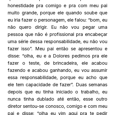
honestidade pra comigo e pra com meu pai
muito grande, porque ele quando soube que
eu iria fazer o personagem, ele falou: “bom, eu
não quero dirigir. Eu não vou pegar uma
pessoa que não é profissional pra encabeçar
uma série dessa responsabilidade, eu não vou
fazer isso”. Meu pai então se apresentou e
disse: “olha, eu e a Dolores pedimos pra ele
fazer o teste, de brincadeira, ele acabou
fazendo e acabou ganhando, eu vou assumir
essa responsabilidade, porque eu acho que
ele tem capacidade de fazer”. Duas semanas
depois que eu tinha iniciado o trabalho, eu
nunca tinha dublado até então, esse outro
diretor sentou-se conosco, comigo e com meu
pai e disse: “olha eu vim aqui pra te pedir