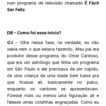
num programa de televisão chamado
É Fácil
Ser Feliz
.
DB – Como foi esse início?
GJ
– Olha nessa fase, na verdade, eu não
sabia nem o que estava fazendo. Meu pai era
produtor desse programa, do Omar Cardoso,
que era um astrólogo que tinha um programa
em São Paulo e ele precisava de um cúpido,
de uma criança de uma idade bem baixa pra
que ficasse ali, basicamente no palco,
enquanto os cantores se apresentavam.
Fizesse mais ou menos uma figuração ali e
falasse umas coisinhas engraçadas. Como eu