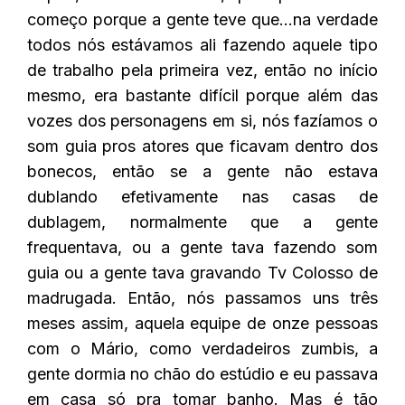
começo porque a gente teve que…na verdade
todos nós estávamos ali fazendo aquele tipo
de trabalho pela primeira vez, então no início
mesmo, era bastante difícil porque além das
vozes dos personagens em si, nós fazíamos o
som guia pros atores que ficavam dentro dos
bonecos, então se a gente não estava
dublando efetivamente nas casas de
dublagem, normalmente que a gente
frequentava, ou a gente tava fazendo som
guia ou a gente tava gravando Tv Colosso de
madrugada. Então, nós passamos uns três
meses assim, aquela equipe de onze pessoas
com o Mário, como verdadeiros zumbis, a
gente dormia no chão do estúdio e eu passava
em casa só pra tomar banho. Mas é tão