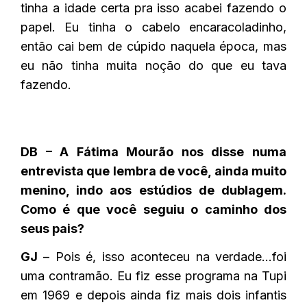
tinha a idade certa pra isso acabei fazendo o
papel. Eu tinha o cabelo encaracoladinho,
então cai bem de cúpido naquela época, mas
eu não tinha muita noção do que eu tava
fazendo.
DB – A Fátima Mourão nos disse numa
entrevista que lembra de você, ainda muito
menino, indo aos estúdios de dublagem.
Como é que você seguiu o caminho dos
seus pais?
GJ
– Pois é, isso aconteceu na verdade…foi
uma contramão. Eu fiz esse programa na Tupi
em 1969 e depois ainda fiz mais dois infantis