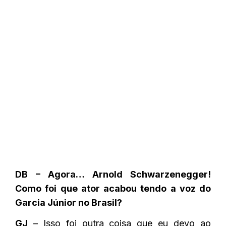
DB – Agora… Arnold Schwarzenegger!
Como foi que ator acabou tendo a voz do
Garcia Júnior no Brasil?
GJ
– Isso foi outra coisa que eu devo ao