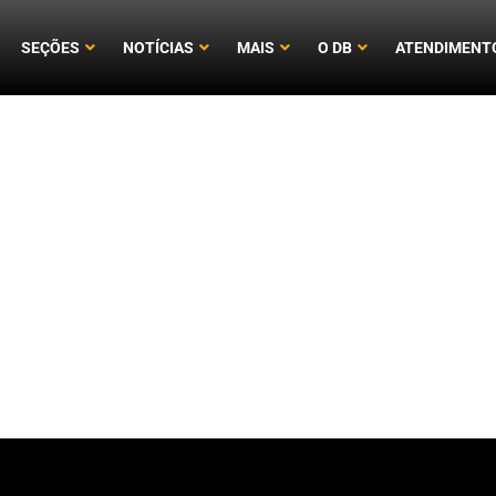
SEÇÕES
NOTÍCIAS
MAIS
O DB
ATENDIMENT