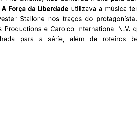
A Força da Liberdade
utilizava a música t
vester Stallone nos traços do protagonista
Productions e Carolco International N.V. 
hada para a série, além de roteiros 