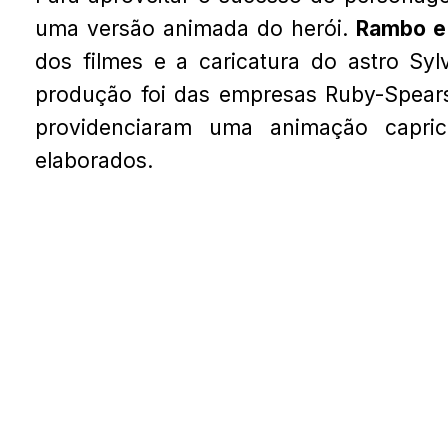
uma versão animada do herói.
Rambo e 
dos filmes e a caricatura do astro Syl
produção foi das empresas Ruby-Spears 
providenciaram uma animação capric
elaborados.