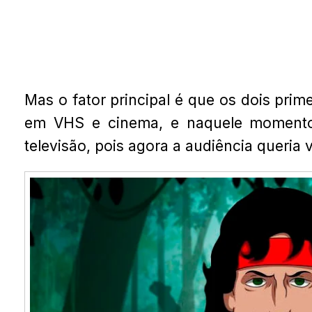
Mas o fator principal é que os dois prime
em VHS e cinema, e naquele momento
televisão, pois agora a audiência queria 