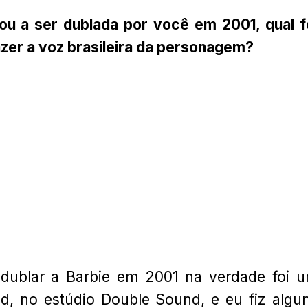
ou a ser dublada por você em 2001, qual f
zer a voz brasileira da personagem?
ublar a Barbie em 2001 na verdade foi 
d, no estúdio Double Sound, e eu fiz algu