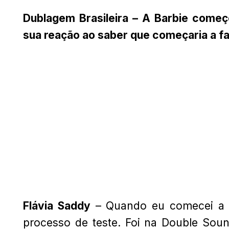
Dublagem Brasileira – A Barbie começ
sua reação ao saber que começaria a fa
Flávia Saddy
– Quando eu comecei a d
processo de teste. Foi na Double Soun