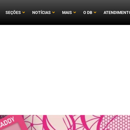
SEÇÕES
NOTÍCIAS
MAIS
O DB
ATENDIMENT