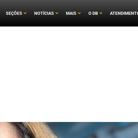
SEÇÕES
NOTÍCIAS
MAIS
O DB
ATENDIMENT