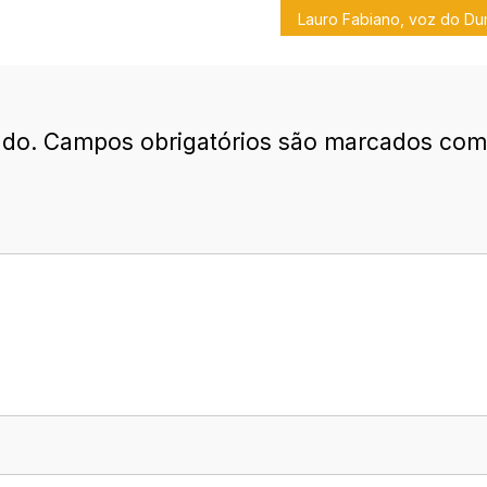
ado.
Campos obrigatórios são marcados co