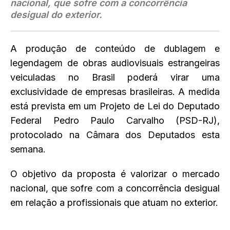
nacional, que sofre com a concorrência
desigual do exterior.
A produção de conteúdo de dublagem e
legendagem de obras audiovisuais estrangeiras
veiculadas no Brasil poderá virar uma
exclusividade de empresas brasileiras. A medida
está prevista em um Projeto de Lei do Deputado
Federal Pedro Paulo Carvalho (PSD-RJ),
protocolado na Câmara dos Deputados esta
semana.
O objetivo da proposta é valorizar o mercado
nacional, que sofre com a concorrência desigual
em relação a profissionais que atuam no exterior.