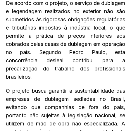
De acordo com o projeto, o serviço de dublagem
e legendagem realizados no exterior não são
submetidos às rigorosas obrigações regulatórias
e tributárias impostas à indústria local, o que
permite a prática de preços inferiores aos
cobrados pelas casas de dublagem em operação
no país. Segundo Pedro Paulo, esta
concorrência desleal contribui para a
precarização do trabalho dos profissionais
brasileiros.
O projeto busca garantir a sustentabilidade das
empresas de dublagem sediadas no Brasil,
evitando que companhias de fora do país,
portanto não sujeitas à legislação nacional, se
utilizem de mão de obra não especializada. A