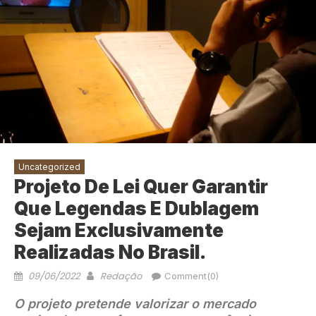
Uncategorized
Projeto De Lei Quer Garantir
Que Legendas E Dublagem
Sejam Exclusivamente
Realizadas No Brasil.
09/06/2022
Redação
Comment(0)
O projeto pretende valorizar o mercado