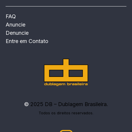
FAQ
Anuncie
Denuncie
Entre em Contato
©
2025 DB – Dublagem Brasileira.
Todos os direitos reservados.