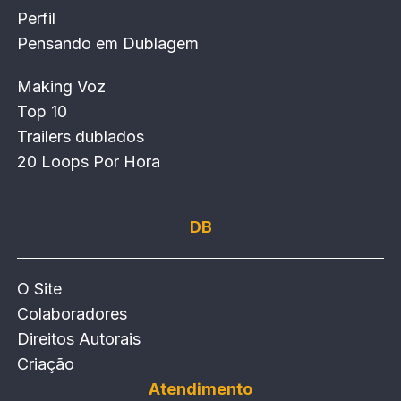
Perfil
Pensando em Dublagem
Making Voz
Top 10
Trailers dublados
20 Loops Por Hora
DB
O Site
Colaboradores
Direitos Autorais
Criação
Atendimento