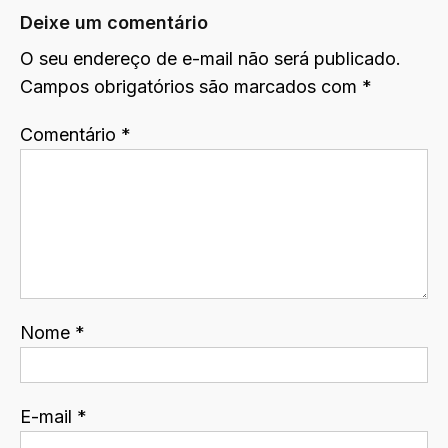
Deixe um comentário
O seu endereço de e-mail não será publicado.
Campos obrigatórios são marcados com
*
Comentário
*
Nome
*
E-mail
*