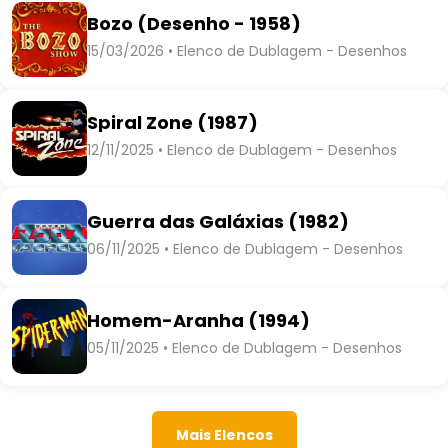
Bozo (Desenho - 1958)
15/03/2026 • Elenco de Dublagem - Desenhos
Spiral Zone (1987)
12/11/2025 • Elenco de Dublagem - Desenhos
Guerra das Galáxias (1982)
06/11/2025 • Elenco de Dublagem - Desenhos
Homem-Aranha (1994)
05/11/2025 • Elenco de Dublagem - Desenhos
Mais Elencos