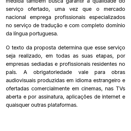
medida também busca garantir a qualidade do
serviço ofertado, uma vez que o mercado
nacional emprega profissionais especializados
no serviço de tradução e com completo domínio
da língua portuguesa.
O texto da proposta determina que esse serviço
seja realizado, em todas as suas etapas, por
empresas sediadas e profissionais residentes no
país. A obrigatoriedade vale para obras
audiovisuais produzidas em idioma estrangeiro e
ofertadas comercialmente em cinemas, nas TVs
aberta e por assinatura, aplicações de internet e
quaisquer outras plataformas.