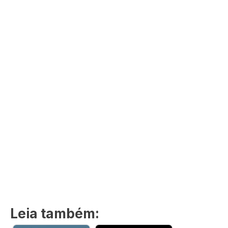
Leia também: