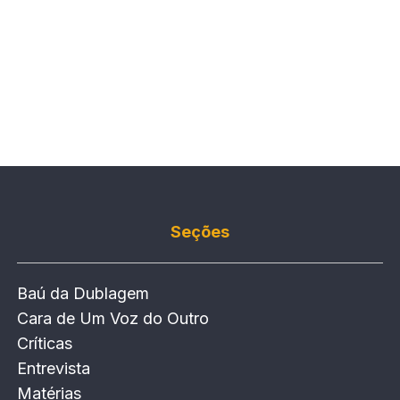
Seções
Baú da Dublagem
Cara de Um Voz do Outro
Críticas
Entrevista
Matérias