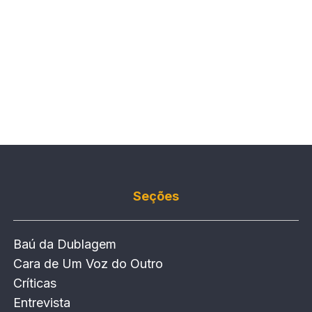
Seções
Baú da Dublagem
Cara de Um Voz do Outro
Críticas
Entrevista