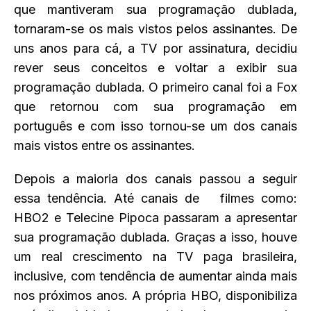
que mantiveram sua programação dublada,
tornaram-se os mais vistos pelos assinantes. De
uns anos para cá, a TV por assinatura, decidiu
rever seus conceitos e voltar a exibir sua
programação dublada. O primeiro canal foi a Fox
que retornou com sua programação em
português e com isso tornou-se um dos canais
mais vistos entre os assinantes.
Depois a maioria dos canais passou a seguir
essa tendência. Até canais de filmes como:
HBO2 e Telecine Pipoca passaram a apresentar
sua programação dublada. Graças a isso, houve
um real crescimento na TV paga brasileira,
inclusive, com tendência de aumentar ainda mais
nos próximos anos. A própria HBO, disponibiliza