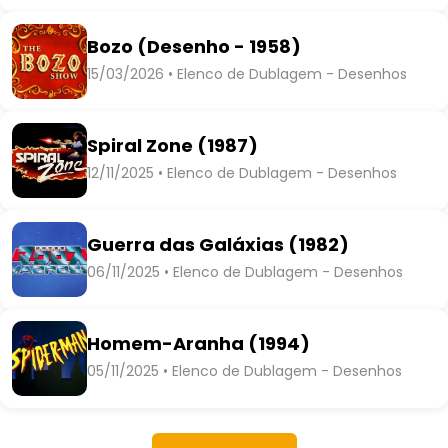
Bozo (Desenho - 1958)
15/03/2026 • Elenco de Dublagem - Desenhos
Spiral Zone (1987)
12/11/2025 • Elenco de Dublagem - Desenhos
Guerra das Galáxias (1982)
06/11/2025 • Elenco de Dublagem - Desenhos
Homem-Aranha (1994)
05/11/2025 • Elenco de Dublagem - Desenhos