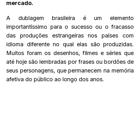
mercado.
A dublagem brasileira é um elemento
importantíssimo para o sucesso ou o fracasso
das produções estrangeiras nos países com
idioma diferente no qual elas são produzidas.
Muitos foram os desenhos, filmes e séries que
até hoje são lembradas por frases ou bordões de
seus personagens, que permanecem na memória
afetiva do público ao longo dos anos.