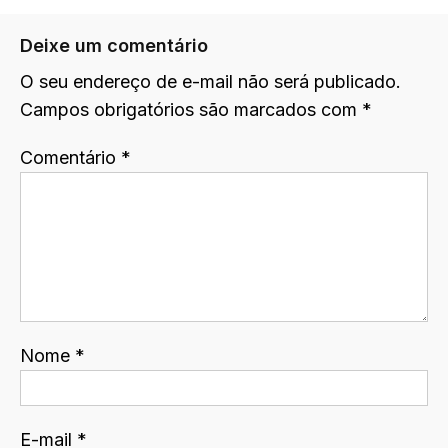
Deixe um comentário
O seu endereço de e-mail não será publicado.
Campos obrigatórios são marcados com
*
Comentário
*
Nome
*
E-mail
*