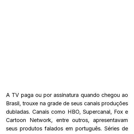
A TV paga ou por assinatura quando chegou ao
Brasil, trouxe na grade de seus canais produções
dubladas. Canais como HBO, Supercanal, Fox e
Cartoon Network, entre outros, apresentavam
seus produtos falados em português. Séries de