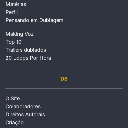
Matérias
Perfil
Pensando em Dublagem
Making Voz
Top 10
Trailers dublados
20 Loops Por Hora
DB
O Site
Colaboradores
Direitos Autorais
Criação