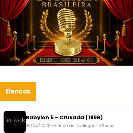
Elencos
Babylon 5 - Crusada (1999)
25/04/2026 • Elenco de Dublagem - Séries