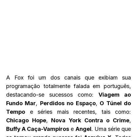
A Fox foi um dos canais que exibiam sua
programação totalmente falada em português,
destacando-se sucessos como:
Viagem ao
Fundo Mar
,
Perdidos no Espaço
,
O Túnel do
Tempo
e séries mais recentes, tais como:
Chicago Hope
,
Nova York Contra o Crime
,
Buffy A Caça-Vampiros
e
Angel
. Uma série que