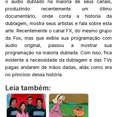
o áudio dublado na maioria de seus canais,
produzindo recentemente um ótimo
documentário, onde conta a historia da
dublagem, mostra seus artistas e fala sobre esta
arte. Recentemente o canal FX, do mesmo grupo
da Fox, mas que exibia sua programação com
áudio original, passou a mostrar sua
programação na maioria dublada. Com isso, fica
evidente a necessidade da dublagem e das TVs
pagas andarem de mãos dadas, aliás como era
no princíoio dessa história.
Leia também: