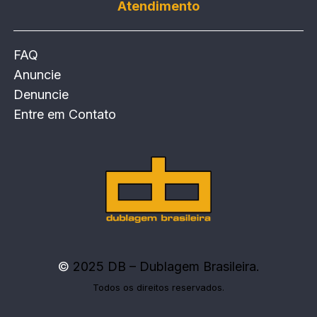
Atendimento
FAQ
Anuncie
Denuncie
Entre em Contato
©
2025 DB – Dublagem Brasileira.
Todos os direitos reservados.