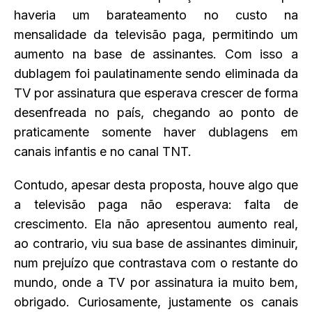
haveria um barateamento no custo na
mensalidade da televisão paga, permitindo um
aumento na base de assinantes. Com isso a
dublagem foi paulatinamente sendo eliminada da
TV por assinatura que esperava crescer de forma
desenfreada no país, chegando ao ponto de
praticamente somente haver dublagens em
canais infantis e no canal TNT.
Contudo, apesar desta proposta, houve algo que
a televisão paga não esperava: falta de
crescimento. Ela não apresentou aumento real,
ao contrario, viu sua base de assinantes diminuir,
num prejuízo que contrastava com o restante do
mundo, onde a TV por assinatura ia muito bem,
obrigado. Curiosamente, justamente os canais