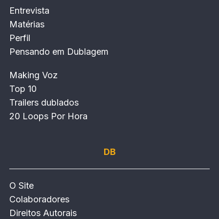
Entrevista
Matérias
Perfil
Pensando em Dublagem
Making Voz
Top 10
Trailers dublados
20 Loops Por Hora
DB
O Site
Colaboradores
Direitos Autorais