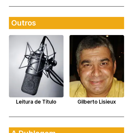
Outros
Leitura de Título
Gilberto Lisieux