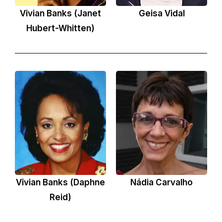
Vivian Banks (Janet
Geisa Vidal
Hubert-Whitten)
Vivian Banks (Daphne
Nádia Carvalho
Reid)