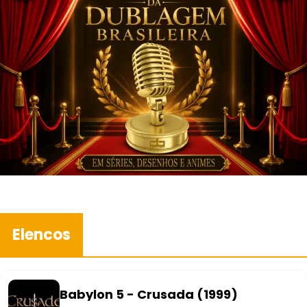
Elencos
Babylon 5 - Crusada (1999)