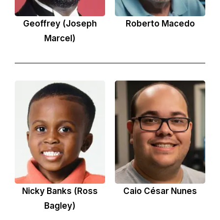
Geoffrey (Joseph
Roberto Macedo
Marcel)
Nicky Banks (Ross
Caio César Nunes
Bagley)