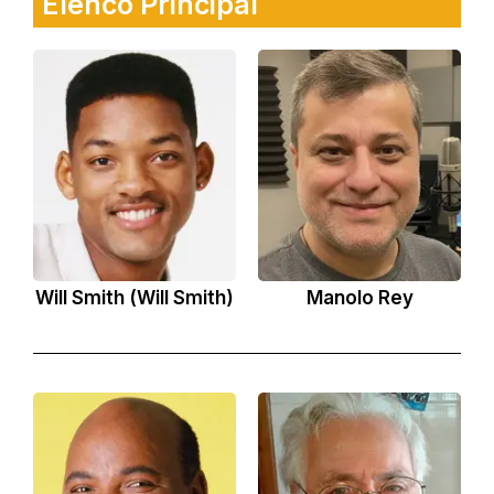
Elenco Principal
Will Smith (Will Smith)
Manolo Rey