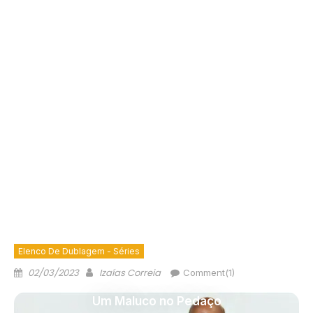
Elenco De Dublagem - Séries
02/03/2023
Izaías Correia
Comment(1)
Um Maluco no Pedaço