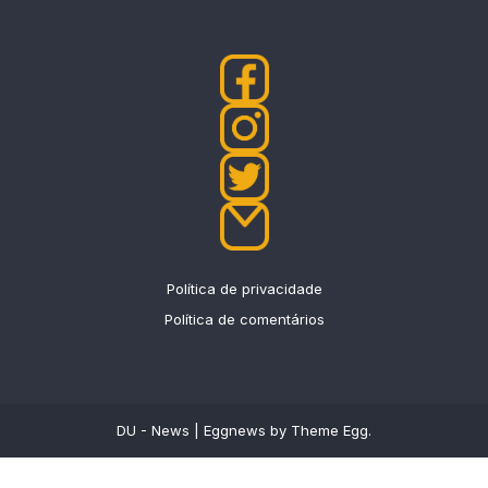
Política de privacidade
Política de comentários
DU - News
|
Eggnews by
Theme Egg
.