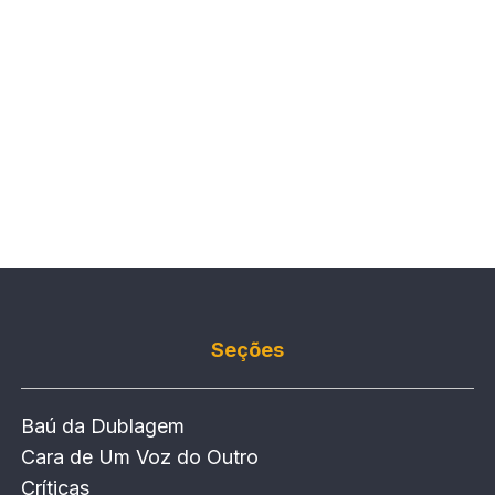
Seções
Baú da Dublagem
Cara de Um Voz do Outro
Críticas