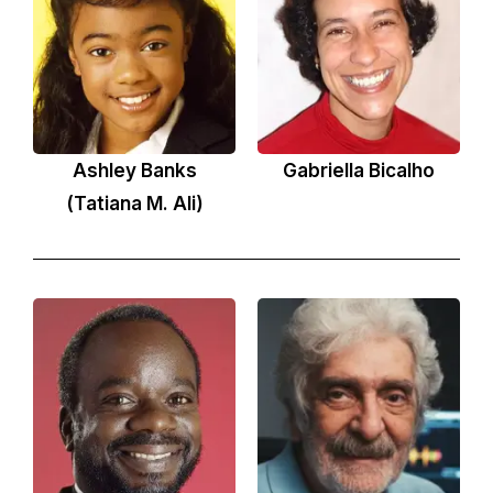
Ashley Banks
Gabriella Bicalho
(Tatiana M. Ali)