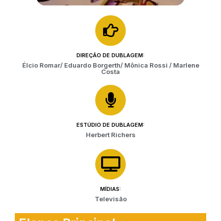
DIREÇÃO DE DUBLAGEM:
Élcio Romar/ Eduardo Borgerth/ Mônica Rossi / Marlene
Costa
ESTÚDIO DE DUBLAGEM:
Herbert Richers
MÍDIAS:
Televisão