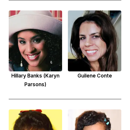
Hillary Banks (Karyn
Guilene Conte
Parsons)