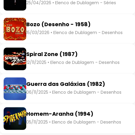
25/04/2026 • Elenco de Dublagem - Séries
Bozo (Desenho - 1958)
15/03/2026 • Elenco de Dublagem - Desenhos
Spiral Zone (1987)
12/11/2025 • Elenco de Dublagem - Desenhos
Guerra das Galáxias (1982)
06/11/2025 • Elenco de Dublagem - Desenhos
Homem-Aranha (1994)
05/11/2025 • Elenco de Dublagem - Desenhos