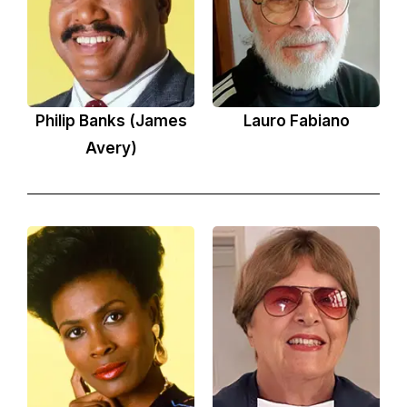
Philip Banks (James
Lauro Fabiano
Avery)