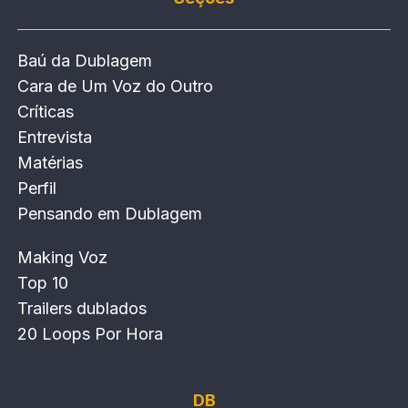
Baú da Dublagem
Cara de Um Voz do Outro
Críticas
Entrevista
Matérias
Perfil
Pensando em Dublagem
Making Voz
Top 10
Trailers dublados
20 Loops Por Hora
DB