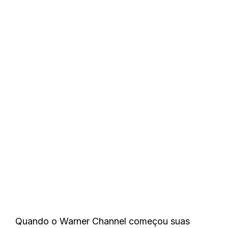
Quando o Warner Channel começou suas