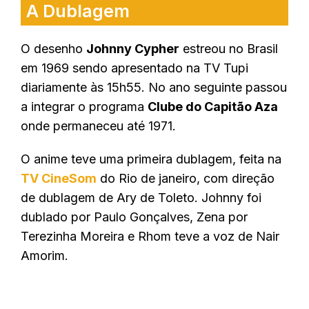
A Dublagem
O desenho
Johnny Cypher
estreou no Brasil
em 1969 sendo apresentado na TV Tupi
diariamente às 15h55. No ano seguinte passou
a integrar o programa
Clube do Capitão Aza
onde permaneceu até 1971.
O anime teve uma primeira dublagem, feita na
TV CineSom
do Rio de janeiro, com direção
de dublagem de Ary de Toleto. Johnny foi
dublado por Paulo Gonçalves, Zena por
Terezinha Moreira e Rhom teve a voz de Nair
Amorim.