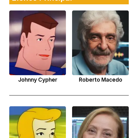
Johnny Cypher
Roberto Macedo