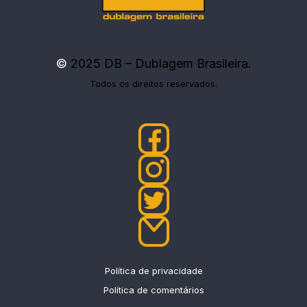
©
2025 DB – Dublagem Brasileira.
Todos os direitos reservados.
Política de privacidade
Política de comentários