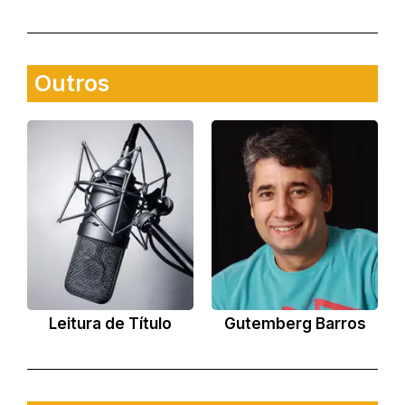
Outros
Leitura de Título
Gutemberg Barros