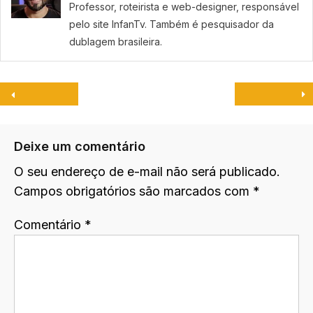
Professor, roteirista e web-designer, responsável
pelo site InfanTv. Também é pesquisador da
dublagem brasileira.
Deixe um comentário
O seu endereço de e-mail não será publicado.
Campos obrigatórios são marcados com
*
Comentário
*