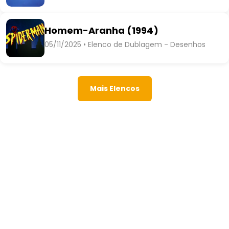
Homem-Aranha (1994)
05/11/2025 • Elenco de Dublagem - Desenhos
Mais Elencos