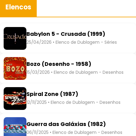
Elencos
Babylon 5 - Crusada (1999)
25/04/2026 • Elenco de Dublagem - Séries
Bozo (Desenho - 1958)
15/03/2026 • Elenco de Dublagem - Desenhos
Spiral Zone (1987)
12/11/2025 • Elenco de Dublagem - Desenhos
Guerra das Galáxias (1982)
06/11/2025 • Elenco de Dublagem - Desenhos