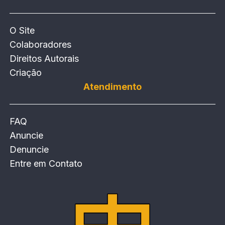
O Site
Colaboradores
Direitos Autorais
Criação
Atendimento
FAQ
Anuncie
Denuncie
Entre em Contato