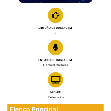
DIREÇÃO DE DUBLAGEM:
?
ESTÚDIO DE DUBLAGEM:
Herbert Richers
MÍDIAS:
Televisão
Elenco Principal