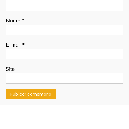
Nome
*
E-mail
*
Site