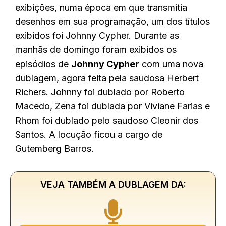
exibições, numa época em que transmitia
desenhos em sua programação, um dos títulos
exibidos foi Johnny Cypher. Durante as
manhãs de domingo foram exibidos os
episódios de
Johnny Cypher
com uma nova
dublagem, agora feita pela saudosa Herbert
Richers. Johnny foi dublado por Roberto
Macedo, Zena foi dublada por Viviane Farias e
Rhom foi dublado pelo saudoso Cleonir dos
Santos. A locução ficou a cargo de
Gutemberg Barros.
VEJA TAMBÉM A DUBLAGEM DA: