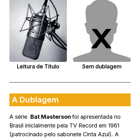
Leitura de Título
Sem dublagem
A Dublagem
A série
Bat Masterson
foi apresentada no
Brasil inicialmente pela TV Record em 1961
(patrocinado pelo sabonete Cinta Azul). A