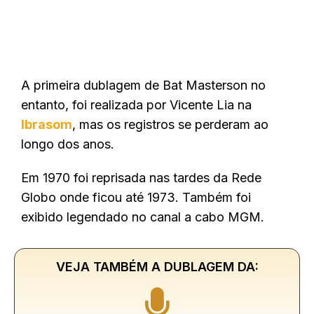
A primeira dublagem de Bat Masterson no
entanto, foi realizada por
Vicente Lia na
Ibrasom
, mas os registros se perderam ao
longo dos anos.
Em 1970 foi reprisada nas tardes da Rede
Globo onde ficou até 1973. Também foi
exibido legendado no canal a cabo MGM.
VEJA TAMBÉM A DUBLAGEM DA: