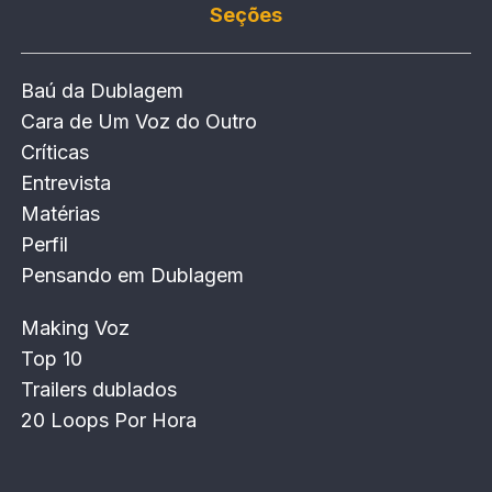
Seções
Baú da Dublagem
Cara de Um Voz do Outro
Críticas
Entrevista
Matérias
Perfil
Pensando em Dublagem
Making Voz
Top 10
Trailers dublados
20 Loops Por Hora