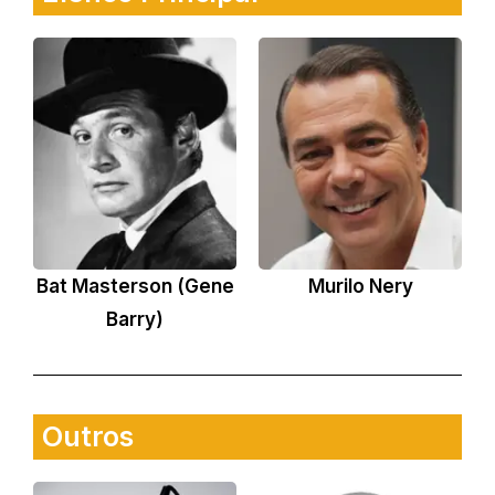
Bat Masterson (Gene
Murilo Nery
Barry)
Outros