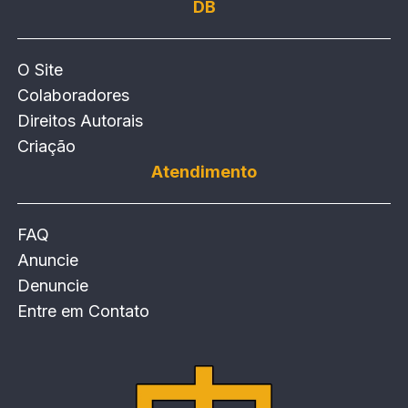
DB
O Site
Colaboradores
Direitos Autorais
Criação
Atendimento
FAQ
Anuncie
Denuncie
Entre em Contato