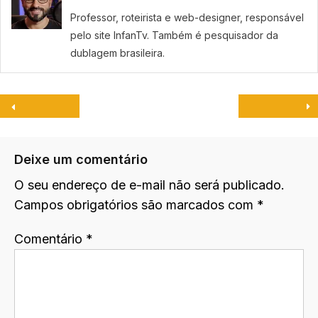
Professor, roteirista e web-designer, responsável
pelo site InfanTv. Também é pesquisador da
dublagem brasileira.
Deixe um comentário
O seu endereço de e-mail não será publicado.
Campos obrigatórios são marcados com
*
Comentário
*