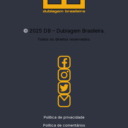
©
2025 DB – Dublagem Brasileira.
Todos os direitos reservados.
Política de privacidade
Política de comentários