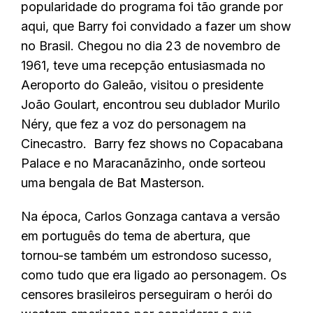
popularidade do programa foi tão grande por
aqui, que Barry foi convidado a fazer um show
no Brasil. Chegou no dia 23 de novembro de
1961, teve uma recepção entusiasmada no
Aeroporto do Galeão, visitou o presidente
João Goulart, encontrou seu dublador Murilo
Néry, que fez a voz do personagem na
Cinecastro. Barry fez shows no Copacabana
Palace e no Maracanãzinho, onde sorteou
uma bengala de Bat Masterson.
Na época, Carlos Gonzaga cantava a versão
em português do tema de abertura, que
tornou-se também um estrondoso sucesso,
como tudo que era ligado ao personagem. Os
censores brasileiros perseguiram o herói do