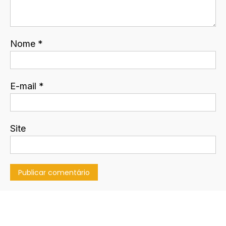
Nome
*
E-mail
*
Site