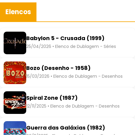
Elencos
Babylon 5 - Crusada (1999)
25/04/2026 • Elenco de Dublagem - Séries
Bozo (Desenho - 1958)
15/03/2026 • Elenco de Dublagem - Desenhos
Spiral Zone (1987)
12/11/2025 • Elenco de Dublagem - Desenhos
Guerra das Galáxias (1982)