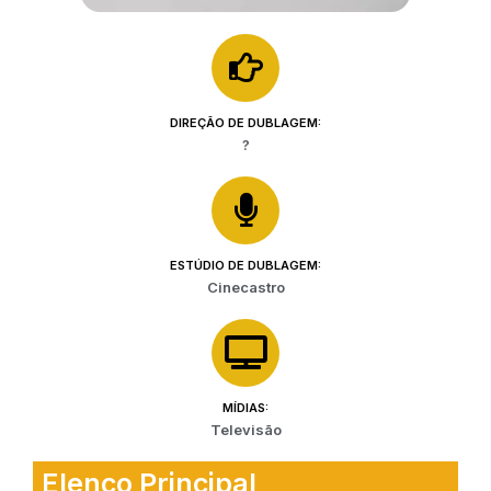
DIREÇÃO DE DUBLAGEM:
?
ESTÚDIO DE DUBLAGEM:
Cinecastro
MÍDIAS:
Televisão
Elenco Principal