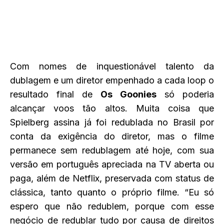
Com nomes de inquestionável talento da
dublagem e um diretor empenhado a cada loop o
resultado final de
Os Goonies
só poderia
alcançar voos tão altos. Muita coisa que
Spielberg assina já foi redublada no Brasil por
conta da exigência do diretor, mas o filme
permanece sem redublagem até hoje, com sua
versão em português apreciada na TV aberta ou
paga, além de Netflix, preservada com status de
clássica, tanto quanto o próprio filme. “Eu só
espero que não redublem, porque com esse
negócio de redublar tudo por causa de direitos