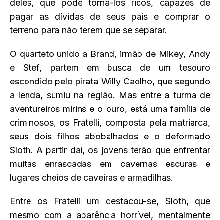
deles, que pode torná-los ricos, capazes de
pagar as dívidas de seus pais e comprar o
terreno para não terem que se separar.
O quarteto unido a Brand, irmão de Mikey, Andy
e Stef, partem em busca de um tesouro
escondido pelo pirata Willy Caolho, que segundo
a lenda, sumiu na região. Mas entre a turma de
aventureiros mirins e o ouro, está uma família de
criminosos, os Fratelli, composta pela matriarca,
seus dois filhos abobalhados e o deformado
Sloth. A partir daí, os jovens terão que enfrentar
muitas enrascadas em cavernas escuras e
lugares cheios de caveiras e armadilhas.
Entre os Fratelli um destacou-se, Sloth, que
mesmo com a aparência horrível, mentalmente