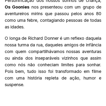
Personificação dos nossos sonhos de criança,
Os Goonies
nos presenteou com um grupo de
aventureiros mirins que passou pelos anos 80
como uma febre, contagiando pessoas de todas
as idades.
O longa de Richard Donner é um reflexo daquela
nossa turma da rua, daqueles amigos de infância
com quem compartilhávamos nossas aventuras
ou ainda dos inseparáveis vizinhos que assim
como nós não conheciam limites para sonhar.
Pois bem, tudo isso foi transformado em filme
com uma história repleta de ação, humor e
suspense.