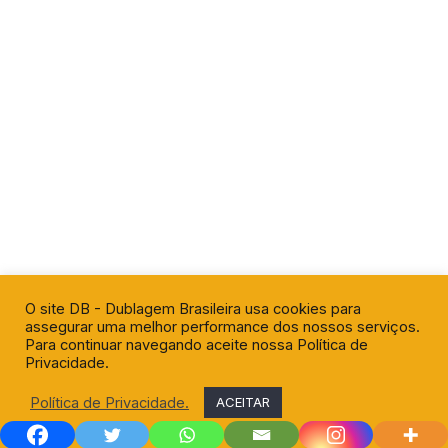
O site DB - Dublagem Brasileira usa cookies para
assegurar uma melhor performance dos nossos serviços.
Para continuar navegando aceite nossa Política de
Privacidade.
Política de Privacidade.
ACEITAR