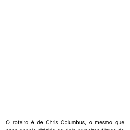
O roteiro é de Chris Columbus, o mesmo que