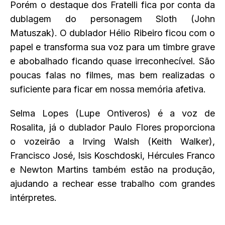
Porém o destaque dos Fratelli fica por conta da
dublagem do personagem Sloth (John
Matuszak). O dublador Hélio Ribeiro ficou com o
papel e transforma sua voz para um timbre grave
e abobalhado ficando quase irreconhecível. São
poucas falas no filmes, mas bem realizadas o
suficiente para ficar em nossa memória afetiva.
Selma Lopes (Lupe Ontiveros) é a voz de
Rosalita, já o dublador Paulo Flores proporciona
o vozeirão a Irving Walsh (Keith Walker),
Francisco José, Isis Koschdoski, Hércules Franco
e Newton Martins também estão na produção,
ajudando a rechear esse trabalho com grandes
intérpretes.