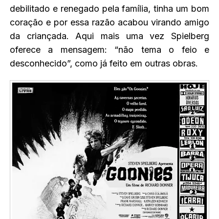
debilitado e renegado pela família, tinha um bom
coração e por essa razão acabou virando amigo
da criançada. Aqui mais uma vez Spielberg
oferece a mensagem: “não tema o feio e
desconhecido”, como já feito em outras obras.