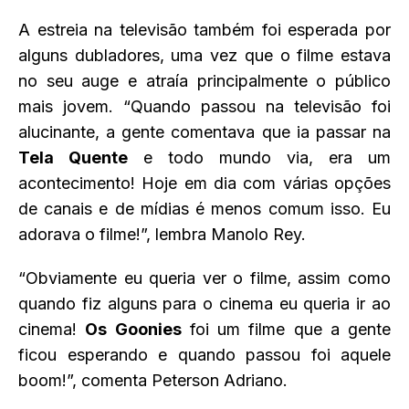
A estreia na televisão também foi esperada por
alguns dubladores, uma vez que o filme estava
no seu auge e atraía principalmente o público
mais jovem. “Quando passou na televisão foi
alucinante, a gente comentava que ia passar na
Tela Quente
e todo mundo via, era um
acontecimento! Hoje em dia com várias opções
de canais e de mídias é menos comum isso. Eu
adorava o filme!”, lembra Manolo Rey.
“Obviamente eu queria ver o filme, assim como
quando fiz alguns para o cinema eu queria ir ao
cinema!
Os Goonies
foi um filme que a gente
ficou esperando e quando passou foi aquele
boom!”, comenta Peterson Adriano.