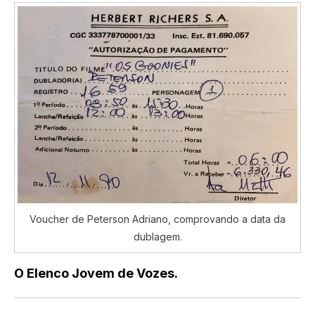
Voucher de Peterson Adriano, comprovando a data da
dublagem.
O Elenco Jovem de Vozes.