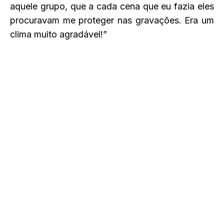
aquele grupo, que a cada cena que eu fazia eles
procuravam me proteger nas gravações. Era um
clima muito agradável!”