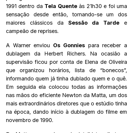
1991 dentro da
Tela Quente
às 21h30 e foi uma
sensação desde então, tornando-se um dos
maiores clássicos da
Sessão da Tarde
e
campeão de reprises.
A Warner enviou
Os Gonnies
para receber a
dublagem da Herbert Richers. Na ocasião a
supervisão ficou por conta de Elena de Oliveira
que organizou horários, lista de “bonecos”,
informando quem já tinha dublado quem e o quê.
Em seguida ela colocou todas as informações
nas mãos do eficiente Newton da Matta, um dos
mais extraordinários diretores que o estúdio tinha
na época, dando início à dublagem do filme em
novembro de 1990.