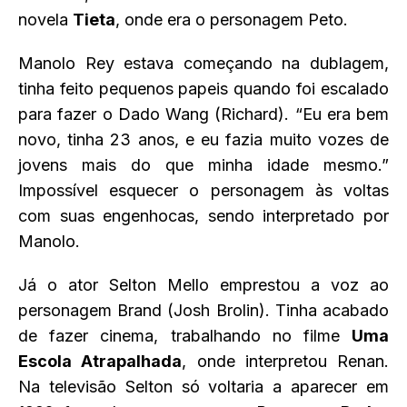
novela
Tieta
, onde era o personagem Peto.
Manolo Rey estava começando na dublagem,
tinha feito pequenos papeis quando foi escalado
para fazer o Dado Wang (Richard). “Eu era bem
novo, tinha 23 anos, e eu fazia muito vozes de
jovens mais do que minha idade mesmo.”
Impossível esquecer o personagem às voltas
com suas engenhocas, sendo interpretado por
Manolo.
Já o ator Selton Mello emprestou a voz ao
personagem Brand (Josh Brolin). Tinha acabado
de fazer cinema, trabalhando no filme
Uma
Escola Atrapalhada
, onde interpretou Renan.
Na televisão Selton só voltaria a aparecer em