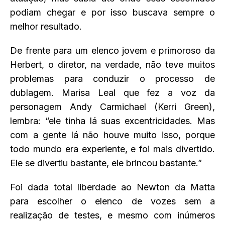
podiam chegar e por isso buscava sempre o
melhor resultado.
De frente para um elenco jovem e primoroso da
Herbert, o diretor, na verdade, não teve muitos
problemas para conduzir o processo de
dublagem. Marisa Leal que fez a voz da
personagem Andy Carmichael (Kerri Green),
lembra: “ele tinha lá suas excentricidades. Mas
com a gente lá não houve muito isso, porque
todo mundo era experiente, e foi mais divertido.
Ele se divertiu bastante, ele brincou bastante.”
Foi dada total liberdade ao Newton da Matta
para escolher o elenco de vozes sem a
realização de testes, e mesmo com inúmeros