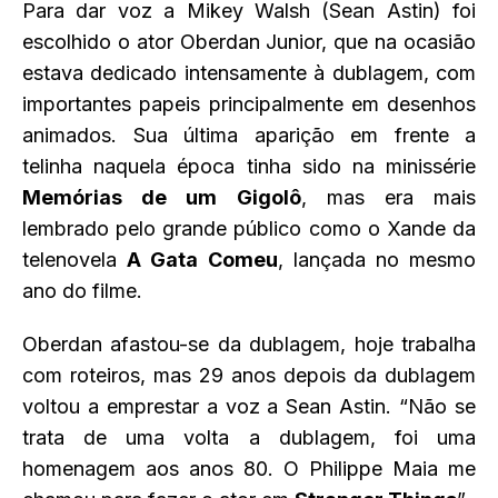
Para dar voz a Mikey Walsh (Sean Astin) foi
escolhido o ator Oberdan Junior, que na ocasião
estava dedicado intensamente à dublagem, com
importantes papeis principalmente em desenhos
animados. Sua última aparição em frente a
telinha naquela época tinha sido na minissérie
Memórias de um Gigolô
, mas era mais
lembrado pelo grande público como o Xande da
telenovela
A Gata Comeu
, lançada no mesmo
ano do filme.
Oberdan afastou-se da dublagem, hoje trabalha
com roteiros, mas 29 anos depois da dublagem
voltou a emprestar a voz a Sean Astin. “Não se
trata de uma volta a dublagem, foi uma
homenagem aos anos 80. O Philippe Maia me