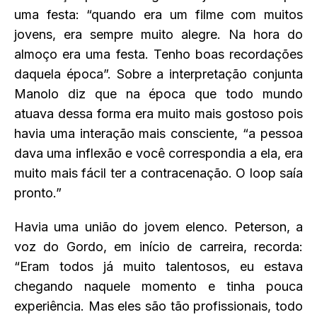
uma festa: “quando era um filme com muitos
jovens, era sempre muito alegre. Na hora do
almoço era uma festa. Tenho boas recordações
daquela época”. Sobre a interpretação conjunta
Manolo diz que na época que todo mundo
atuava dessa forma era muito mais gostoso pois
havia uma interação mais consciente, “a pessoa
dava uma inflexão e você correspondia a ela, era
muito mais fácil ter a contracenação. O loop saía
pronto.”
Havia uma união do jovem elenco. Peterson, a
voz do Gordo, em início de carreira, recorda:
“Eram todos já muito talentosos, eu estava
chegando naquele momento e tinha pouca
experiência. Mas eles são tão profissionais, todo