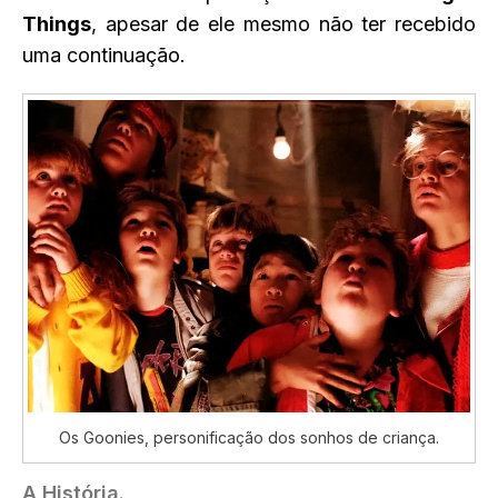
Things
, apesar de ele mesmo não ter recebido
uma continuação.
Os Goonies, personificação dos sonhos de criança.
A História.