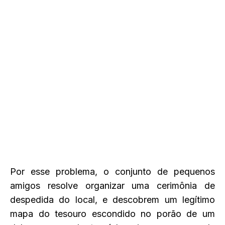
Por esse problema, o conjunto de pequenos
amigos resolve organizar uma cerimônia de
despedida do local, e descobrem um legítimo
mapa do tesouro escondido no porão de um