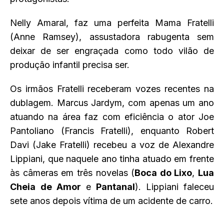
Nelly Amaral, faz uma perfeita Mama Fratelli
(Anne Ramsey), assustadora rabugenta sem
deixar de ser engraçada como todo vilão de
produção infantil precisa ser.
Os irmãos Fratelli receberam vozes recentes na
dublagem. Marcus Jardym, com apenas um ano
atuando na área faz com eficiência o ator Joe
Pantoliano (Francis Fratelli), enquanto Robert
Davi (Jake Fratelli) recebeu a voz de Alexandre
Lippiani, que naquele ano tinha atuado em frente
às câmeras em três novelas (
Boca do Lixo
,
Lua
Cheia
de Amor
e
Pantanal
). Lippiani faleceu
sete anos depois vítima de um acidente de carro.