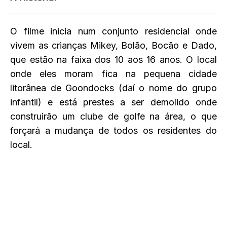
O filme inicia num conjunto residencial onde
vivem as crianças Mikey, Bolão, Bocão e Dado,
que estão na faixa dos 10 aos 16 anos. O local
onde eles moram fica na pequena cidade
litorânea de Goondocks (daí o nome do grupo
infantil) e está prestes a ser demolido onde
construirão um clube de golfe na área, o que
forçará a mudança de todos os residentes do
local.