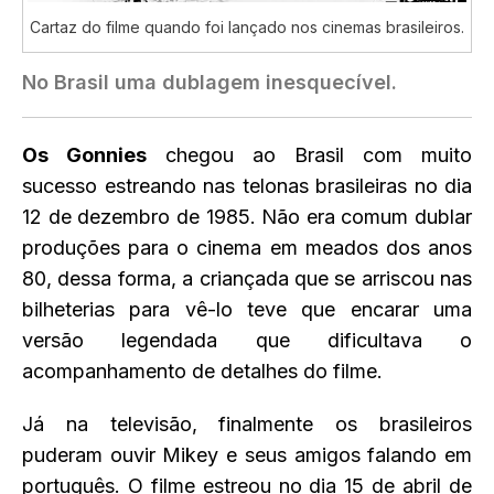
Cartaz do filme quando foi lançado nos cinemas brasileiros.
No Brasil uma dublagem inesquecível.
Os Gonnies
chegou ao Brasil com muito
sucesso estreando nas telonas brasileiras no dia
12 de dezembro de 1985. Não era comum dublar
produções para o cinema em meados dos anos
80, dessa forma, a criançada que se arriscou nas
bilheterias para vê-lo teve que encarar uma
versão legendada que dificultava o
acompanhamento de detalhes do filme.
Já na televisão, finalmente os brasileiros
puderam ouvir Mikey e seus amigos falando em
português. O filme estreou no dia 15 de abril de