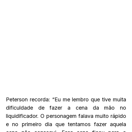
Peterson recorda: “Eu me lembro que tive muita
dificuldade de fazer a cena da mão no
liquidificador. O personagem falava muito rápido
e no primeiro dia que tentamos fazer aquela