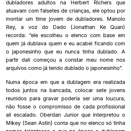
dubladores adultos na Herbert Richers que
atuavam com falsetes de crianças, ele optou por
montar um time jovem de dubladores. Manolo
Rey, a voz do Dado (Jonathan Ke Quan)
recorda: “ele escolheu o elenco com base em
quem já dublava quem e eu acabei ficando com
o japonesinho que eu nunca tinha dublado. A
partir dali começou a constar meu nome nos
arquivos como já tendo dublado o japonesinho”.
Numa época em que a dublagem era realizada
todos juntos na bancada, colocar sete jovens
reunidos para gravar poderia ser uma loucura,
não fosse o compromisso de cada profissional
ali escalado. Oberdan Junior que interpretou o
Mikey (Sean Astin) conta que no elenco só tinha