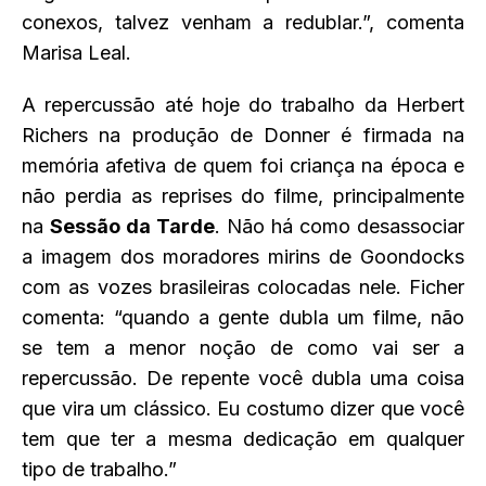
conexos, talvez venham a redublar.”, comenta
Marisa Leal.
A repercussão até hoje do trabalho da Herbert
Richers na produção de Donner é firmada na
memória afetiva de quem foi criança na época e
não perdia as reprises do filme, principalmente
na
Sessão da Tarde
. Não há como desassociar
a imagem dos moradores mirins de Goondocks
com as vozes brasileiras colocadas nele. Ficher
comenta: “quando a gente dubla um filme, não
se tem a menor noção de como vai ser a
repercussão. De repente você dubla uma coisa
que vira um clássico. Eu costumo dizer que você
tem que ter a mesma dedicação em qualquer
tipo de trabalho.”