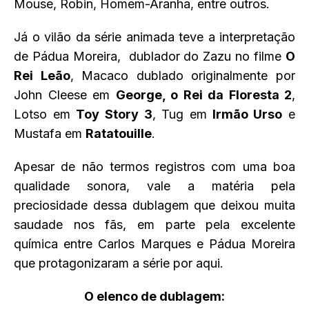
Mouse, Robin, Homem-Aranha, entre outros.
Já o vilão da série animada teve a interpretação
de Pádua Moreira, dublador do Zazu no filme
O
Rei Leão
, Macaco dublado originalmente por
John Cleese em
George, o Rei da Floresta 2
,
Lotso em
Toy Story 3
, Tug em
Irmão Urso
e
Mustafa em
Ratatouille
.
Apesar de não termos registros com uma boa
qualidade sonora, vale a matéria pela
preciosidade dessa dublagem que deixou muita
saudade nos fãs, em parte pela excelente
química entre Carlos Marques e Pádua Moreira
que protagonizaram a série por aqui.
O elenco de dublagem: