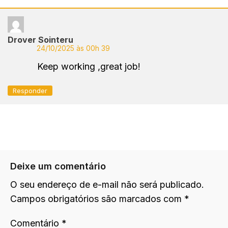
Drover Sointeru
24/10/2025 às 00h 39
Keep working ,great job!
Responder
Deixe um comentário
O seu endereço de e-mail não será publicado.
Campos obrigatórios são marcados com
*
Comentário
*