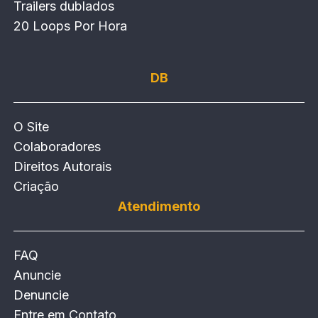
Trailers dublados
20 Loops Por Hora
DB
O Site
Colaboradores
Direitos Autorais
Criação
Atendimento
FAQ
Anuncie
Denuncie
Entre em Contato