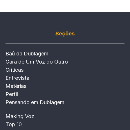
Seções
Baú da Dublagem
Cara de Um Voz do Outro
Críticas
Entrevista
Matérias
Perfil
Pensando em Dublagem
Making Voz
Top 10