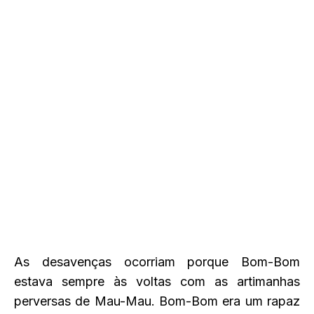
As desavenças ocorriam porque Bom-Bom
estava sempre às voltas com as artimanhas
perversas de Mau-Mau. Bom-Bom era um rapaz