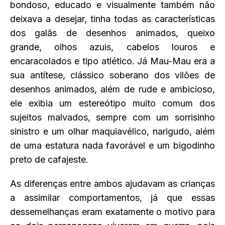
bondoso, educado e visualmente também não
deixava a desejar, tinha todas as características
dos galãs de desenhos animados, queixo
grande, olhos azuis, cabelos louros e
encaracolados e tipo atlético. Já Mau-Mau era a
sua antítese, clássico soberano dos vilões de
desenhos animados, além de rude e ambicioso,
ele exibia um estereótipo muito comum dos
sujeitos malvados, sempre com um sorrisinho
sinistro e um olhar maquiavélico, narigudo, além
de uma estatura nada favorável e um bigodinho
preto de cafajeste.
As diferenças entre ambos ajudavam as crianças
a assimilar comportamentos, já que essas
dessemelhanças eram exatamente o motivo para