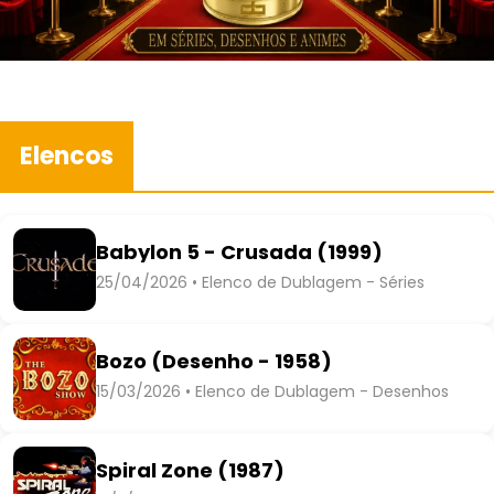
Elencos
Babylon 5 - Crusada (1999)
25/04/2026 • Elenco de Dublagem - Séries
Bozo (Desenho - 1958)
15/03/2026 • Elenco de Dublagem - Desenhos
Spiral Zone (1987)