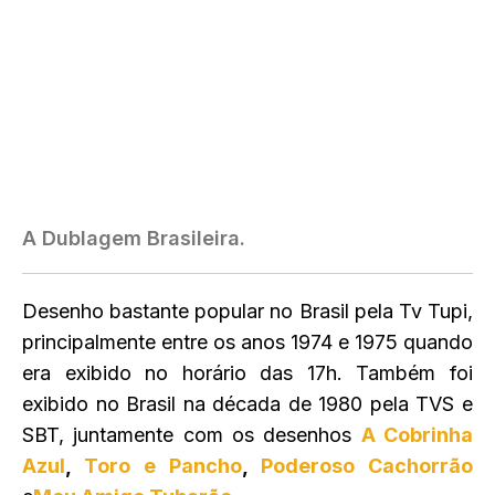
A Dublagem Brasileira.
Desenho bastante popular no Brasil pela Tv Tupi,
principalmente entre os anos 1974 e 1975 quando
era exibido no horário das 17h. Também foi
exibido no Brasil na década de 1980 pela TVS e
SBT, juntamente com os desenhos
A Cobrinha
Azul
,
Toro e Pancho
,
Poderoso Cachorrão