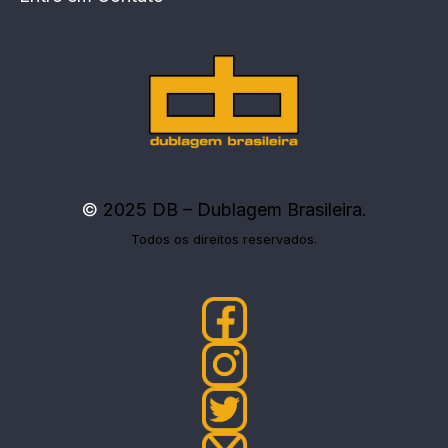
©
2025 DB – Dublagem Brasileira.
Todos os direitos reservados.