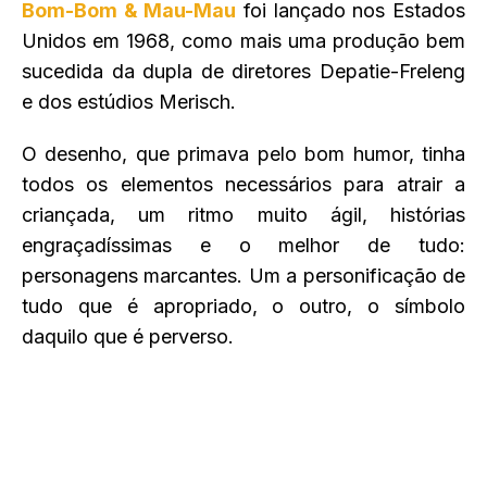
Bom-Bom & Mau-Mau
foi lançado nos Estados
Unidos em 1968, como mais uma produção bem
sucedida da dupla de diretores Depatie-Freleng
e dos estúdios Merisch.
O desenho, que primava pelo bom humor, tinha
todos os elementos necessários para atrair a
criançada, um ritmo muito ágil, histórias
engraçadíssimas e o melhor de tudo:
personagens marcantes. Um a personificação de
tudo que é apropriado, o outro, o símbolo
daquilo que é perverso.