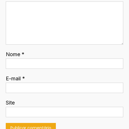
Nome
*
E-mail
*
Site