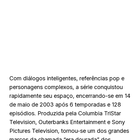
Com diálogos inteligentes, referências pop e
personagens complexos, a série conquistou
rapidamente seu espaço, encerrando-se em 14
de maio de 2003 após 6 temporadas e 128
episódios. Produzida pela Columbia TriStar
Television, Outerbanks Entertainment e Sony
Pictures Television, tornou-se um dos grandes
marcos da chamada “era dourada” dos