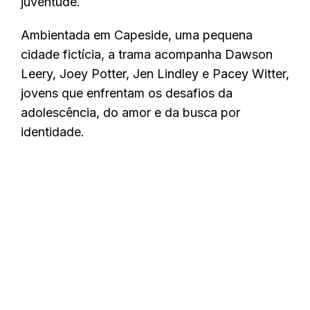
juventude.
Ambientada em Capeside, uma pequena
cidade fictícia, a trama acompanha Dawson
Leery, Joey Potter, Jen Lindley e Pacey Witter,
jovens que enfrentam os desafios da
adolescência, do amor e da busca por
identidade.