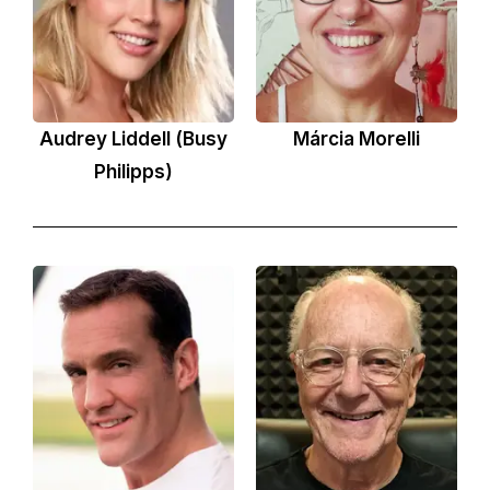
Audrey Liddell (Busy
Márcia Morelli
Philipps)