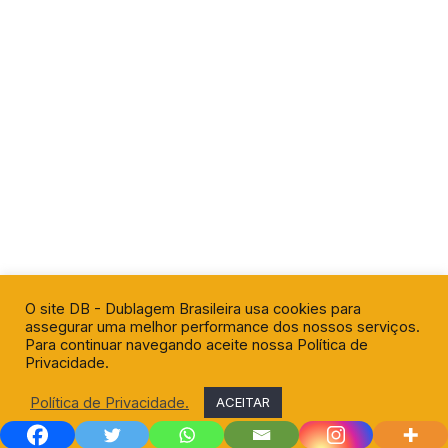
O site DB - Dublagem Brasileira usa cookies para
assegurar uma melhor performance dos nossos serviços.
Para continuar navegando aceite nossa Política de
Privacidade.
Política de Privacidade.
ACEITAR