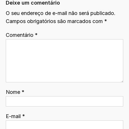
Deixe um comentário
O seu endereço de e-mail não será publicado.
Campos obrigatórios são marcados com
*
Comentário
*
Nome
*
E-mail
*