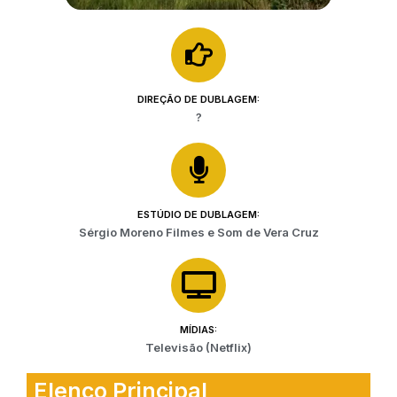
DIREÇÃO DE DUBLAGEM:
?
ESTÚDIO DE DUBLAGEM:
Sérgio Moreno Filmes e Som de Vera Cruz
MÍDIAS:
Televisão (Netflix)
Elenco Principal