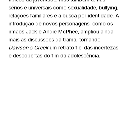
sérios e universais como sexualidade, bullying,
relações familiares e a busca por identidade. A
introdução de novos personagens, como os
irmãos Jack e Andie McPhee, ampliou ainda
mais as discussões da trama, tornando
Dawson’s Creek
um retrato fiel das incertezas
e descobertas do fim da adolescência.