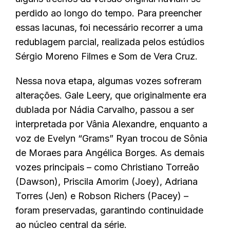
perdido ao longo do tempo. Para preencher
essas lacunas, foi necessário recorrer a uma
redublagem parcial, realizada pelos estúdios
Sérgio Moreno Filmes e Som de Vera Cruz.
Nessa nova etapa, algumas vozes sofreram
alterações. Gale Leery, que originalmente era
dublada por Nádia Carvalho, passou a ser
interpretada por Vânia Alexandre, enquanto a
voz de Evelyn “Grams” Ryan trocou de Sônia
de Moraes para Angélica Borges. As demais
vozes principais – como Christiano Torreão
(Dawson), Priscila Amorim (Joey), Adriana
Torres (Jen) e Robson Richers (Pacey) –
foram preservadas, garantindo continuidade
ao núcleo central da série.