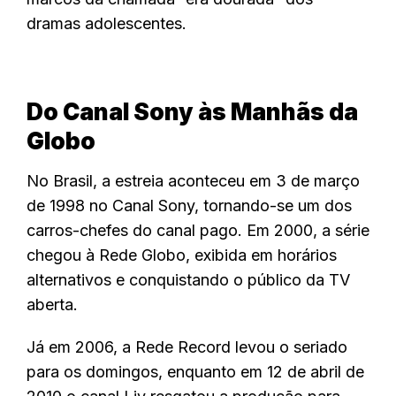
dramas adolescentes.
Do Canal Sony às Manhãs da
Globo
No Brasil, a estreia aconteceu em 3 de março
de 1998 no Canal Sony, tornando-se um dos
carros-chefes do canal pago. Em 2000, a série
chegou à Rede Globo, exibida em horários
alternativos e conquistando o público da TV
aberta.
Já em 2006, a Rede Record levou o seriado
para os domingos, enquanto em 12 de abril de