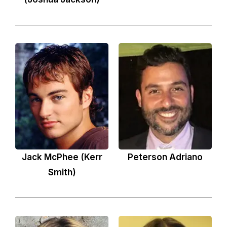
Jack McPhee (Kerr
Peterson Adriano
Smith)