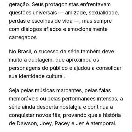
geração. Seus protagonistas enfrentavam
questões universais — amizade, sexualidade,
perdas e escolhas de vida —, mas sempre
com diálogos afiados e emocionalmente
carregados.
No Brasil, o sucesso da série também deve
muito à dublagem, que aproximou os
personagens do público e ajudou a consolidar
sua identidade cultural.
Seja pelas músicas marcantes, pelas falas
memoráveis ou pelas performances intensas, a
série ainda desperta nostalgia e continua a
conquistar novos fãs, provando que a história
de Dawson, Joey, Pacey e Jen é atemporal.