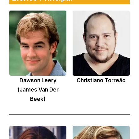
Dawson Leery
Christiano Torreão
(James Van Der
Beek)