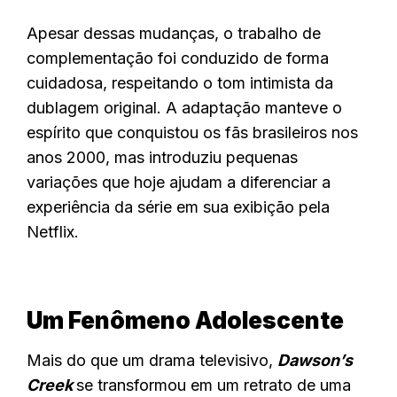
Apesar dessas mudanças, o trabalho de
complementação foi conduzido de forma
cuidadosa, respeitando o tom intimista da
dublagem original. A adaptação manteve o
espírito que conquistou os fãs brasileiros nos
anos 2000, mas introduziu pequenas
variações que hoje ajudam a diferenciar a
experiência da série em sua exibição pela
Netflix.
Um Fenômeno Adolescente
Mais do que um drama televisivo,
Dawson’s
Creek
se transformou em um retrato de uma