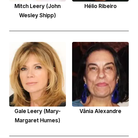
Mitch Leery (John
Hélio Ribeiro
Wesley Shipp)
Gale Leery (Mary-
Vânia Alexandre
Margaret Humes)