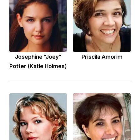
Josephine "Joey"
Priscila Amorim
Potter (Katie Holmes)