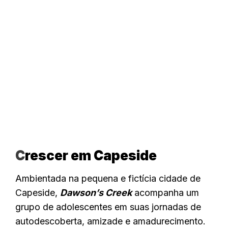
C
rescer em Capeside
Ambientada na pequena e fictícia cidade de
Capeside,
Dawson’s Creek
acompanha um
grupo de adolescentes em suas jornadas de
autodescoberta, amizade e amadurecimento.