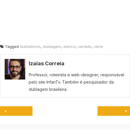
Tagged
dubladores
,
dublagem
,
elenco
,
seriado
,
série
Izaías Correia
Professor, roteirista e web-designer, responsável
pelo site InfanTv. Também é pesquisador da
dublagem brasileira.