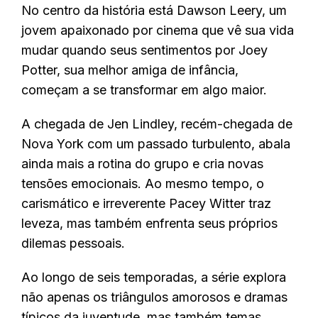
No centro da história está Dawson Leery, um
jovem apaixonado por cinema que vê sua vida
mudar quando seus sentimentos por Joey
Potter, sua melhor amiga de infância,
começam a se transformar em algo maior.
A chegada de Jen Lindley, recém-chegada de
Nova York com um passado turbulento, abala
ainda mais a rotina do grupo e cria novas
tensões emocionais. Ao mesmo tempo, o
carismático e irreverente Pacey Witter traz
leveza, mas também enfrenta seus próprios
dilemas pessoais.
Ao longo de seis temporadas, a série explora
não apenas os triângulos amorosos e dramas
típicos da juventude, mas também temas