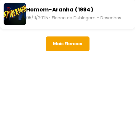
Homem-Aranha (1994)
05/11/2025 • Elenco de Dublagem - Desenhos
Mais Elencos