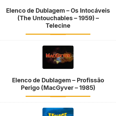
Elenco de Dublagem – Os Intocáveis
(The Untouchables – 1959) –
Telecine
Elenco de Dublagem – Profissão
Perigo (MacGyver – 1985)