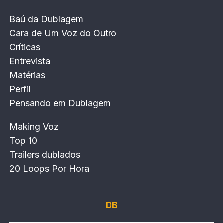
Baú da Dublagem
Cara de Um Voz do Outro
Críticas
Entrevista
Matérias
Perfil
Pensando em Dublagem
Making Voz
Top 10
Trailers dublados
20 Loops Por Hora
DB