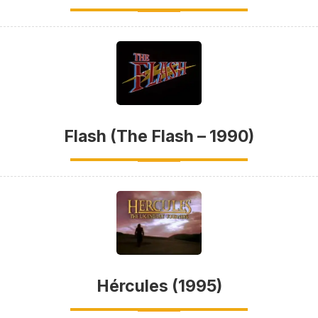
Flash (The Flash – 1990)
Hércules (1995)