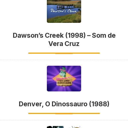
Dawson’s Creek (1998) – Som de
Vera Cruz
Denver, O Dinossauro (1988)