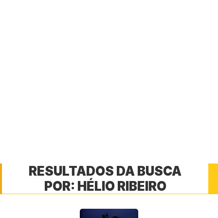
RESULTADOS DA BUSCA
POR:
HÉLIO RIBEIRO