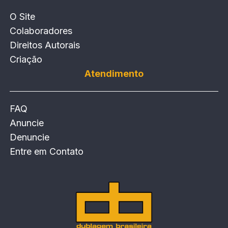
O Site
Colaboradores
Direitos Autorais
Criação
Atendimento
FAQ
Anuncie
Denuncie
Entre em Contato