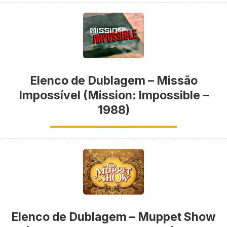
Elenco de Dublagem – Missão
Impossível (Mission: Impossible –
1988)
Elenco de Dublagem – Muppet Show