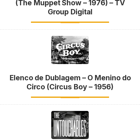
(The Muppet Show – 1976) – TV
Group Digital
Elenco de Dublagem – O Menino do
Circo (Circus Boy – 1956)