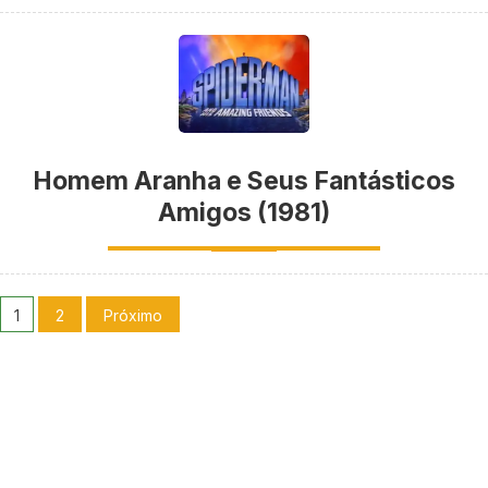
Homem Aranha e Seus Fantásticos
Amigos (1981)
1
2
Próximo