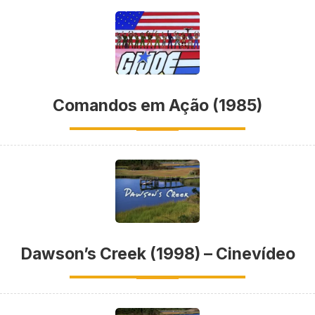
Comandos em Ação (1985)
Dawson’s Creek (1998) – Cinevídeo