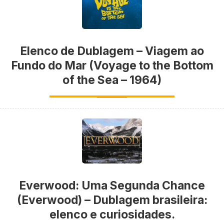
Elenco de Dublagem – Viagem ao
Fundo do Mar (Voyage to the Bottom
of the Sea – 1964)
Everwood: Uma Segunda Chance
(Everwood) – Dublagem brasileira:
elenco e curiosidades.