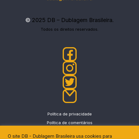
©
2025 DB – Dublagem Brasileira.
Todos os direitos reservados.
Política de privacidade
Política de comentários
O site DB - Dublagem Brasileira usa cookies para