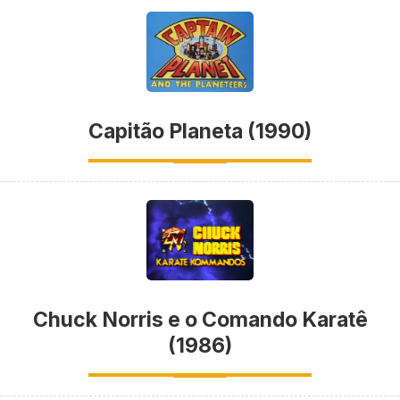
Capitão Planeta (1990)
Chuck Norris e o Comando Karatê
(1986)