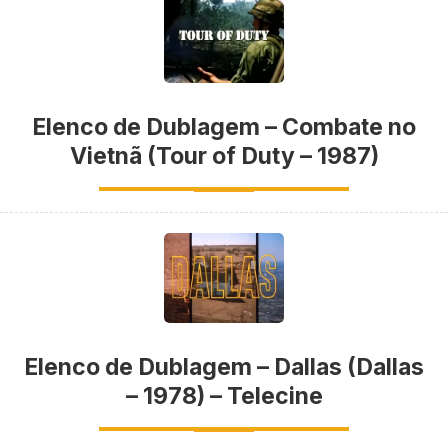
Elenco de Dublagem – Combate no
Vietnã (Tour of Duty – 1987)
Elenco de Dublagem – Dallas (Dallas
– 1978) – Telecine