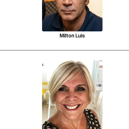
Milton Luis