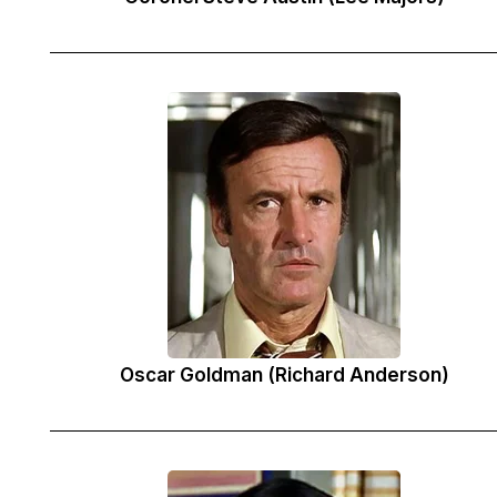
Oscar Goldman (Richard Anderson)