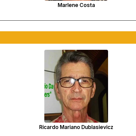
Marlene Costa
Ricardo Mariano Dublasievicz