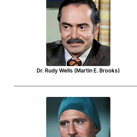
Dr. Rudy Wells (Martin E. Brooks)