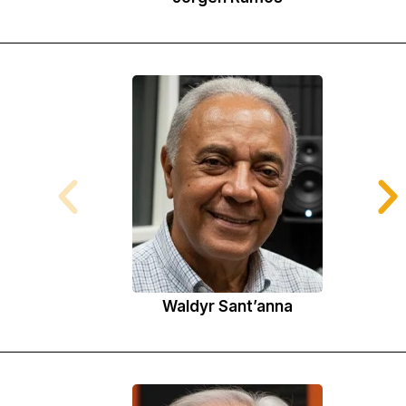
Waldyr Sant’anna