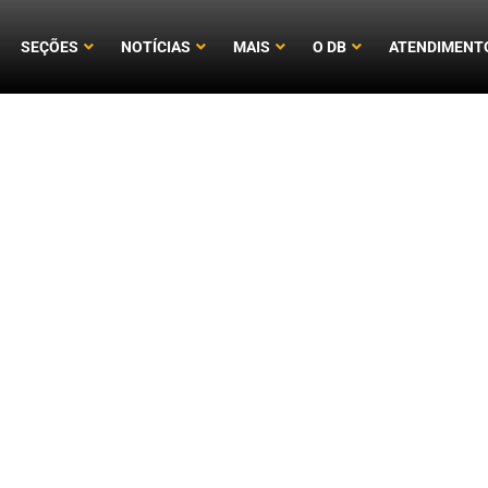
SEÇÕES
NOTÍCIAS
MAIS
O DB
ATENDIMENT