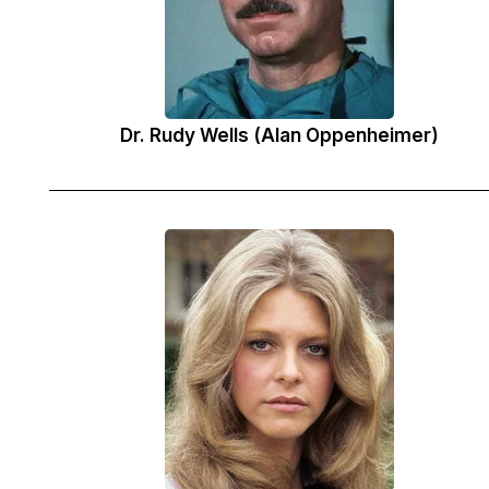
Dr. Rudy Wells (Alan Oppenheimer)