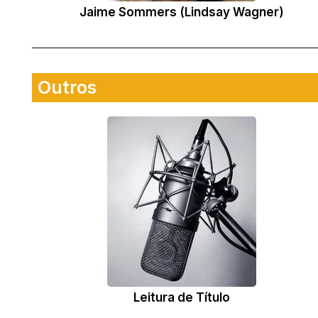
Jaime Sommers (Lindsay Wagner)
Outros
Leitura de Título