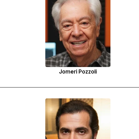
Jomeri Pozzoli