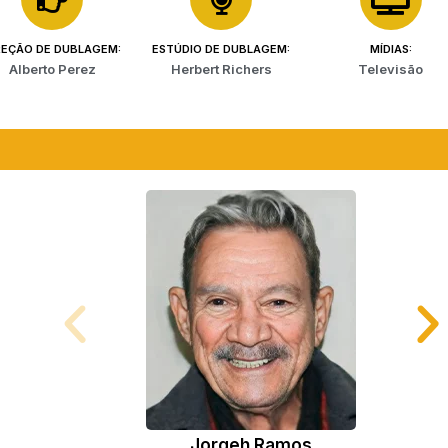
REÇÃO DE DUBLAGEM:
ESTÚDIO DE DUBLAGEM:
MÍDIAS:
Alberto Perez
Herbert Richers
Televisão
Jorgeh Ramos