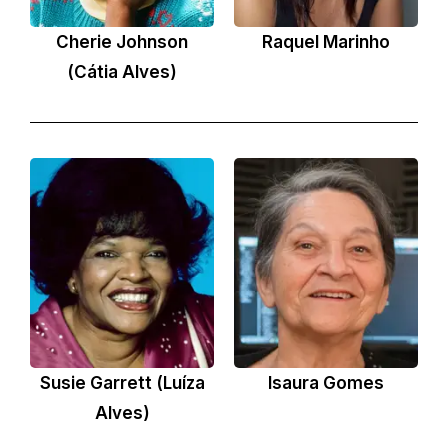
Cherie Johnson
Raquel Marinho
(Cátia Alves)
Susie Garrett (Luíza
Isaura Gomes
Alves)