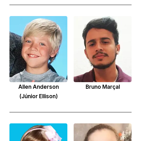
Allen Anderson
Bruno Marçal
(Júnior Ellison)