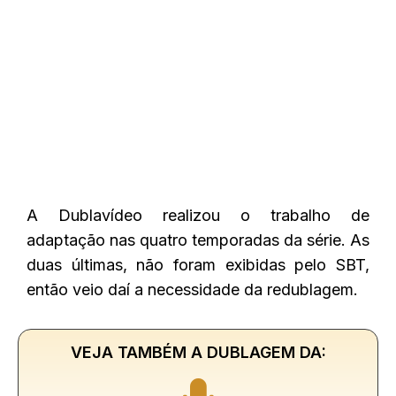
A Dublavídeo realizou o trabalho de
adaptação nas quatro temporadas da série. As
duas últimas, não foram exibidas pelo SBT,
então veio daí a necessidade da redublagem.
VEJA TAMBÉM A DUBLAGEM DA: