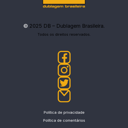
©
2025 DB – Dublagem Brasileira.
Todos os direitos reservados.
Política de privacidade
Política de comentários