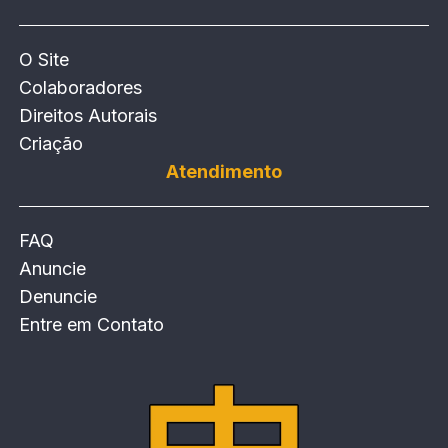
O Site
Colaboradores
Direitos Autorais
Criação
Atendimento
FAQ
Anuncie
Denuncie
Entre em Contato