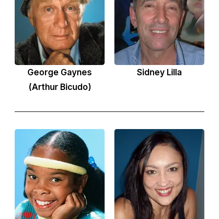
George Gaynes
Sidney Lilla
(Arthur Bicudo)