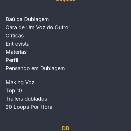
Baú da Dublagem
Cara de Um Voz do Outro
Críticas
Entrevista
Matérias
Perfil
Pensando em Dublagem
Making Voz
Top 10
Trailers dublados
20 Loops Por Hora
DB