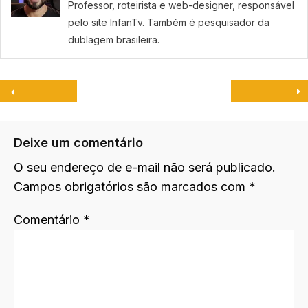
Professor, roteirista e web-designer, responsável
pelo site InfanTv. Também é pesquisador da
dublagem brasileira.
Deixe um comentário
O seu endereço de e-mail não será publicado.
Campos obrigatórios são marcados com
*
Comentário
*