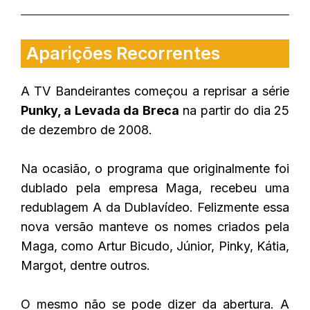
Aparições Recorrentes
A TV Bandeirantes começou a reprisar a série
Punky, a Levada da Breca
na partir do dia 25
de dezembro de 2008.
Na ocasião, o programa que originalmente foi
dublado pela empresa Maga, recebeu uma
redublagem A da Dublavídeo. Felizmente essa
nova versão manteve os nomes criados pela
Maga, como Artur Bicudo, Júnior, Pinky, Kátia,
Margot, dentre outros.
O mesmo não se pode dizer da abertura. A