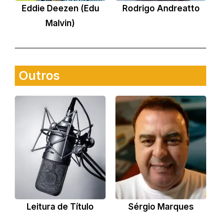
Eddie Deezen (Edu
Rodrigo Andreatto
Malvin)
Outros
Leitura de Título
Sérgio Marques