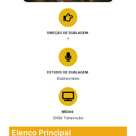
DIREÇÃO DE DUBLAGEM:
?
ESTÚDIO DE DUBLAGEM:
Dublavídeo
MÍDIAS:
DVD/ Televisão
Elenco Principal