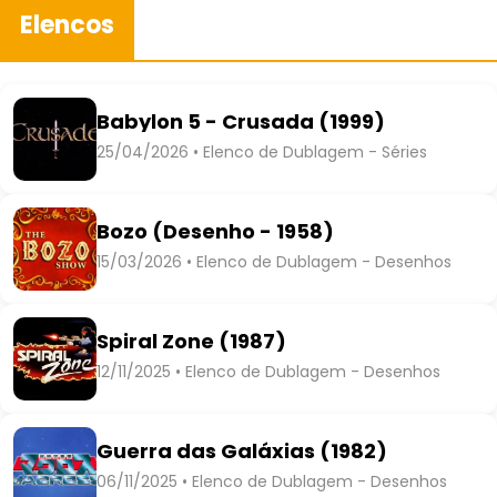
Elencos
Babylon 5 - Crusada (1999)
25/04/2026 • Elenco de Dublagem - Séries
Bozo (Desenho - 1958)
15/03/2026 • Elenco de Dublagem - Desenhos
Spiral Zone (1987)
12/11/2025 • Elenco de Dublagem - Desenhos
Guerra das Galáxias (1982)
06/11/2025 • Elenco de Dublagem - Desenhos