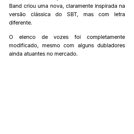
Band criou uma nova, claramente inspirada na
versão clássica do SBT, mas com letra
diferente.
O elenco de vozes foi completamente
modificado, mesmo com alguns dubladores
ainda atuantes no mercado.