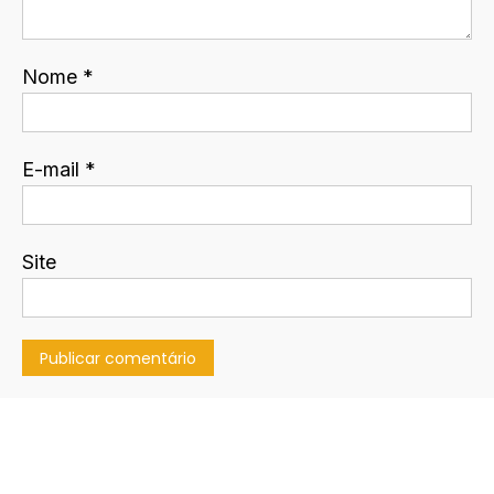
Nome
*
E-mail
*
Site