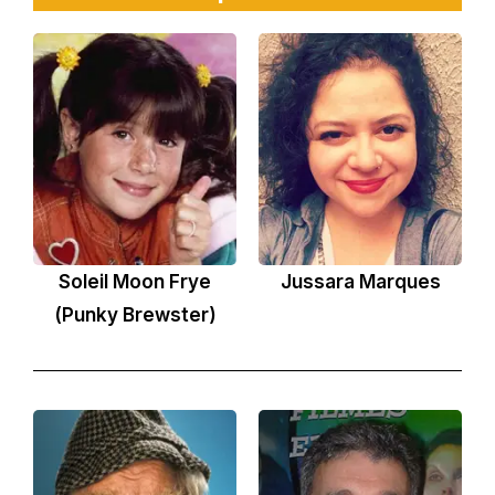
Soleil Moon Frye
Jussara Marques
(Punky Brewster)