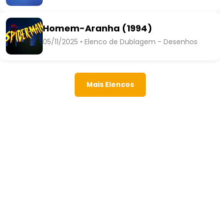
Homem-Aranha (1994)
05/11/2025 • Elenco de Dublagem - Desenhos
Mais Elencos