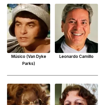
Músico (Van Dyke
Leonardo Camillo
Parks)