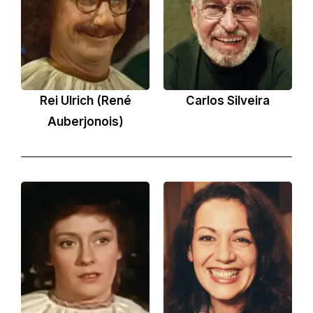
Rei Ulrich (René
Carlos Silveira
Auberjonois)