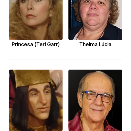
Princesa (Teri Garr)
Thelma Lúcia