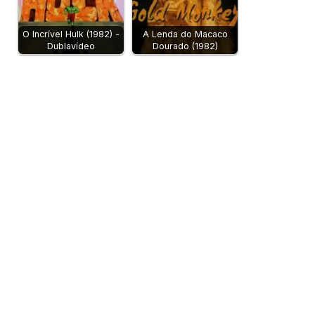
O Incrível Hulk (1982) -
A Lenda do Macaco
Dublavídeo
Dourado (1982)