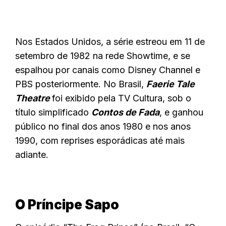
Nos Estados Unidos, a série estreou em 11 de
setembro de 1982 na rede Showtime, e se
espalhou por canais como Disney Channel e
PBS posteriormente. No Brasil,
Faerie Tale
Theatre
foi exibido pela TV Cultura, sob o
título simplificado
Contos de Fada
, e ganhou
público no final dos anos 1980 e nos anos
1990, com reprises esporádicas até mais
adiante.
O Príncipe Sapo