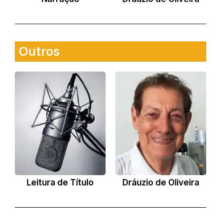
Outros
Leitura de Título
Dráuzio de Oliveira