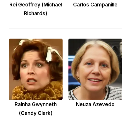
Rei Geoffrey (Michael
Carlos Campanille
Richards)
Rainha Gwynneth
Neuza Azevedo
(Candy Clark)