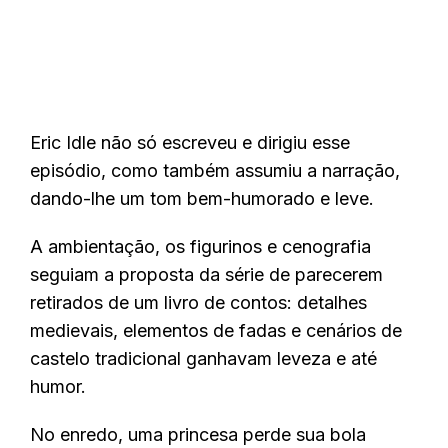
Eric Idle não só escreveu e dirigiu esse
episódio, como também assumiu a narração,
dando-lhe um tom bem-humorado e leve.
A ambientação, os figurinos e cenografia
seguiam a proposta da série de parecerem
retirados de um livro de contos: detalhes
medievais, elementos de fadas e cenários de
castelo tradicional ganhavam leveza e até
humor.
No enredo, uma princesa perde sua bola