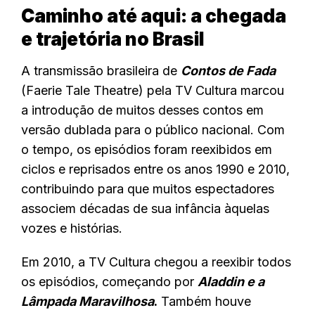
Caminho até aqui: a chegada
e trajetória no Brasil
A transmissão brasileira de
Contos de Fada
(Faerie Tale Theatre) pela TV Cultura marcou
a introdução de muitos desses contos em
versão dublada para o público nacional. Com
o tempo, os episódios foram reexibidos em
ciclos e reprisados entre os anos 1990 e 2010,
contribuindo para que muitos espectadores
associem décadas de sua infância àquelas
vozes e histórias.
Em 2010, a TV Cultura chegou a reexibir todos
os episódios, começando por
Aladdin e a
Lâmpada Maravilhosa
.
Também houve