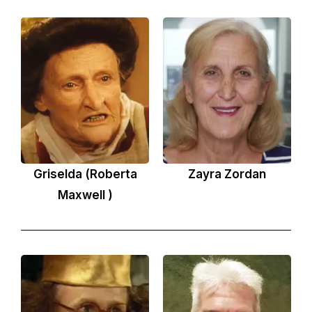
Griselda (Roberta
Zayra Zordan
Maxwell )