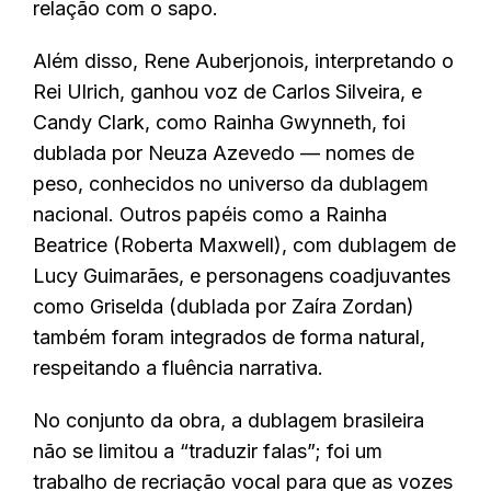
relação com o sapo.
Além disso, Rene Auberjonois, interpretando o
Rei Ulrich, ganhou voz de Carlos Silveira, e
Candy Clark, como Rainha Gwynneth, foi
dublada por Neuza Azevedo — nomes de
peso, conhecidos no universo da dublagem
nacional. Outros papéis como a Rainha
Beatrice (Roberta Maxwell), com dublagem de
Lucy Guimarães, e personagens coadjuvantes
como Griselda (dublada por Zaíra Zordan)
também foram integrados de forma natural,
respeitando a fluência narrativa.
No conjunto da obra, a dublagem brasileira
não se limitou a “traduzir falas”; foi um
trabalho de recriação vocal para que as vozes