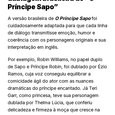
Príncipe Sapo”
A versão brasileira de
O Príncipe Sapo
foi
cuidadosamente adaptada para que cada linha
de diálogo transmitisse emoção, humor e
coerência com os personagens originais e sua
interpretação em inglês.
Por exemplo, Robin Williams, no papel duplo
de Sapo e Príncipe Robin, foi dublado por Ézio
Ramos, cuja voz conseguiu equilibrar a
comicidade ágil do ator com as nuances
dramáticas do príncipe encantado. Já Teri
Garr, como princesa, teve sua personagem
dublada por Thelma Lúcia, que conferiu
delicadeza e firmeza à moça que cresce na