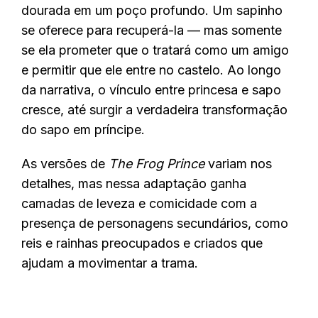
dourada em um poço profundo. Um sapinho
se oferece para recuperá-la — mas somente
se ela prometer que o tratará como um amigo
e permitir que ele entre no castelo. Ao longo
da narrativa, o vínculo entre princesa e sapo
cresce, até surgir a verdadeira transformação
do sapo em príncipe.
As versões de
The Frog Prince
variam nos
detalhes, mas nessa adaptação ganha
camadas de leveza e comicidade com a
presença de personagens secundários, como
reis e rainhas preocupados e criados que
ajudam a movimentar a trama.