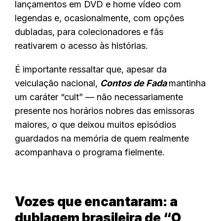
lançamentos em DVD e home vídeo com
legendas e, ocasionalmente, com opções
dubladas, para colecionadores e fãs
reativarem o acesso às histórias.
É importante ressaltar que, apesar da
veiculação nacional,
Contos de Fada
mantinha
um caráter “cult” — não necessariamente
presente nos horários nobres das emissoras
maiores, o que deixou muitos episódios
guardados na memória de quem realmente
acompanhava o programa fielmente.
Vozes que encantaram: a
dublagem brasileira de “O