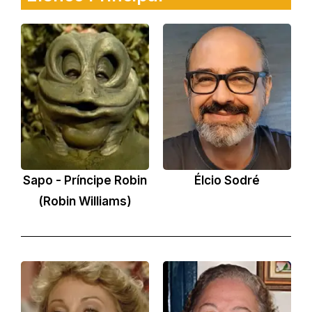
Sapo - Príncipe Robin
Élcio Sodré
(Robin Williams)