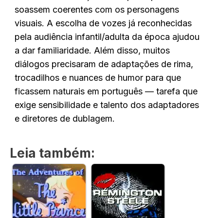
soassem coerentes com os personagens
visuais. A escolha de vozes já reconhecidas
pela audiência infantil/adulta da época ajudou
a dar familiaridade. Além disso, muitos
diálogos precisaram de adaptações de rima,
trocadilhos e nuances de humor para que
ficassem naturais em português — tarefa que
exige sensibilidade e talento dos adaptadores
e diretores de dublagem.
Leia também: