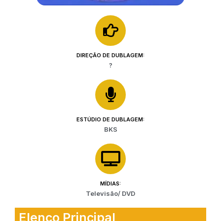
DIREÇÃO DE DUBLAGEM:
?
ESTÚDIO DE DUBLAGEM:
BKS
MÍDIAS:
Televisão/ DVD
Elenco Principal