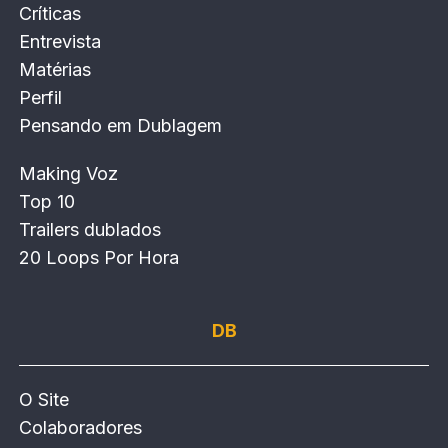
Críticas
Entrevista
Matérias
Perfil
Pensando em Dublagem
Making Voz
Top 10
Trailers dublados
20 Loops Por Hora
DB
O Site
Colaboradores