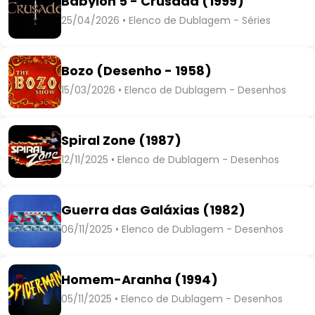
Babylon 5 - Crusada (1999)
25/04/2026 • Elenco de Dublagem - Séries
Bozo (Desenho - 1958)
15/03/2026 • Elenco de Dublagem - Desenhos
Spiral Zone (1987)
12/11/2025 • Elenco de Dublagem - Desenhos
Guerra das Galáxias (1982)
06/11/2025 • Elenco de Dublagem - Desenhos
Homem-Aranha (1994)
05/11/2025 • Elenco de Dublagem - Desenhos