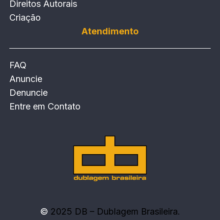
Direitos Autorais
Criação
Atendimento
FAQ
Anuncie
Denuncie
Entre em Contato
©
2025 DB – Dublagem Brasileira.