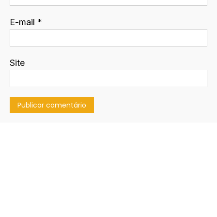
E-mail
*
Site