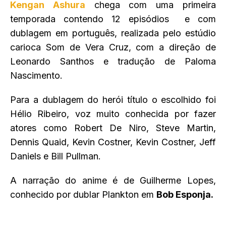
Kengan Ashura
chega com uma primeira
temporada contendo 12 episódios e com
dublagem em português, realizada pelo
estúdio
carioca
Som de Vera Cruz, com a direção de
Leonardo Santhos e tradução de Paloma
Nascimento.
Para a dublagem do herói título o escolhido foi
Hélio Ribeiro, voz muito conhecida por fazer
atores como Robert De Niro, Steve Martin,
Dennis Quaid, Kevin Costner, Kevin Costner, Jeff
Daniels e Bill Pullman.
A narração do anime é de Guilherme Lopes,
conhecido por dublar Plankton em
Bob Esponja.