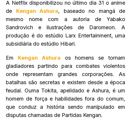
A Netflix disponibilizou no último dia 31 o anime
de
Kengan Ashura
, baseado no mangá de
mesmo nome com a autoria de Yabako
Sandrovich e ilustrações de Daromeon. A
produção é do estúdio Larx Entertainment, uma
subsidiária do estúdio Hibari.
Em
Kengan Ashura
os homens se tornam
gladiadores partindo para combates violentos
onde representam grandes corporações. As
batalhas são secretas e existem desde a época
feudal. Ouma Tokita, apelidado e Ashura, é um
homem de força e habilidades fora do comum,
que conduz a história sendo manipulado em
disputas chamadas de Partidas Kengan.