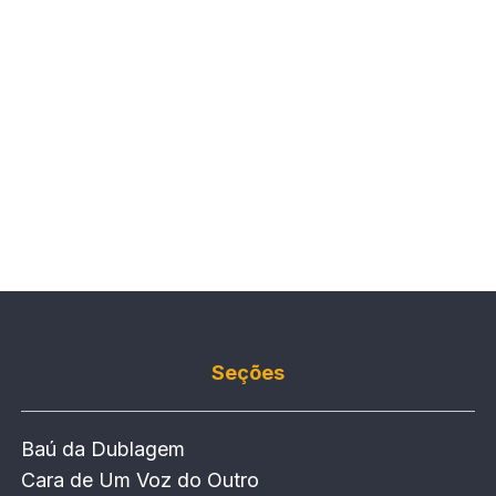
Seções
Baú da Dublagem
Cara de Um Voz do Outro