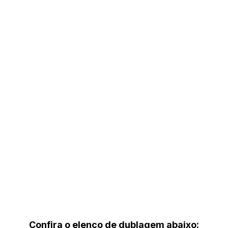
Confira o elenco de dublagem abaixo: