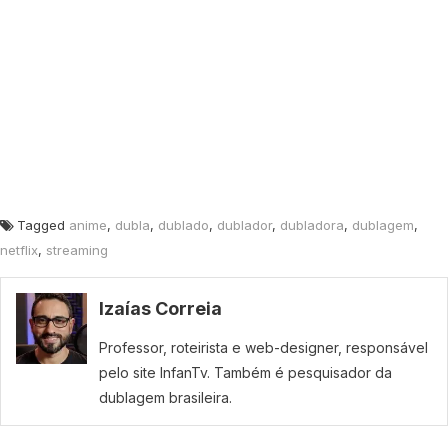
Tagged
anime
,
dubla
,
dublado
,
dublador
,
dubladora
,
dublagem
,
netflix
,
streaming
Izaías Correia
Professor, roteirista e web-designer, responsável
pelo site InfanTv. Também é pesquisador da
dublagem brasileira.