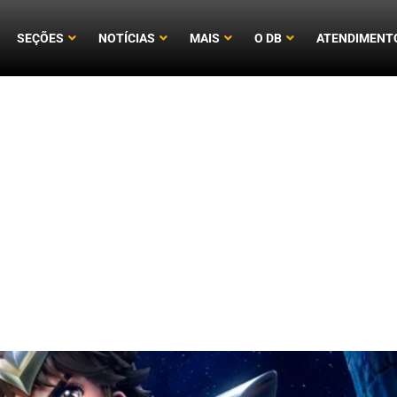
SEÇÕES
NOTÍCIAS
MAIS
O DB
ATENDIMENT