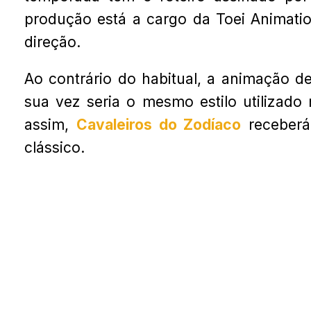
produção está a cargo da Toei Animatio
direção.
Ao contrário do habitual, a animação de
sua vez seria o mesmo estilo utilizado
assim,
Cavaleiros do Zodíaco
receberá 
clássico.