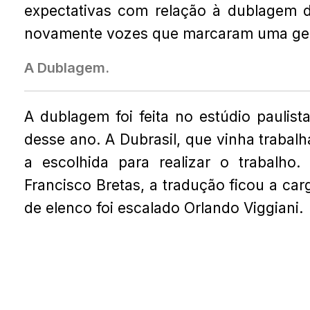
expectativas com relação à dublagem de
novamente vozes que marcaram uma ge
A Dublagem.
A dublagem foi feita no estúdio pauli
desse ano. A Dubrasil, que vinha trabal
a escolhida para realizar o trabalho.
Francisco Bretas, a tradução ficou a ca
de elenco foi escalado
Orlando Viggiani.