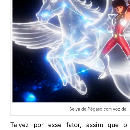
Seiya de Pégaso com voz de H
Talvez por esse fator, assim que o