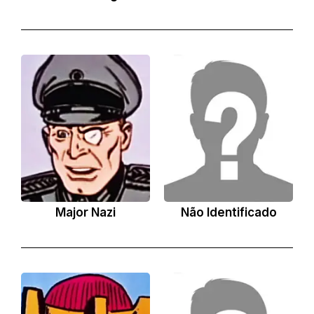
Major Nazi
Não Identificado