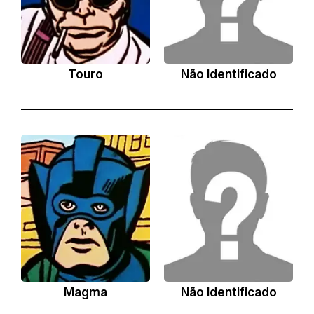
Touro
Não Identificado
Magma
Não Identificado