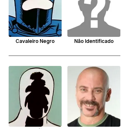
Cavaleiro Negro
Não Identificado