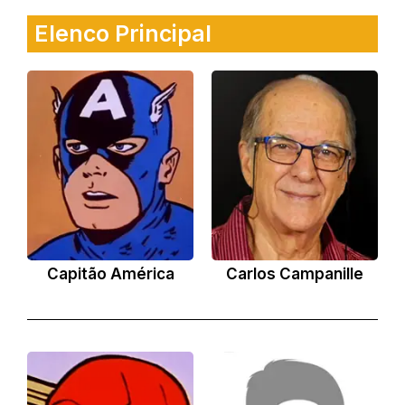
Elenco Principal
Capitão América
Carlos Campanille