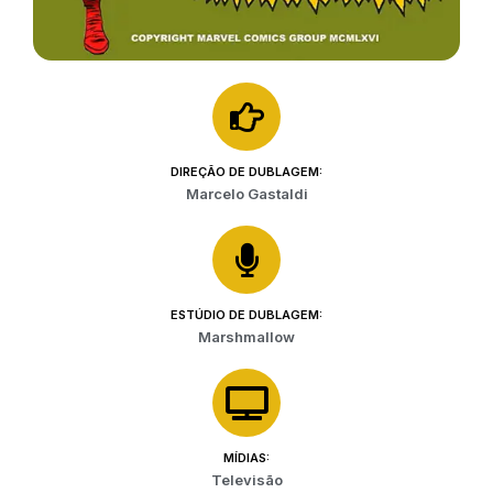
DIREÇÃO DE DUBLAGEM:
Marcelo Gastaldi
ESTÚDIO DE DUBLAGEM:
Marshmallow
MÍDIAS:
Televisão