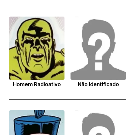
Homem Radioativo
Não Identificado