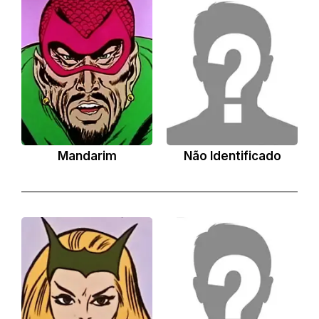
Mandarim
Não Identificado