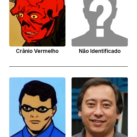
Crânio Vermelho
Não Identificado