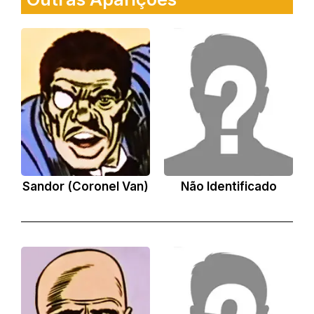
Sandor (Coronel Van)
Não Identificado