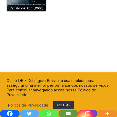
Cavalo de Aço (1966)
O site DB - Dublagem Brasileira usa cookies para
assegurar uma melhor performance dos nossos serviços.
Para continuar navegando aceite nossa Política de
Privacidade.
Política de Privacidade.
ACEITAR