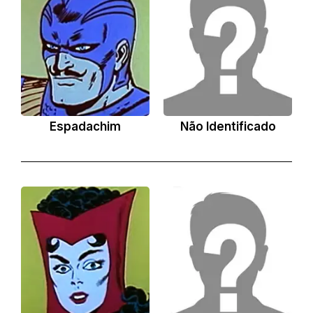
Espadachim
Não Identificado