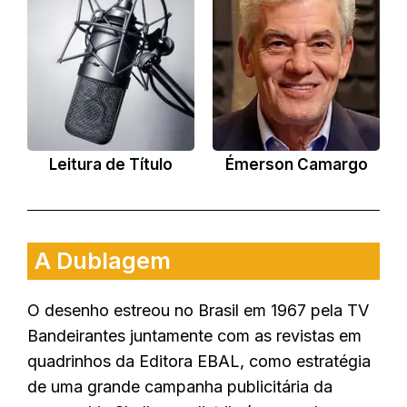
Leitura de Título
Émerson Camargo
A Dublagem
O desenho estreou no Brasil em 1967 pela TV
Bandeirantes juntamente com as revistas em
quadrinhos da Editora EBAL, como estratégia
de uma grande campanha publicitária da