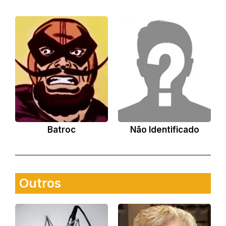
Batroc
Não Identificado
Outros