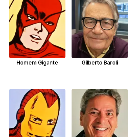
Homem Gigante
Gilberto Baroli