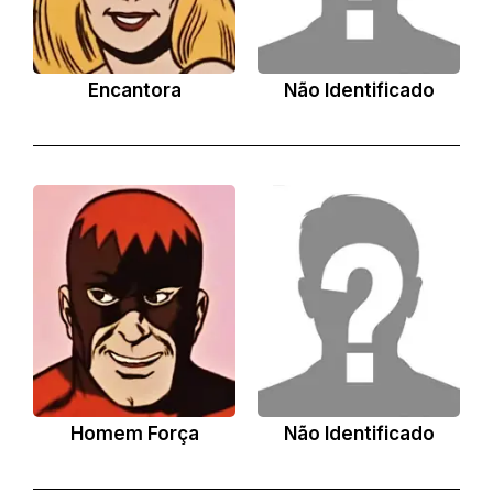
Encantora
Não Identificado
Homem Força
Não Identificado