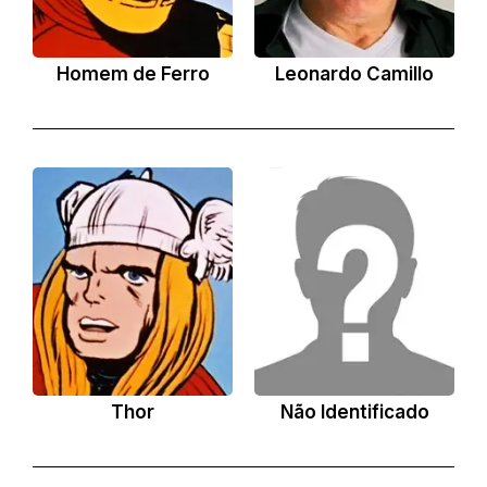
Homem de Ferro
Leonardo Camillo
Thor
Não Identificado