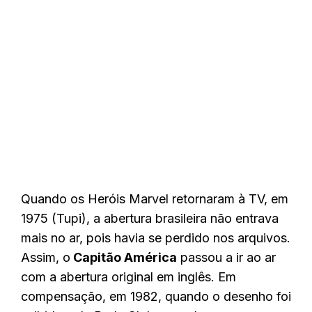
Quando os Heróis Marvel retornaram à TV, em
1975 (Tupi), a abertura brasileira não entrava
mais no ar, pois havia se perdido nos arquivos.
Assim, o
Capitão América
passou a ir ao ar
com a abertura original em inglês. Em
compensação, em 1982, quando o desenho foi