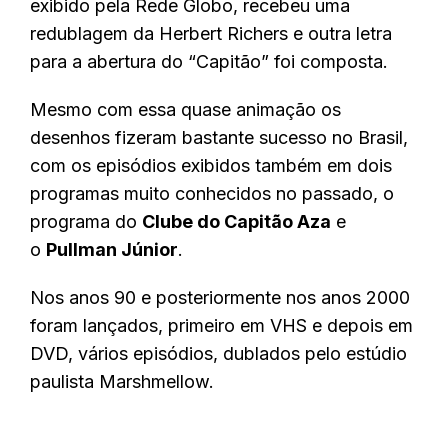
exibido pela Rede Globo, recebeu uma
redublagem da Herbert Richers e outra letra
para a abertura do “Capitão” foi composta.
Mesmo com essa quase animação os
desenhos fizeram bastante sucesso no Brasil,
com os episódios exibidos também em dois
programas muito conhecidos no passado, o
programa do
Clube do Capitão Aza
e
o
Pullman Júnior
.
Nos anos 90 e posteriormente nos anos 2000
foram lançados, primeiro em VHS e depois em
DVD, vários episódios, dublados pelo estúdio
paulista Marshmellow.