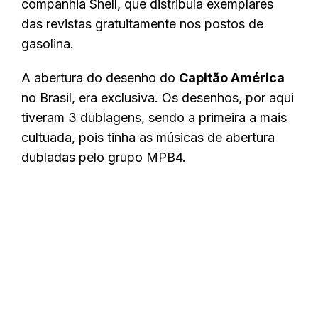
companhia Shell, que distribuía exemplares
das revistas gratuitamente nos postos de
gasolina.
A abertura do desenho do
Capitão América
no Brasil, era exclusiva. Os desenhos, por aqui
tiveram 3 dublagens, sendo a primeira a mais
cultuada, pois tinha as músicas de abertura
dubladas pelo grupo MPB4.