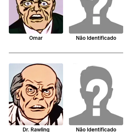
Omar
Não Identificado
Dr. Rawling
Não Identificado