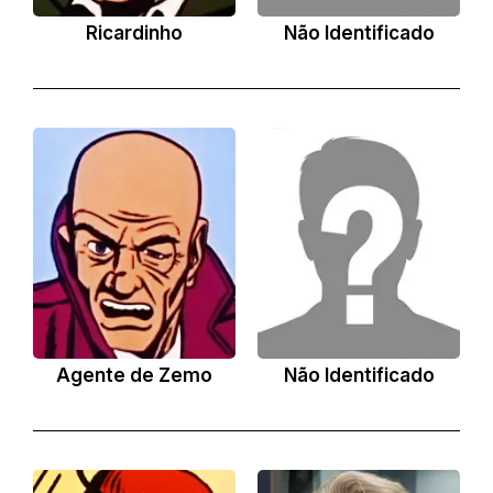
Ricardinho
Não Identificado
Agente de Zemo
Não Identificado