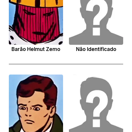
Barão Helmut Zemo
Não Identificado