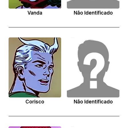
Vanda
Não Identificado
Corisco
Não Identificado