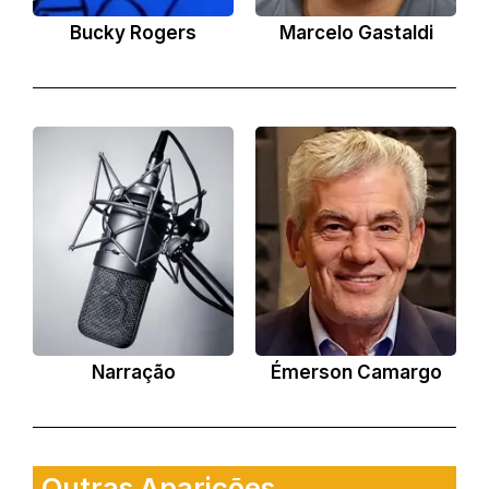
Bucky Rogers
Marcelo Gastaldi
Narração
Émerson Camargo
Outras Aparições