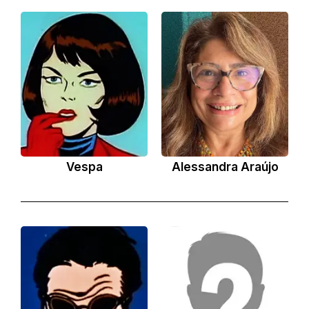
Vespa
Alessandra Araújo