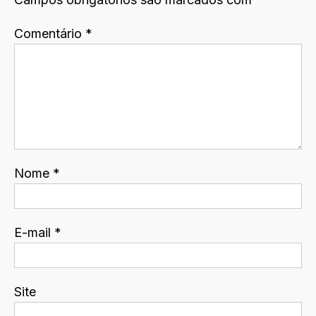
Comentário
*
Nome
*
E-mail
*
Site