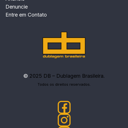
Denuncie
Entre em Contato
©
2025 DB – Dublagem Brasileira.
Todos os direitos reservados.