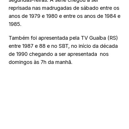
reprisada nas madrugadas de sábado entre os
anos de 1979 e 1980 e entre os anos de 1984 e
1985.
Também foi apresentada pela TV Guaíba (RS)
entre 1987 e 88 e no SBT, no início da década
de 1990 chegando a ser apresentada nos
domingos às 7h da manhã.