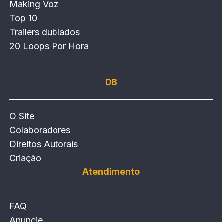
Making Voz
Top 10
Trailers dublados
20 Loops Por Hora
DB
O Site
Colaboradores
Direitos Autorais
Criação
Atendimento
FAQ
Anuncie