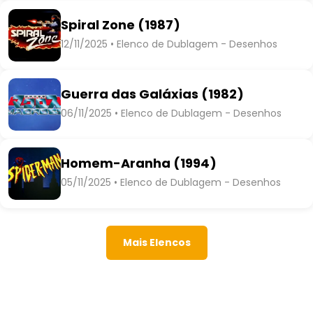
Spiral Zone (1987)
12/11/2025 • Elenco de Dublagem - Desenhos
Guerra das Galáxias (1982)
06/11/2025 • Elenco de Dublagem - Desenhos
Homem-Aranha (1994)
05/11/2025 • Elenco de Dublagem - Desenhos
Mais Elencos