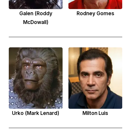
Galen (Roddy
Rodney Gomes
McDowall)
Urko (Mark Lenard)
Milton Luis