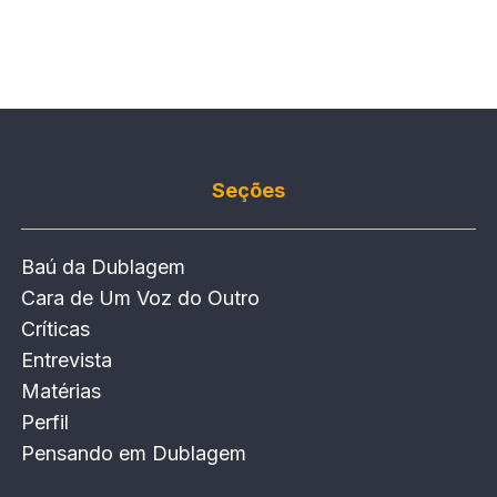
Seções
Baú da Dublagem
Cara de Um Voz do Outro
Críticas
Entrevista
Matérias
Perfil
Pensando em Dublagem