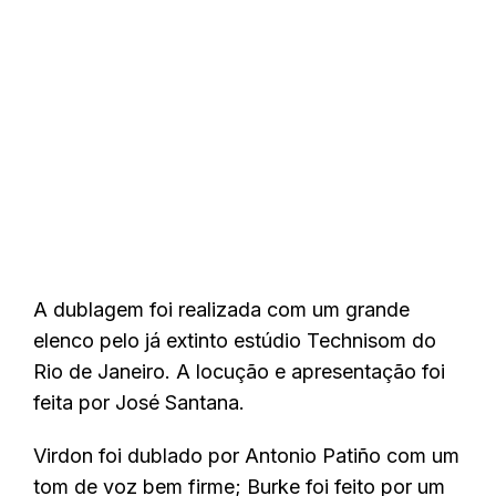
A dublagem foi realizada com um grande
elenco pelo já extinto estúdio Technisom do
Rio de Janeiro. A locução e apresentação foi
feita por José Santana.
Virdon foi dublado por Antonio Patiño com um
tom de voz bem firme; Burke foi feito por um