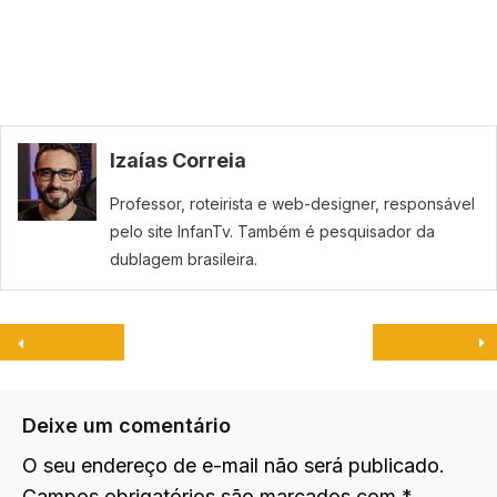
Izaías Correia
Professor, roteirista e web-designer, responsável
pelo site InfanTv. Também é pesquisador da
dublagem brasileira.
Deixe um comentário
O seu endereço de e-mail não será publicado.
Campos obrigatórios são marcados com
*