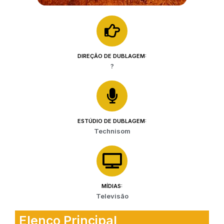
DIREÇÃO DE DUBLAGEM:
?
ESTÚDIO DE DUBLAGEM:
Technisom
MÍDIAS:
Televisão
Elenco Principal