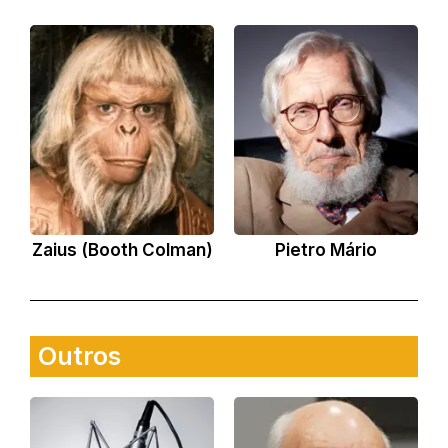
Zaius (Booth Colman)
Pietro Mário
Outros