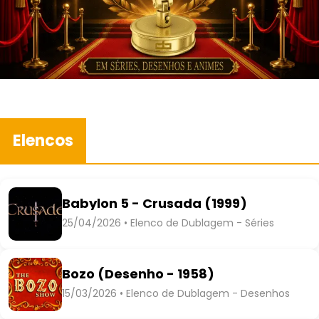
Elencos
Babylon 5 - Crusada (1999)
25/04/2026 • Elenco de Dublagem - Séries
Bozo (Desenho - 1958)
15/03/2026 • Elenco de Dublagem - Desenhos