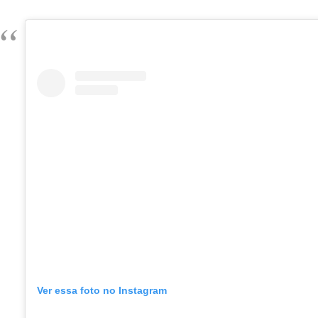
Ver essa foto no Instagram