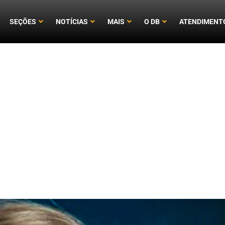
SEÇÕES
NOTÍCIAS
MAIS
O DB
ATENDIMENT