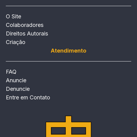
O Site
Colaboradores
Direitos Autorais
Criação
Atendimento
FAQ
Anuncie
Denuncie
Entre em Contato