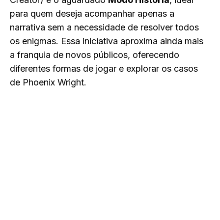
para quem deseja acompanhar apenas a
narrativa sem a necessidade de resolver todos
os enigmas. Essa iniciativa aproxima ainda mais
a franquia de novos públicos, oferecendo
diferentes formas de jogar e explorar os casos
de Phoenix Wright.