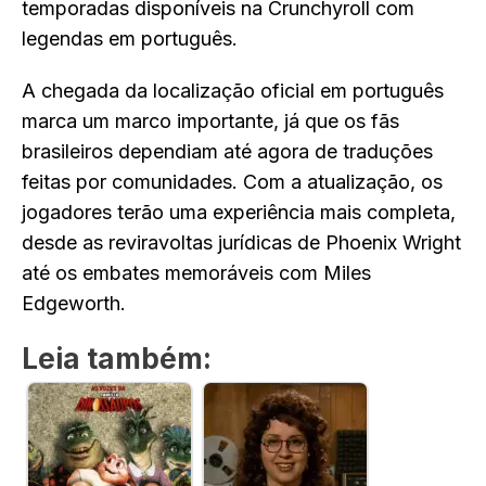
temporadas disponíveis na Crunchyroll com
legendas em português.
A chegada da localização oficial em português
marca um marco importante, já que os fãs
brasileiros dependiam até agora de traduções
feitas por comunidades. Com a atualização, os
jogadores terão uma experiência mais completa,
desde as reviravoltas jurídicas de Phoenix Wright
até os embates memoráveis com Miles
Edgeworth.
Leia também: