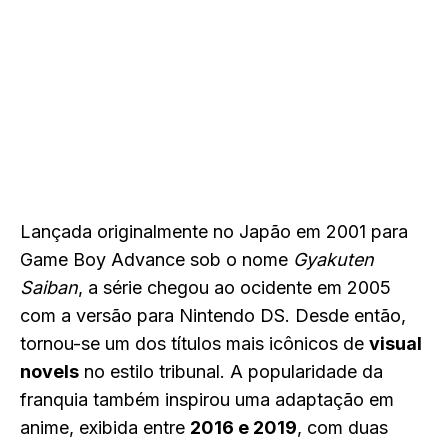
Lançada originalmente no Japão em 2001 para
Game Boy Advance sob o nome
Gyakuten
Saiban
, a série chegou ao ocidente em 2005
com a versão para Nintendo DS. Desde então,
tornou-se um dos títulos mais icônicos de
visual
novels
no estilo tribunal. A popularidade da
franquia também inspirou uma adaptação em
anime, exibida entre
2016 e 2019
, com duas