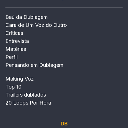
Baú da Dublagem
Cara de Um Voz do Outro
Críticas
Entrevista
Matérias
Perfil
Pensando em Dublagem
Making Voz
Top 10
Trailers dublados
20 Loops Por Hora
DB