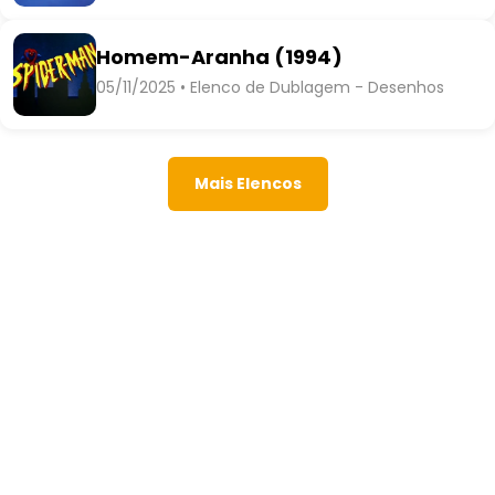
Homem-Aranha (1994)
05/11/2025 • Elenco de Dublagem - Desenhos
Mais Elencos