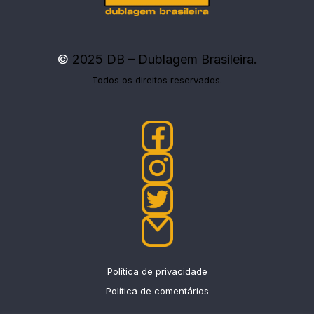
©
2025 DB – Dublagem Brasileira.
Todos os direitos reservados.
Política de privacidade
Política de comentários