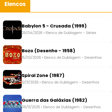
Elencos
Babylon 5 - Crusada (1999)
25/04/2026 • Elenco de Dublagem - Séries
Bozo (Desenho - 1958)
15/03/2026 • Elenco de Dublagem - Desenhos
Spiral Zone (1987)
12/11/2025 • Elenco de Dublagem - Desenhos
Guerra das Galáxias (1982)
06/11/2025 • Elenco de Dublagem - Desenhos