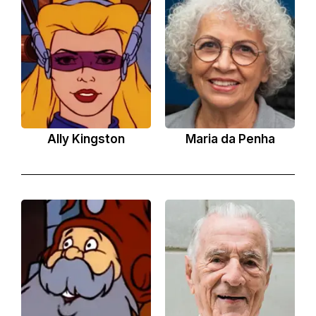
Ally Kingston
Maria da Penha