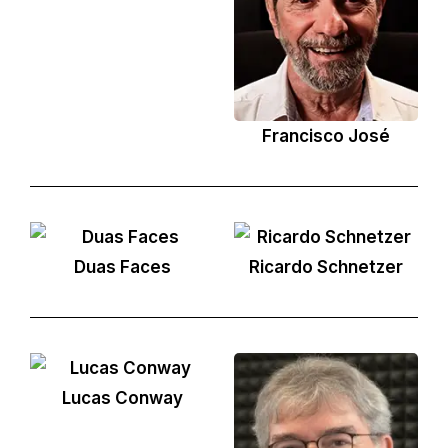
Francisco José
Duas Faces
Ricardo Schnetzer
Lucas Conway