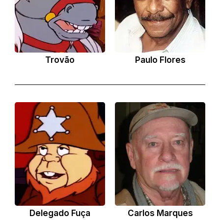
Trovão
Paulo Flores
Delegado Fuça
Carlos Marques