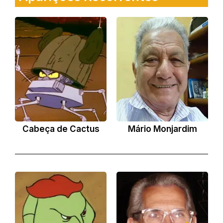
Cabeça de Cactus
Mário Monjardim