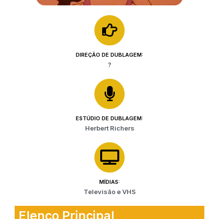
DIREÇÃO DE DUBLAGEM:
?
ESTÚDIO DE DUBLAGEM:
Herbert Richers
MÍDIAS:
Televisão e VHS
Elenco Principal