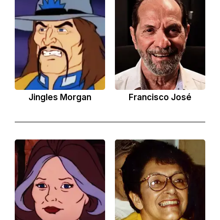
Jingles Morgan
Francisco José