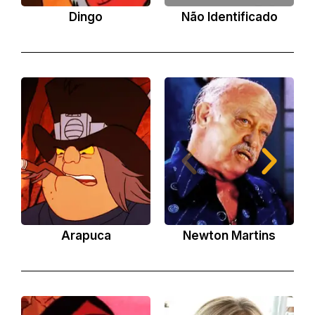
Dingo
Não Identificado
Arapuca
Newton Martins