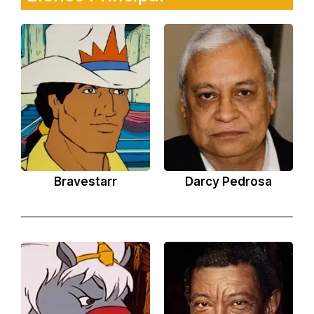
Bravestarr
Darcy Pedrosa