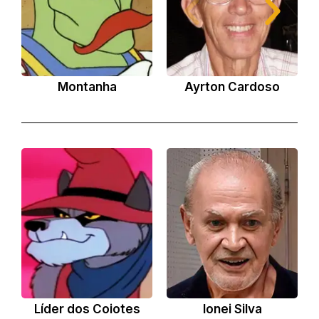
Montanha
Ayrton Cardoso
Líder dos Coiotes
Ionei Silva