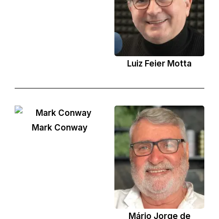
Luiz Feier Motta
Mark Conway
Mário Jorge de