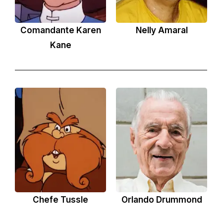
Comandante Karen
Nelly Amaral
Kane
Chefe Tussle
Orlando Drummond