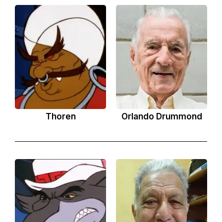
Thoren
Orlando Drummond