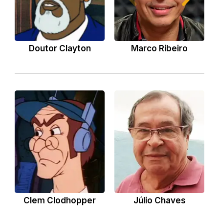
Doutor Clayton
Marco Ribeiro
Clem Clodhopper
Júlio Chaves