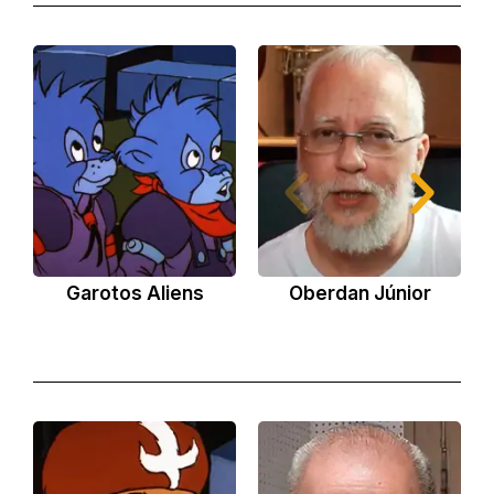
Garotos Aliens
Oberdan Júnior