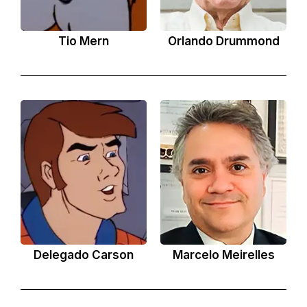
Tio Mern
Orlando Drummond
Delegado Carson
Marcelo Meirelles