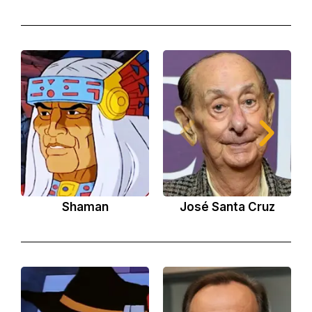
Shaman
José Santa Cruz