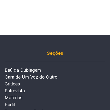
Seções
Baú da Dublagem
Cara de Um Voz do Outro
Críticas
Entrevista
Matérias
Perfil