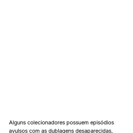
Alguns colecionadores possuem episódios
avulsos com as dublagens desaparecidas,