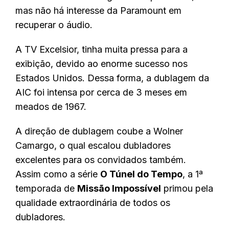
mas não há interesse da Paramount em
recuperar o áudio.
A TV Excelsior, tinha muita pressa para a
exibição, devido ao enorme sucesso nos
Estados Unidos. Dessa forma, a dublagem da
AIC foi intensa por cerca de 3 meses em
meados de 1967.
A direção de dublagem coube a Wolner
Camargo, o qual escalou dubladores
excelentes para os convidados também.
Assim como a série
O Túnel do Tempo
, a 1ª
temporada de
Missão Impossível
primou pela
qualidade extraordinária de todos os
dubladores.