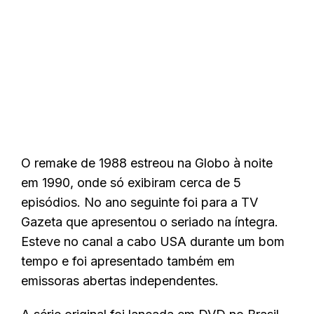
O remake de 1988 estreou na Globo à noite
em 1990, onde só exibiram cerca de 5
episódios. No ano seguinte foi para a TV
Gazeta que apresentou o seriado na íntegra.
Esteve no canal a cabo USA durante um bom
tempo e foi apresentado também em
emissoras abertas independentes.