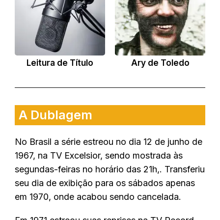
Leitura de Título
Ary de Toledo
A Dublagem
No Brasil a série estreou no dia 12 de junho de
1967, na TV Excelsior, sendo mostrada às
segundas-feiras no horário das 21h,. Transferiu
seu dia de exibição para os sábados apenas
em 1970, onde acabou sendo cancelada.