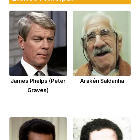
James Phelps (Peter
Arakén Saldanha
Graves)