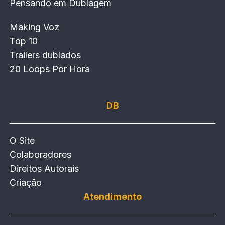
Pensando em Dublagem
Making Voz
Top 10
Trailers dublados
20 Loops Por Hora
DB
O Site
Colaboradores
Direitos Autorais
Criação
Atendimento