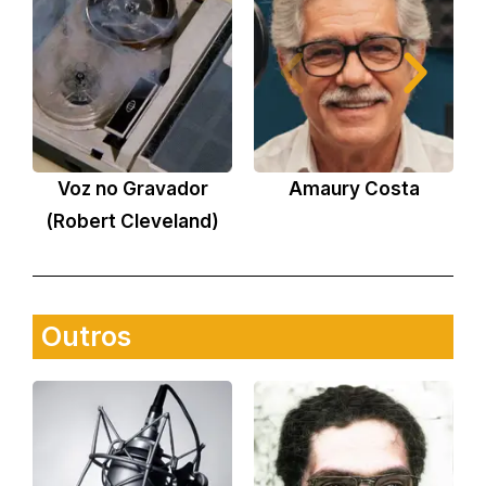
Voz no Gravador
Amaury Costa
(Robert Cleveland)
Outros