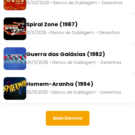
15/03/2026 • Elenco de Dublagem - Desenhos
Spiral Zone (1987)
12/11/2025 • Elenco de Dublagem - Desenhos
Guerra das Galáxias (1982)
06/11/2025 • Elenco de Dublagem - Desenhos
Homem-Aranha (1994)
05/11/2025 • Elenco de Dublagem - Desenhos
Mais Elencos