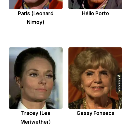
Paris (Leonard
Hélio Porto
Nimoy)
Tracey (Lee
Gessy Fonseca
Meriwether)