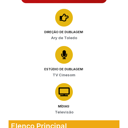
DIREÇÃO DE DUBLAGEM:
Ary de Toledo
ESTÚDIO DE DUBLAGEM:
TV Cinesom
MÍDIAS:
Televisão
Elenco Principal