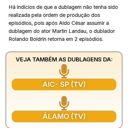
Há indícios de que a dublagem não tenha sido
realizada pela ordem de produção dos
episódios, pois após Aldo César assumir a
dublagem do ator Martin Landau, o dublador
Rolando Boldrin retorna em 2 episódios.
VEJA TAMBÉM AS DUBLAGENS DA:
AIC- SP (TV)
ÁLAMO (TV)