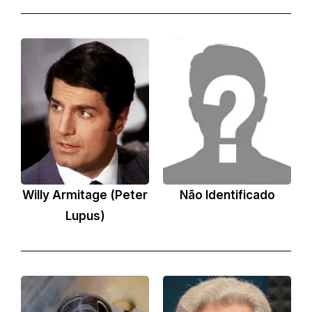
Willy Armitage (Peter
Não Identificado
Lupus)