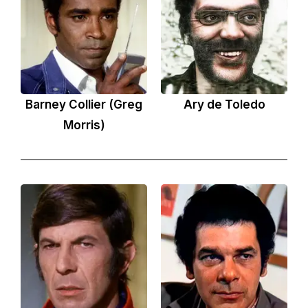
Barney Collier (Greg
Ary de Toledo
Morris)