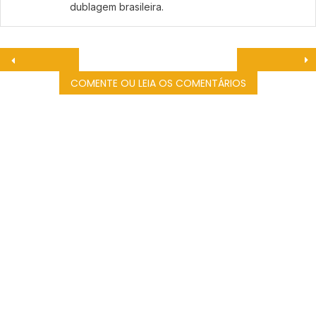
dublagem brasileira.
COMENTE OU LEIA OS COMENTÁRIOS