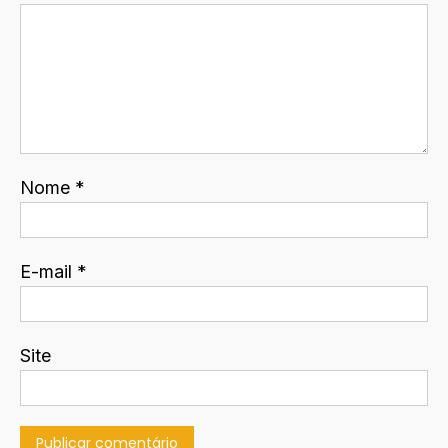
Nome
*
E-mail
*
Site