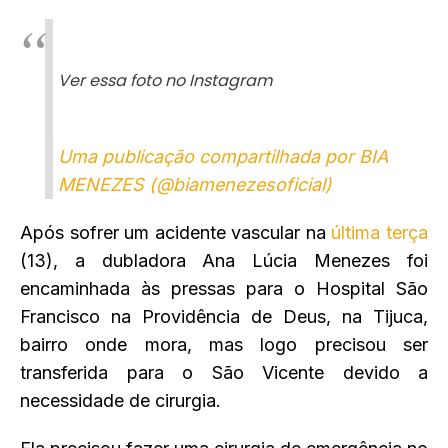
Ver essa foto no Instagram
Uma publicação compartilhada por BIA
MENEZES (@biamenezesoficial)
Após sofrer um acidente vascular na
última terça
(13), a dubladora Ana Lúcia Menezes foi
encaminhada às pressas para o Hospital São
Francisco na Providência de Deus, na Tijuca,
bairro onde mora, mas logo precisou ser
transferida para o São Vicente devido a
necessidade de cirurgia.