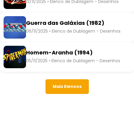
12/11/2025 • Elenco de Dublagem - Desenhos
Guerra das Galáxias (1982)
06/11/2025 • Elenco de Dublagem - Desenhos
Homem-Aranha (1994)
05/11/2025 • Elenco de Dublagem - Desenhos
Mais Elencos