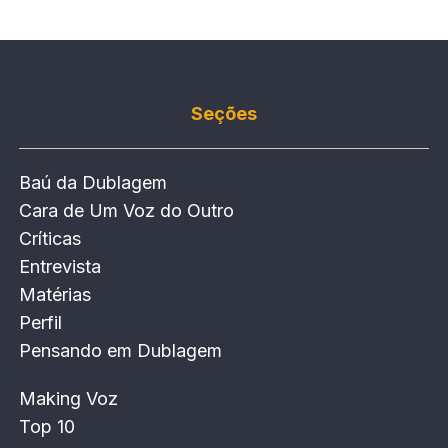
Seções
Baú da Dublagem
Cara de Um Voz do Outro
Críticas
Entrevista
Matérias
Perfil
Pensando em Dublagem
Making Voz
Top 10