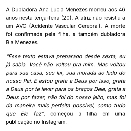
A Dubladora Ana Lucia Menezes morreu aos 46
anos nesta terça-feira (20). A atriz não resistiu a
um AVC (Acidente Vascular Cerebral). A morte
foi confirmada pela filha, a também dubladora
Bia Menezes.
“Esse texto estava preparado desde sexta, eu
já sabia. Você não voltou pra mim. Mas voltou
para sua casa, seu lar, sua morada ao lado do
nosso Pai. E estou grata a Deus por isso, grata
a Deus por te levar para os braços Dele, grata a
Deus por fazer, não foi do nosso jeito, mas foi
da maneira mais perfeita possível, como tudo
que Ele faz”
, começou a filha em uma
publicação no Instagram.