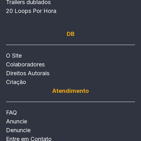
Trailers dublados
20 Loops Por Hora
DB
O Site
Colaboradores
Direitos Autorais
Criação
Atendimento
FAQ
Anuncie
Denuncie
Entre em Contato