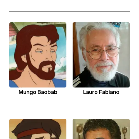
Mungo Baobab
Lauro Fabiano