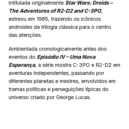
intitulada originalmente
Star Wars: Droids –
The Adventures of R2-D2 and C-3PO
,
estreou em 1985, trazendo os icônicos
androides da trilogia clássica para o centro
das atenções.
Ambientada cronologicamente antes dos
eventos do
Episódio IV – Uma Nova
Esperança
, a série mostra C-3PO e R2-D2 em
aventuras independentes, passando por
diferentes planetas e mestres, envolvidos em
tramas políticas e perseguições típicas do
universo criado por George Lucas.