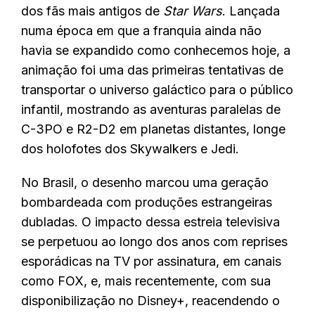
dos fãs mais antigos de
Star Wars
. Lançada
numa época em que a franquia ainda não
havia se expandido como conhecemos hoje, a
animação foi uma das primeiras tentativas de
transportar o universo galáctico para o público
infantil, mostrando as aventuras paralelas de
C-3PO e R2-D2 em planetas distantes, longe
dos holofotes dos Skywalkers e Jedi.
No Brasil, o desenho marcou uma geração
bombardeada com produções estrangeiras
dubladas. O impacto dessa estreia televisiva
se perpetuou ao longo dos anos com reprises
esporádicas na TV por assinatura, em canais
como FOX, e, mais recentemente, com sua
disponibilização no Disney+, reacendendo o