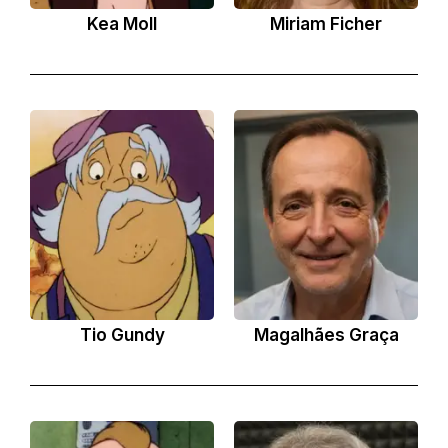
Kea Moll
Miriam Ficher
Tio Gundy
Magalhães Graça