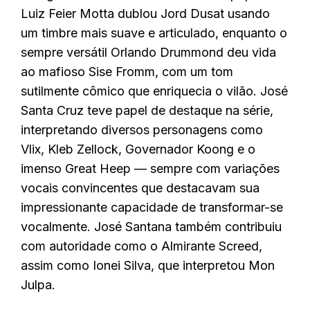
Luiz Feier Motta dublou Jord Dusat usando
um timbre mais suave e articulado, enquanto o
sempre versátil Orlando Drummond deu vida
ao mafioso Sise Fromm, com um tom
sutilmente cômico que enriquecia o vilão. José
Santa Cruz teve papel de destaque na série,
interpretando diversos personagens como
Vlix, Kleb Zellock, Governador Koong e o
imenso Great Heep — sempre com variações
vocais convincentes que destacavam sua
impressionante capacidade de transformar-se
vocalmente. José Santana também contribuiu
com autoridade como o Almirante Screed,
assim como Ionei Silva, que interpretou Mon
Julpa.