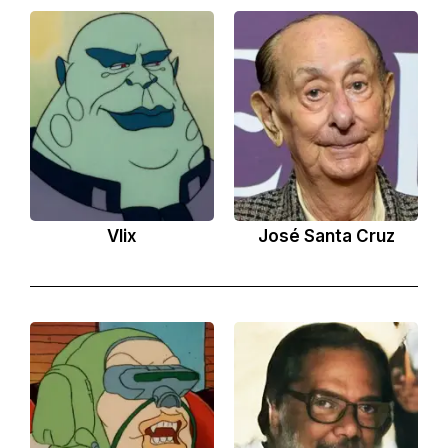
Vlix
José Santa Cruz