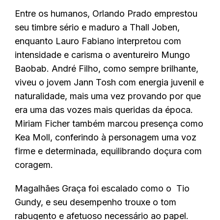
Entre os humanos, Orlando Prado emprestou
seu timbre sério e maduro a Thall Joben,
enquanto Lauro Fabiano interpretou com
intensidade e carisma o aventureiro Mungo
Baobab. André Filho, como sempre brilhante,
viveu o jovem Jann Tosh com energia juvenil e
naturalidade, mais uma vez provando por que
era uma das vozes mais queridas da época.
Miriam Ficher também marcou presença como
Kea Moll, conferindo à personagem uma voz
firme e determinada, equilibrando doçura com
coragem.
Magalhães Graça foi escalado como o Tio
Gundy, e seu desempenho trouxe o tom
rabugento e afetuoso necessário ao papel.