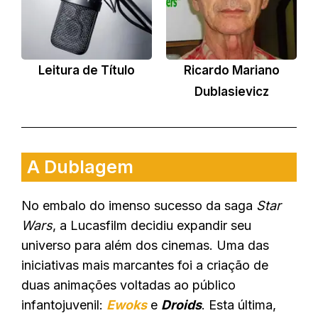
Leitura de Título
Ricardo Mariano
Dublasievicz
A Dublagem
No embalo do imenso sucesso da saga
Star
Wars
, a Lucasfilm decidiu expandir seu
universo para além dos cinemas. Uma das
iniciativas mais marcantes foi a criação de
duas animações voltadas ao público
infantojuvenil:
Ewoks
e
Droids
. Esta última,