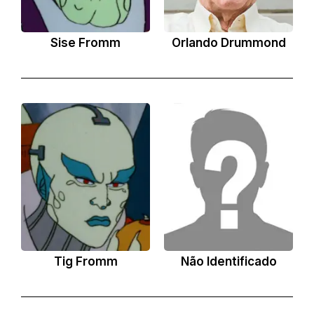
Sise Fromm
Orlando Drummond
Tig Fromm
Não Identificado