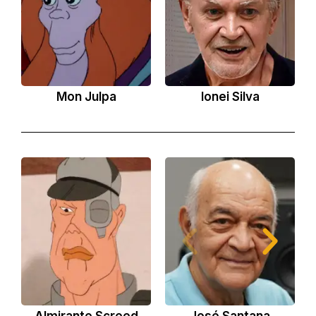
Mon Julpa
Ionei Silva