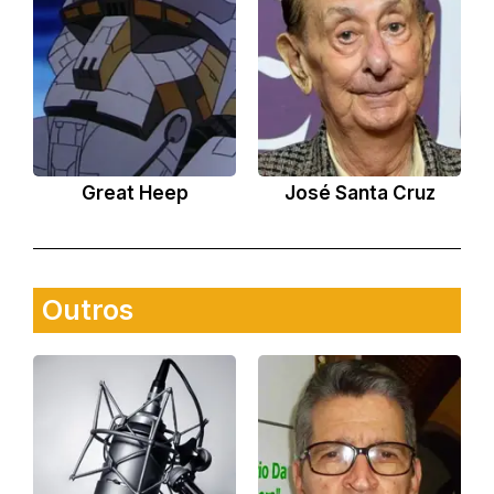
Great Heep
José Santa Cruz
Outros