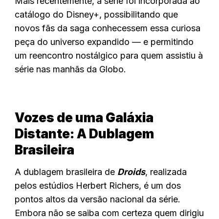
Mais recentemente, a série foi incorporada ao
catálogo do Disney+, possibilitando que
novos fãs da saga conhecessem essa curiosa
peça do universo expandido — e permitindo
um reencontro nostálgico para quem assistiu à
série nas manhãs da Globo.
Vozes de uma Galáxia
Distante: A Dublagem
Brasileira
A dublagem brasileira de
Droids
, realizada
pelos estúdios Herbert Richers, é um dos
pontos altos da versão nacional da série.
Embora não se saiba com certeza quem dirigiu