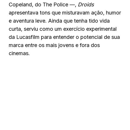
Copeland, do The Police —,
Droids
apresentava tons que misturavam ação, humor
e aventura leve. Ainda que tenha tido vida
curta, serviu como um exercício experimental
da Lucasfilm para entender o potencial de sua
marca entre os mais jovens e fora dos
cinemas.