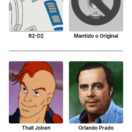
R2-D2
Mantido o Original
Thall Joben
Orlando Prado