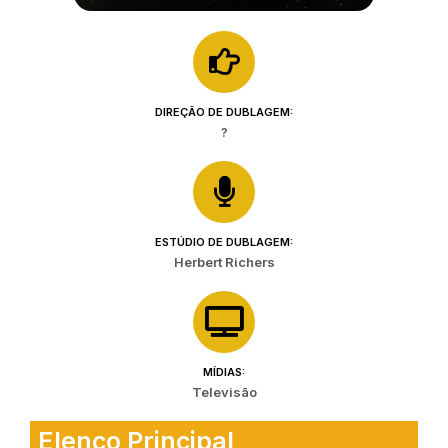
DIREÇÃO DE DUBLAGEM:
?
ESTÚDIO DE DUBLAGEM:
Herbert Richers
MÍDIAS:
Televisão
Elenco Principal