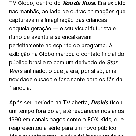
TV Globo, dentro do
Xou da Xuxa
. Era exibido
nas manhãs, ao lado de outras animações que
capturavam a imaginação das crianças
daquela geração — e seu visual futurista e
ritmo de aventura se encaixavam
perfeitamente no espírito do programa. A
exibição na Globo marcou o contato inicial do
público brasileiro com um derivado de
Star
Wars
animado, o que já era, por si só, uma
novidade ousada e fascinante para os fãs da
franquia.
Após seu período na TV aberta,
Droids
ficou
um tempo fora do ar, até reaparecer nos anos
1990 em canais pagos como o FOX Kids, que
reapresentou a série para um novo público.