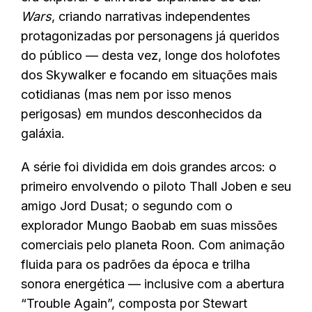
Wars
, criando narrativas independentes
protagonizadas por personagens já queridos
do público — desta vez, longe dos holofotes
dos Skywalker e focando em situações mais
cotidianas (mas nem por isso menos
perigosas) em mundos desconhecidos da
galáxia.
A série foi dividida em dois grandes arcos: o
primeiro envolvendo o piloto Thall Joben e seu
amigo Jord Dusat; o segundo com o
explorador Mungo Baobab em suas missões
comerciais pelo planeta Roon. Com animação
fluida para os padrões da época e trilha
sonora energética — inclusive com a abertura
“Trouble Again”, composta por Stewart