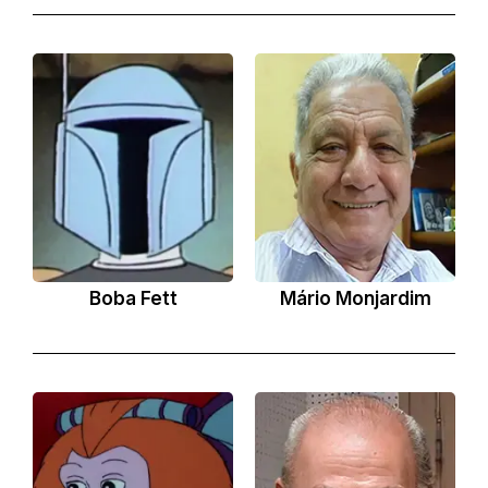
Boba Fett
Mário Monjardim