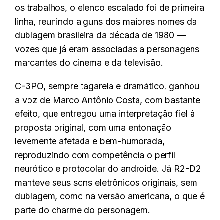
os trabalhos, o elenco escalado foi de primeira
linha, reunindo alguns dos maiores nomes da
dublagem brasileira da década de 1980 —
vozes que já eram associadas a personagens
marcantes do cinema e da televisão.
C-3PO, sempre tagarela e dramático, ganhou
a voz de Marco Antônio Costa, com bastante
efeito, que entregou uma interpretação fiel à
proposta original, com uma entonação
levemente afetada e bem-humorada,
reproduzindo com competência o perfil
neurótico e protocolar do androide. Já R2-D2
manteve seus sons eletrônicos originais, sem
dublagem, como na versão americana, o que é
parte do charme do personagem.