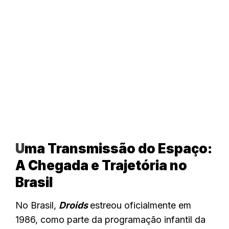
U
ma Transmissão do Espaço:
A Chegada e Trajetória no
Brasil
No Brasil,
Droids
estreou oficialmente em
1986, como parte da programação infantil da