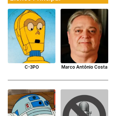
C-3PO
Marco Antônio Costa