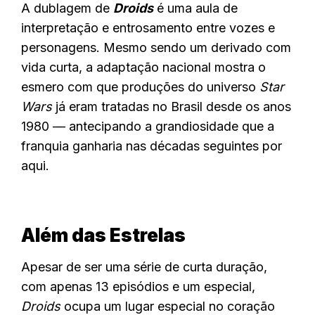
A dublagem de
Droids
é uma aula de
interpretação e entrosamento entre vozes e
personagens. Mesmo sendo um derivado com
vida curta, a adaptação nacional mostra o
esmero com que produções do universo
Star
Wars
já eram tratadas no Brasil desde os anos
1980 — antecipando a grandiosidade que a
franquia ganharia nas décadas seguintes por
aqui.
Além das Estrelas
Apesar de ser uma série de curta duração,
com apenas 13 episódios e um especial,
Droids
ocupa um lugar especial no coração