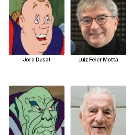
Jord Dusat
Luiz Feier Motta