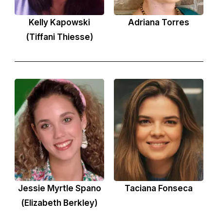
Kelly Kapowski
Adriana Torres
(Tiffani Thiesse)
Jessie Myrtle Spano
Taciana Fonseca
(Elizabeth Berkley)