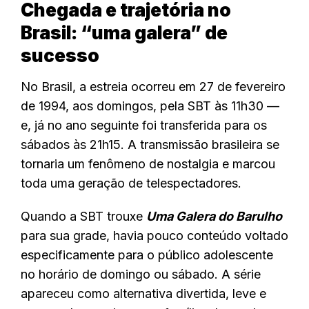
Chegada e trajetória no
Brasil: “uma galera” de
sucesso
No Brasil, a estreia ocorreu em 27 de fevereiro
de 1994, aos domingos, pela SBT às 11h30 —
e, já no ano seguinte foi transferida para os
sábados às 21h15. A transmissão brasileira se
tornaria um fenômeno de nostalgia e marcou
toda uma geração de telespectadores.
Quando a SBT trouxe
Uma Galera do Barulho
para sua grade, havia pouco conteúdo voltado
especificamente para o público adolescente
no horário de domingo ou sábado. A série
apareceu como alternativa divertida, leve e