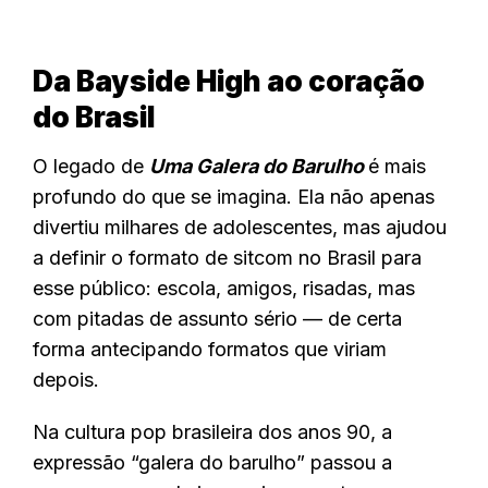
Da Bayside High ao coração
do Brasil
O legado de
Uma Galera do Barulho
é mais
profundo do que se imagina. Ela não apenas
divertiu milhares de adolescentes, mas ajudou
a definir o formato de sitcom no Brasil para
esse público: escola, amigos, risadas, mas
com pitadas de assunto sério — de certa
forma antecipando formatos que viriam
depois.
Na cultura pop brasileira dos anos 90, a
expressão “galera do barulho” passou a