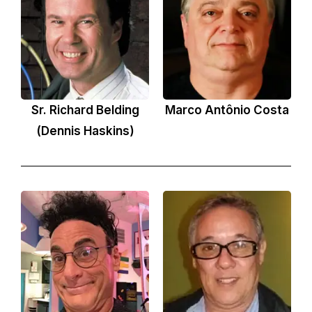
Sr. Richard Belding
Marco Antônio Costa
(Dennis Haskins)