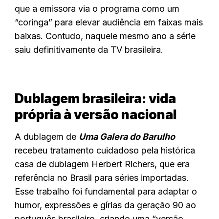
que a emissora via o programa como um
“coringa” para elevar audiência em faixas mais
baixas. Contudo, naquele mesmo ano a série
saiu definitivamente da TV brasileira.
Dublagem brasileira: vida
própria à versão nacional
A dublagem de
Uma Galera do Barulho
recebeu tratamento cuidadoso pela histórica
casa de dublagem Herbert Richers, que era
referência no Brasil para séries importadas.
Esse trabalho foi fundamental para adaptar o
humor, expressões e gírias da geração 90 ao
português brasileiro, criando uma “versão