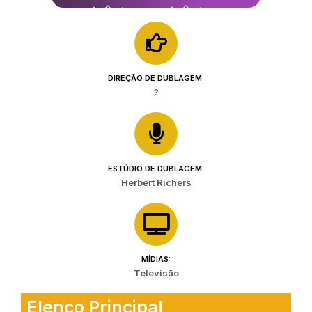
DIREÇÃO DE DUBLAGEM:
?
ESTÚDIO DE DUBLAGEM:
Herbert Richers
MÍDIAS:
Televisão
Elenco Principal