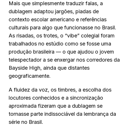
Mais que simplesmente traduzir falas, a
dublagem adaptou jargões, piadas de
contexto escolar americano e referências
culturais para algo que funcionasse no Brasil.
As risadas, os trotes, o “vibe” colegial foram
trabalhados no estúdio como se fosse uma
produção brasileira — o que ajudou o jovem
telespectador a se enxergar nos corredores da
Bayside High, ainda que distantes
geograficamente.
A fluidez da voz, os timbres, a escolha dos
locutores conhecidos e a sincronização
aproximada fizeram que a dublagem se
tornasse parte indissociável da lembrança da
série no Brasil.