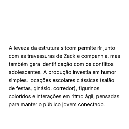
A leveza da estrutura sitcom permite rir junto
com as travessuras de Zack e companhia, mas
também gera identificação com os conflitos
adolescentes. A produção investia em humor
simples, locações escolares clássicas (salão
de festas, ginásio, corredor), figurinos
coloridos e interações em ritmo ágil, pensadas
para manter o público jovem conectado.