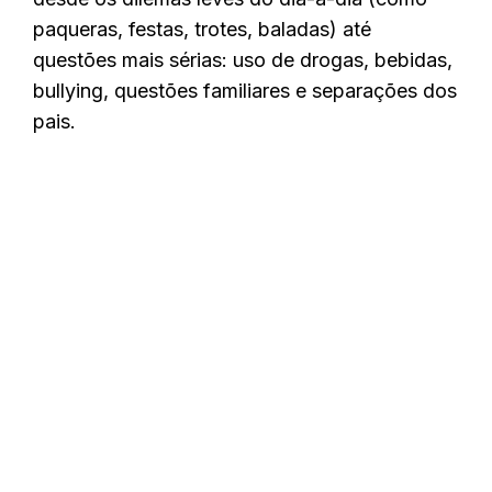
paqueras, festas, trotes, baladas) até
questões mais sérias: uso de drogas, bebidas,
bullying, questões familiares e separações dos
pais.