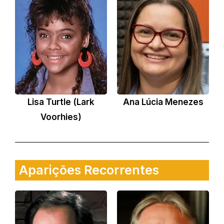
Lisa Turtle (Lark
Ana Lúcia Menezes
Voorhies)
Aparições Recorrentes