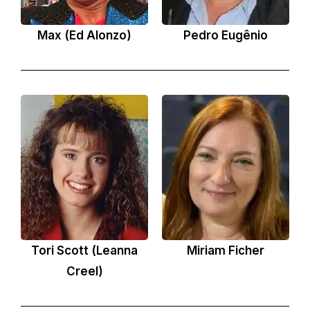
Max (Ed Alonzo)
Pedro Eugênio
Tori Scott (Leanna
Miriam Ficher
Creel)