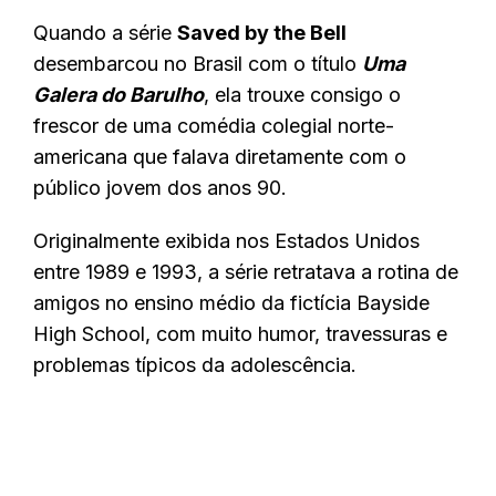
Quando a série
Saved by the Bell
desembarcou no Brasil com o título
Uma
Galera do Barulho
, ela trouxe consigo o
frescor de uma comédia colegial norte-
americana que falava diretamente com o
público jovem dos anos 90.
Originalmente exibida nos Estados Unidos
entre 1989 e 1993, a série retratava a rotina de
amigos no ensino médio da fictícia Bayside
High School, com muito humor, travessuras e
problemas típicos da adolescência.