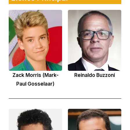
Zack Morris (Mark-
Reinaldo Buzzoni
Paul Gosselaar)