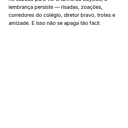
lembrança persiste — risadas, zoações,
corredores do colégio, diretor bravo, trotes e
amizade. E isso não se apaga tão fácil.