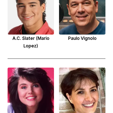
A.C. Slater (Mario
Paulo Vignolo
Lopez)