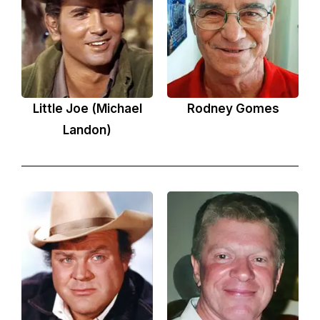
Little Joe (Michael
Rodney Gomes
Landon)