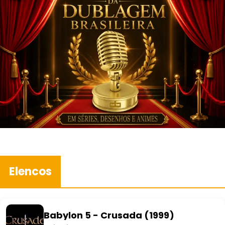
Elencos
Babylon 5 - Crusada (1999)