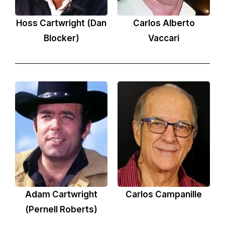
Hoss Cartwright (Dan
Carlos Alberto
Blocker)
Vaccari
Adam Cartwright
Carlos Campanille
(Pernell Roberts)