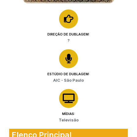
DIREÇÃO DE DUBLAGEM:
?
ESTÚDIO DE DUBLAGEM:
AIC - São Paulo
MÍDIAS:
Televisão
Elenco Principal