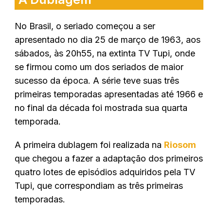
No Brasil, o seriado começou a ser
apresentado no dia 25 de março de 1963, aos
sábados, às 20h55, na extinta TV Tupi, onde
se firmou como um dos seriados de maior
sucesso da época. A série teve suas três
primeiras temporadas apresentadas até 1966 e
no final da década foi mostrada sua quarta
temporada.
A primeira dublagem foi realizada na
Riosom
que chegou a fazer a adaptação dos primeiros
quatro lotes de episódios adquiridos pela TV
Tupi, que correspondiam as três primeiras
temporadas.