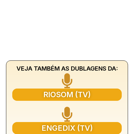
VEJA TAMBÉM AS DUBLAGENS DA:
RIOSOM (TV)
ENGEDIX (TV)