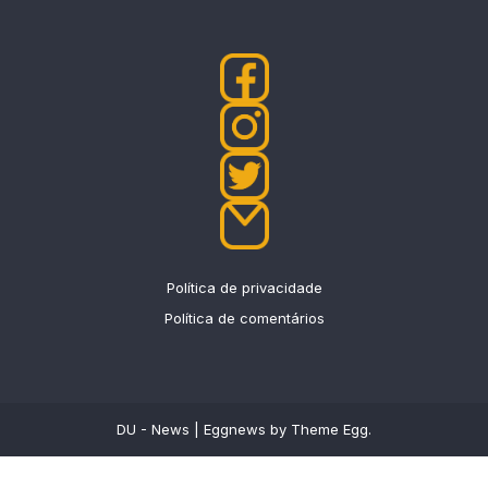
Política de privacidade
Política de comentários
DU - News
|
Eggnews by
Theme Egg
.