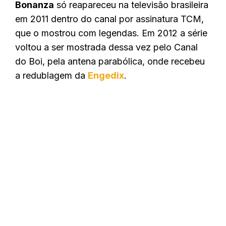
Bonanza
só reapareceu na televisão brasileira
em 2011 dentro do canal por assinatura TCM,
que o mostrou com legendas. Em 2012 a série
voltou a ser mostrada dessa vez pelo Canal
do Boi, pela antena parabólica, onde recebeu
a redublagem da
Engedix
.