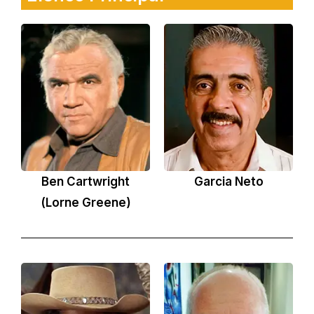
Ben Cartwright
Garcia Neto
(Lorne Greene)