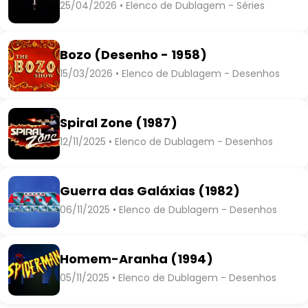
25/04/2026 • Elenco de Dublagem - Séries
Bozo (Desenho - 1958)
15/03/2026 • Elenco de Dublagem - Desenhos
Spiral Zone (1987)
12/11/2025 • Elenco de Dublagem - Desenhos
Guerra das Galáxias (1982)
06/11/2025 • Elenco de Dublagem - Desenhos
Homem-Aranha (1994)
05/11/2025 • Elenco de Dublagem - Desenhos