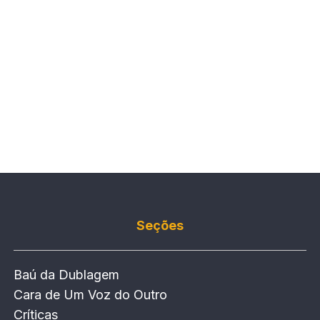
Seções
Baú da Dublagem
Cara de Um Voz do Outro
Críticas