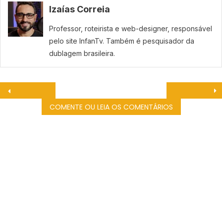
Izaías Correia
Professor, roteirista e web-designer, responsável
pelo site InfanTv. Também é pesquisador da
dublagem brasileira.
COMENTE OU LEIA OS COMENTÁRIOS