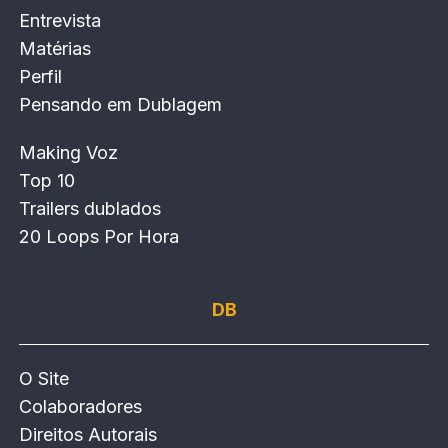
Entrevista
Matérias
Perfil
Pensando em Dublagem
Making Voz
Top 10
Trailers dublados
20 Loops Por Hora
DB
O Site
Colaboradores
Direitos Autorais