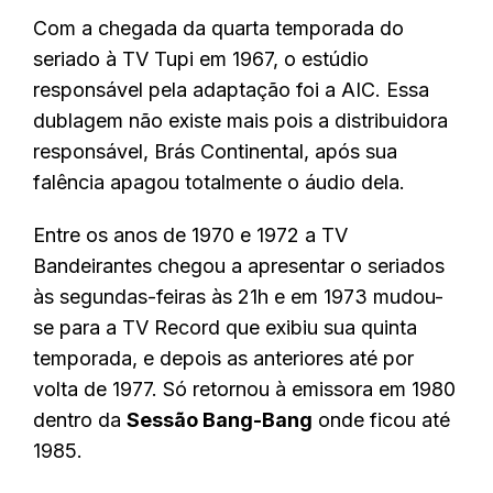
Com a chegada da quarta temporada do
seriado à TV Tupi em 1967, o estúdio
responsável pela adaptação foi a AIC. Essa
dublagem não existe mais pois a distribuidora
responsável, Brás Continental, após sua
falência apagou totalmente o áudio dela.
Entre os anos de 1970 e 1972 a TV
Bandeirantes chegou a apresentar o seriados
às segundas-feiras às 21h e em 1973 mudou-
se para a TV Record que exibiu sua quinta
temporada, e depois as anteriores até por
volta de 1977. Só retornou à emissora em 1980
dentro da
Sessão Bang-Bang
onde ficou até
1985.