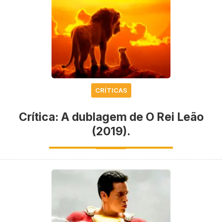
CRÍTICAS
Crítica: A dublagem de O Rei Leão
(2019).