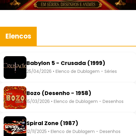
Elencos
Babylon 5 - Crusada (1999)
25/04/2026 • Elenco de Dublagem - Séries
Bozo (Desenho - 1958)
15/03/2026 • Elenco de Dublagem - Desenhos
Spiral Zone (1987)
12/11/2025 • Elenco de Dublagem - Desenhos