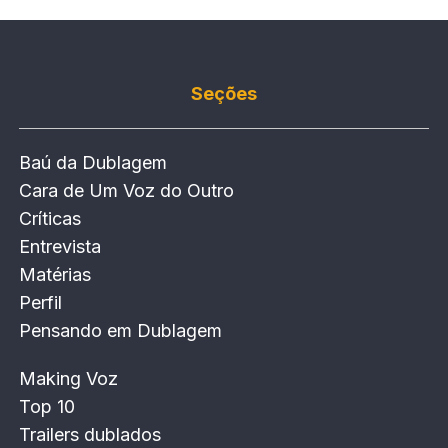
Seções
Baú da Dublagem
Cara de Um Voz do Outro
Críticas
Entrevista
Matérias
Perfil
Pensando em Dublagem
Making Voz
Top 10
Trailers dublados