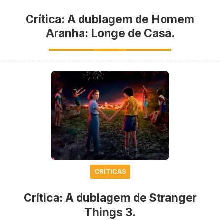
Crítica: A dublagem de Homem
Aranha: Longe de Casa.
CRÍTICAS
Crítica: A dublagem de Stranger
Things 3.