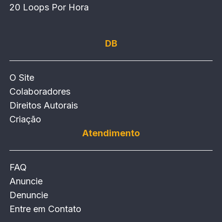
20 Loops Por Hora
DB
O Site
Colaboradores
Direitos Autorais
Criação
Atendimento
FAQ
Anuncie
Denuncie
Entre em Contato