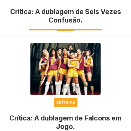
Crítica: A dublagem de Seis Vezes
Confusão.
CRÍTICAS
Crítica: A dublagem de Falcons em
Jogo.