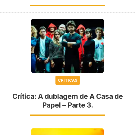
CRÍTICAS
Crítica: A dublagem de A Casa de
Papel – Parte 3.