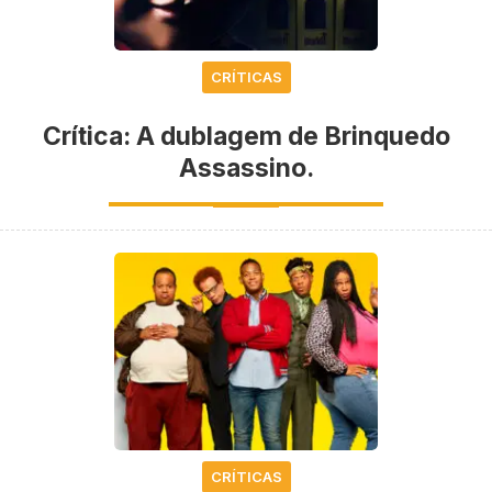
CRÍTICAS
Crítica: A dublagem de Brinquedo
Assassino.
CRÍTICAS