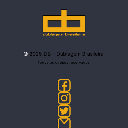
©
2025 DB – Dublagem Brasileira.
Todos os direitos reservados.