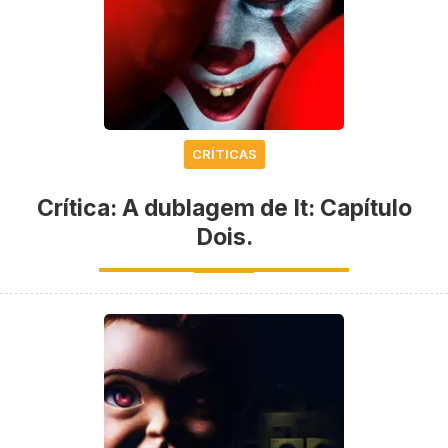
CRÍTICAS
Crítica: A dublagem de It: Capítulo
Dois.