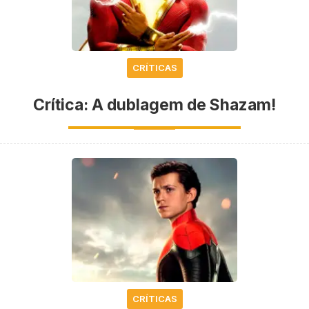
CRÍTICAS
Crítica: A dublagem de Shazam!
CRÍTICAS