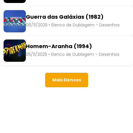
Guerra das Galáxias (1982)
06/11/2025 • Elenco de Dublagem - Desenhos
Homem-Aranha (1994)
05/11/2025 • Elenco de Dublagem - Desenhos
Mais Elencos