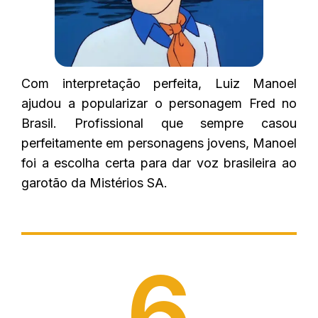
Com interpretação perfeita, Luiz Manoel
ajudou a popularizar o personagem Fred no
Brasil. Profissional que sempre casou
perfeitamente em personagens jovens, Manoel
foi a escolha certa para dar voz brasileira ao
garotão da Mistérios SA.
6