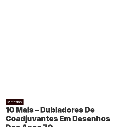
Matérias
10 Mais – Dubladores De
Coadjuvantes Em Desenhos