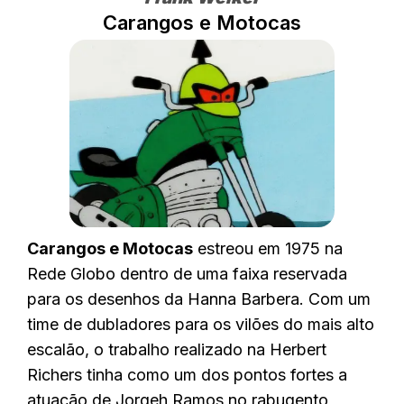
Carangos e Motocas
Carangos e Motocas
estreou em 1975 na
Rede Globo dentro de uma faixa reservada
para os desenhos da Hanna Barbera. Com um
time de dubladores para os vilões do mais alto
escalão, o trabalho realizado na Herbert
Richers tinha como um dos pontos fortes a
atuação de Jorgeh Ramos no rabugento