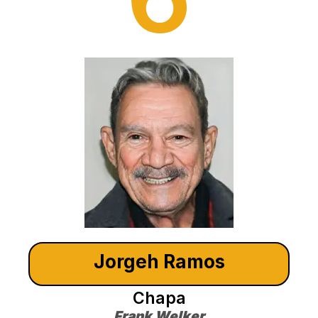
Jorgeh Ramos
Chapa
Frank Welker