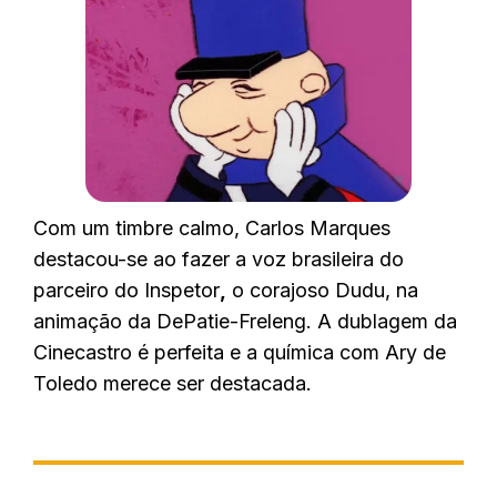
Com um timbre calmo, Carlos Marques
destacou-se ao fazer a voz brasileira do
parceiro do Inspetor
,
o corajoso Dudu, na
animação da DePatie-Freleng. A dublagem da
Cinecastro é perfeita e a química com Ary de
Toledo merece ser destacada.