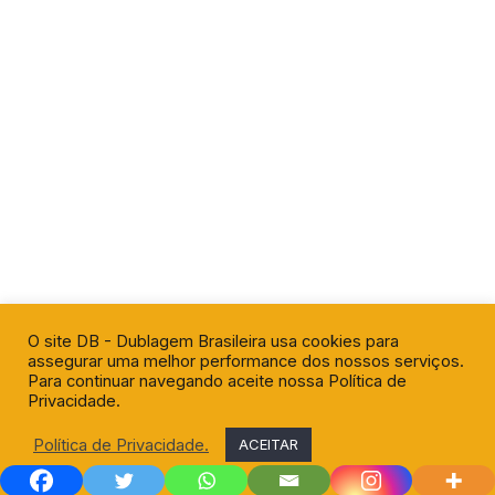
O site DB - Dublagem Brasileira usa cookies para
assegurar uma melhor performance dos nossos serviços.
Para continuar navegando aceite nossa Política de
Privacidade.
Política de Privacidade.
ACEITAR