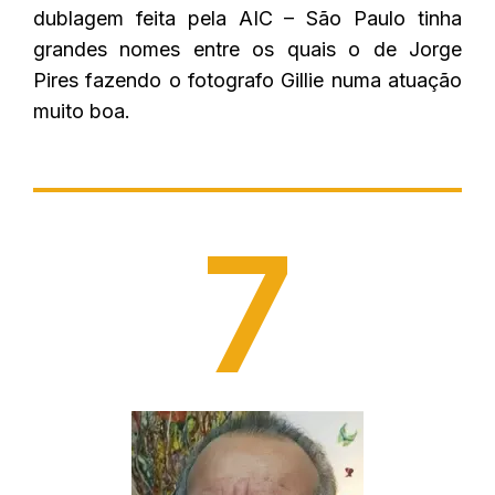
dublagem feita pela AIC – São Paulo tinha
grandes nomes entre os quais o de Jorge
Pires fazendo o fotografo Gillie numa atuação
muito boa.
7