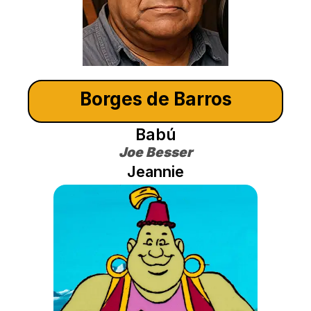
Borges de Barros
Babú
Joe Besser
Jeannie