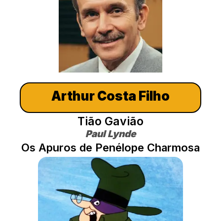
Arthur Costa Filho
Tião Gavião
Paul Lynde
Os Apuros de Penélope Charmosa