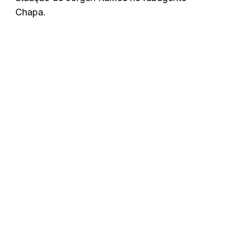
Chapa.