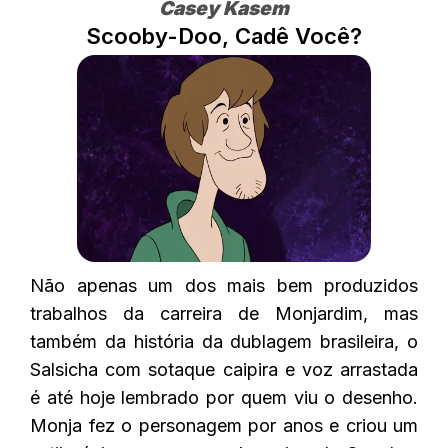
Casey Kasem
Scooby-Doo, Cadê Você?
Não apenas um dos mais bem produzidos
trabalhos da carreira de Monjardim, mas
também da história da dublagem brasileira, o
Salsicha com sotaque caipira e voz arrastada
é até hoje lembrado por quem viu o desenho.
Monja fez o personagem por anos e criou um