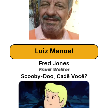
Luiz Manoel
Fred Jones
Frank Welker
Scooby-Doo, Cadê Você?