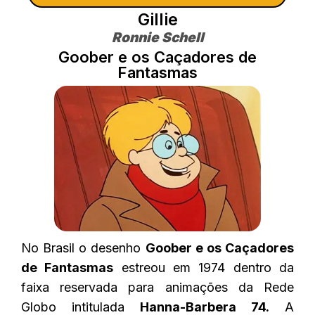
Gillie
Ronnie Schell
Goober e os Caçadores de
Fantasmas
No Brasil o desenho
Goober e os Caçadores
de Fantasmas
estreou em 1974 dentro da
faixa reservada para animações da Rede
Globo intitulada
Hanna-Barbera 74.
A