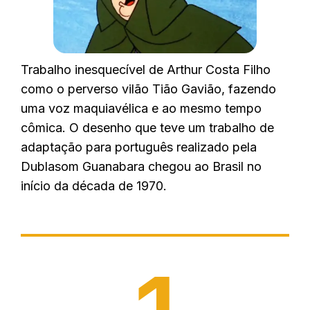
Trabalho inesquecível de Arthur Costa Filho
como o perverso vilão Tião Gavião, fazendo
uma voz maquiavélica e ao mesmo tempo
cômica. O desenho que teve um trabalho de
adaptação para português realizado pela
Dublasom Guanabara chegou ao Brasil no
início da década de 1970.