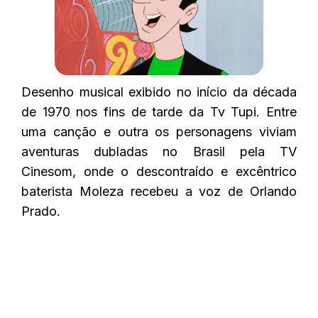
Desenho musical exibido no início da década
de 1970 nos fins de tarde da Tv Tupi. Entre
uma canção e outra os personagens viviam
aventuras dubladas no Brasil pela TV
Cinesom, onde o descontraído e excêntrico
baterista Moleza recebeu a voz de Orlando
Prado.