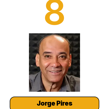
8
Jorge Pires