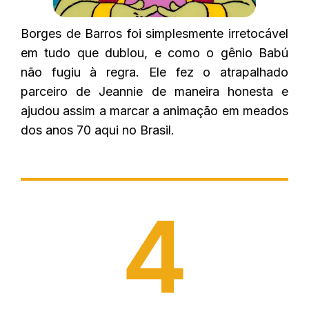
Borges de Barros foi simplesmente irretocável
em tudo que dublou, e como o gênio Babú
não fugiu à regra. Ele fez o atrapalhado
parceiro de Jeannie de maneira honesta e
ajudou assim a marcar a animação em meados
dos anos 70 aqui no Brasil.
4