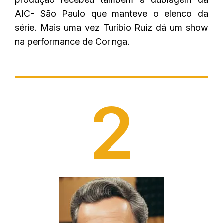
AIC- São Paulo que manteve o elenco da
série. Mais uma vez Turíbio Ruiz dá um show
na performance de Coringa.
2