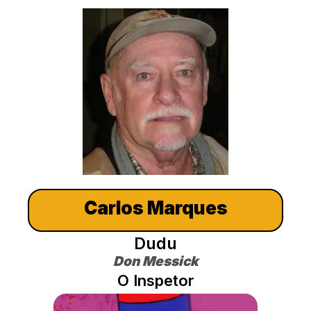
Carlos Marques
Dudu
Don Messick
O Inspetor