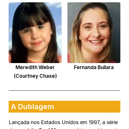
Meredith Weber
Fernanda Bullara
(Courtney Chase)
A Dublagem
Lançada nos Estados Unidos em 1997, a série