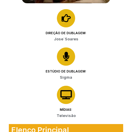
DIREÇÃO DE DUBLAGEM:
Jose´Soares
ESTÚDIO DE DUBLAGEM:
Sigma
MÍDIAS:
Televisão
Elenco Principal