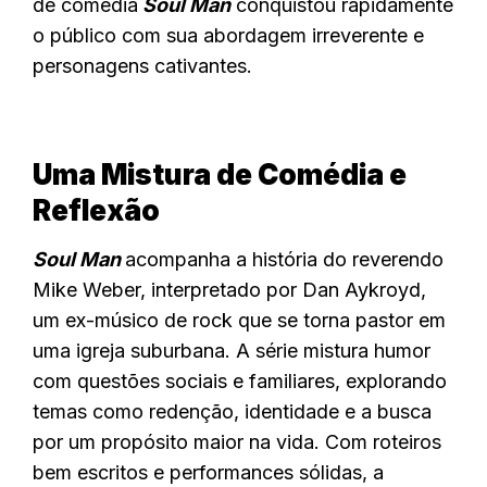
de comédia
Soul Man
conquistou rapidamente
o público com sua abordagem irreverente e
personagens cativantes.
Uma Mistura de Comédia e
Reflexão
Soul Man
acompanha a história do reverendo
Mike Weber, interpretado por Dan Aykroyd,
um ex-músico de rock que se torna pastor em
uma igreja suburbana. A série mistura humor
com questões sociais e familiares, explorando
temas como redenção, identidade e a busca
por um propósito maior na vida. Com roteiros
bem escritos e performances sólidas, a