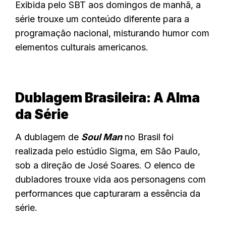
Exibida pelo SBT aos domingos de manhã, a
série trouxe um conteúdo diferente para a
programação nacional, misturando humor com
elementos culturais americanos.
Dublagem Brasileira: A Alma
da Série
A dublagem de
Soul Man
no Brasil foi
realizada pelo estúdio Sigma, em São Paulo,
sob a direção de José Soares. O elenco de
dubladores trouxe vida aos personagens com
performances que capturaram a essência da
série.