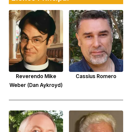
Reverendo Mike
Cassius Romero
Weber (Dan Aykroyd)