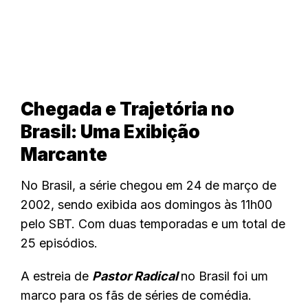
Chegada e Trajetória no
Brasil: Uma Exibição
Marcante
No Brasil, a série chegou em 24 de março de
2002, sendo exibida aos domingos às 11h00
pelo SBT. Com duas temporadas e um total de
25 episódios.
A estreia de
Pastor Radical
no Brasil foi um
marco para os fãs de séries de comédia.