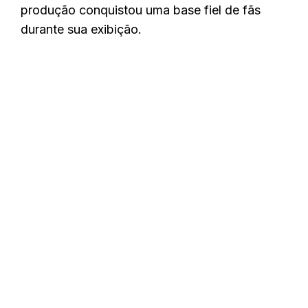
produção conquistou uma base fiel de fãs
durante sua exibição.