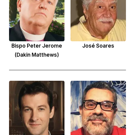
Bispo Peter Jerome
José Soares
(Dakin Matthews)