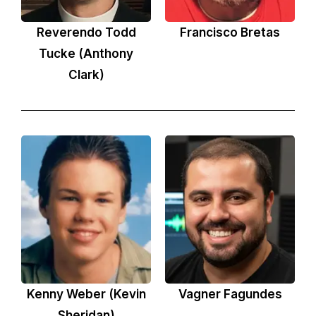
Reverendo Todd
Francisco Bretas
Tucke (Anthony
Clark)
Kenny Weber (Kevin
Vagner Fagundes
Sheridan)