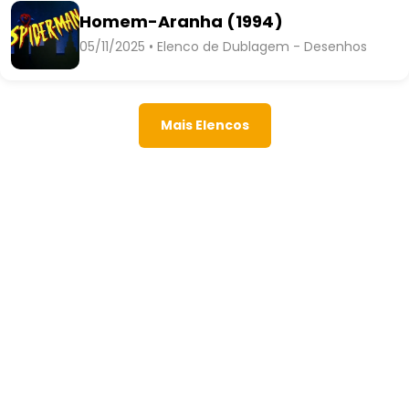
Homem-Aranha (1994)
05/11/2025 • Elenco de Dublagem - Desenhos
Mais Elencos