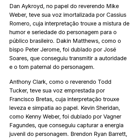
Dan Aykroyd, no papel do reverendo Mike
Weber, teve sua voz imortalizada por Cassius
Romero, cuja interpretação trouxe a mistura de
humor e seriedade do personagem para o
público brasileiro. Dakin Matthews, como o
bispo Peter Jerome, foi dublado por José
Soares, que conseguiu transmitir a autoridade
e o tom paternal do personagem.
Anthony Clark, como o reverendo Todd
Tucker, teve sua voz emprestada por
Francisco Bretas, cuja interpretação trouxe
leveza e simpatia ao papel. Kevin Sheridan,
como Kenny Weber, foi dublado por Vagner
Fagundes, que conseguiu capturar a energia
juvenil do personagem. Brendon Ryan Barrett,