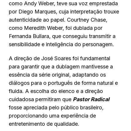
como Andy Weber, teve sua voz emprestada
por Diego Marques, cuja interpretação trouxe
autenticidade ao papel. Courtney Chase,
como Meredith Weber, foi dublada por
Fernanda Bullara, que conseguiu transmitir a
sensibilidade e inteligência do personagem.
A direção de José Soares foi fundamental
para garantir que a dublagem mantivesse a
essência da série original, adaptando os
diálogos para o português de forma natural e
fluida. A escolha do elenco e a direção
cuidadosa permitiram que
Pastor Radical
fosse apreciada pelo público brasileiro,
proporcionando uma experiência de
entretenimento de qualidade.