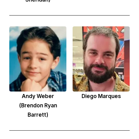
Andy Weber
Diego Marques
(Brendon Ryan
Barrett)