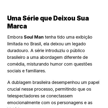
Uma Série que Deixou Sua
Marca
Embora
Soul Man
tenha tido uma exibição
limitada no Brasil, ela deixou um legado
duradouro. A série introduziu o público
brasileiro a uma abordagem diferente de
comédia, misturando humor com questões
sociais e familiares.
A dublagem brasileira desempenhou um papel
crucial nesse processo, permitindo que os
telespectadores se conectassem
emocionalmente com os personagens e as