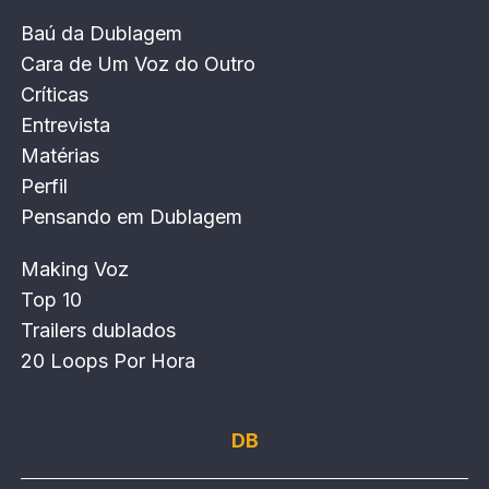
Baú da Dublagem
Cara de Um Voz do Outro
Críticas
Entrevista
Matérias
Perfil
Pensando em Dublagem
Making Voz
Top 10
Trailers dublados
20 Loops Por Hora
DB