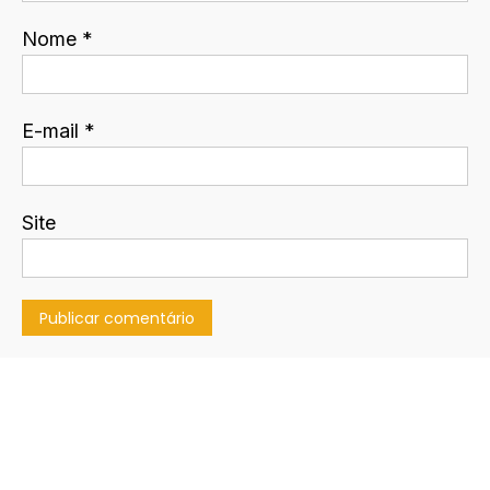
Nome
*
E-mail
*
Site