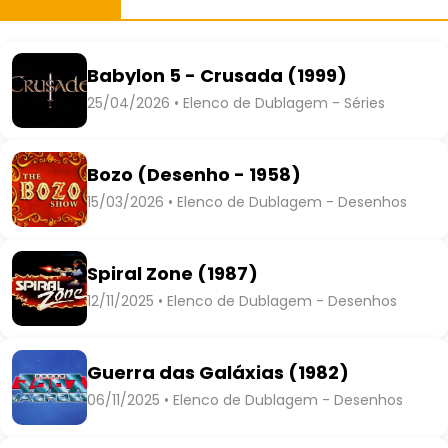
Babylon 5 - Crusada (1999)
25/04/2026 • Elenco de Dublagem - Séries
Bozo (Desenho - 1958)
15/03/2026 • Elenco de Dublagem - Desenhos
Spiral Zone (1987)
12/11/2025 • Elenco de Dublagem - Desenhos
Guerra das Galáxias (1982)
06/11/2025 • Elenco de Dublagem - Desenhos