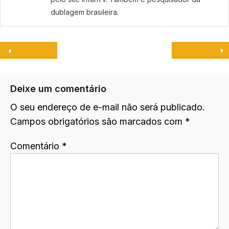
dublagem brasileira.
Deixe um comentário
O seu endereço de e-mail não será publicado.
Campos obrigatórios são marcados com
*
Comentário
*